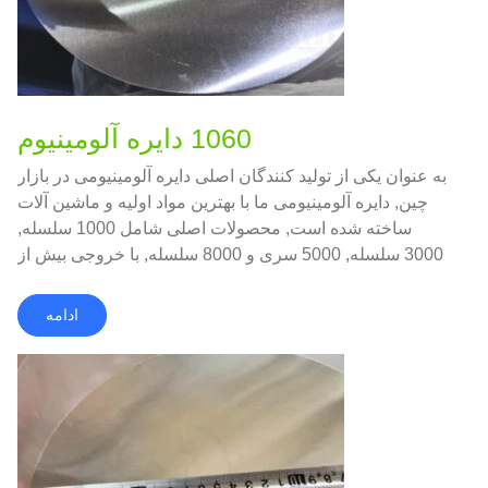
1060 دایره آلومینیوم
به عنوان یکی از تولید کنندگان اصلی دایره آلومینیومی در بازار
چین, دایره آلومینیومی ما با بهترین مواد اولیه و ماشین آلات
ساخته شده است, محصولات اصلی شامل 1000 سلسله,
3000 سلسله, 5000 سری و 8000 سلسله, با خروجی بیش از
5000 تن در ماه
ادامه