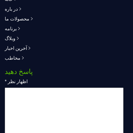
در باره
محصولات ما
برنامه
وبلاگ
آخرین اخبار
مخاطب
پاسخ دهید
اظهار نظر
*