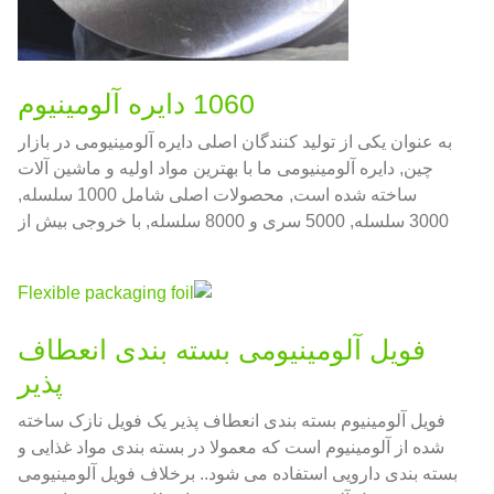
1060 دایره آلومینیوم
به عنوان یکی از تولید کنندگان اصلی دایره آلومینیومی در بازار
چین, دایره آلومینیومی ما با بهترین مواد اولیه و ماشین آلات
ساخته شده است, محصولات اصلی شامل 1000 سلسله,
3000 سلسله, 5000 سری و 8000 سلسله, با خروجی بیش از
5000 تن در ماه
فویل آلومینیومی بسته بندی انعطاف
پذیر
فویل آلومینیوم بسته بندی انعطاف پذیر یک فویل نازک ساخته
شده از آلومینیوم است که معمولا در بسته بندی مواد غذایی و
بسته بندی دارویی استفاده می شود.. برخلاف فویل آلومینیومی