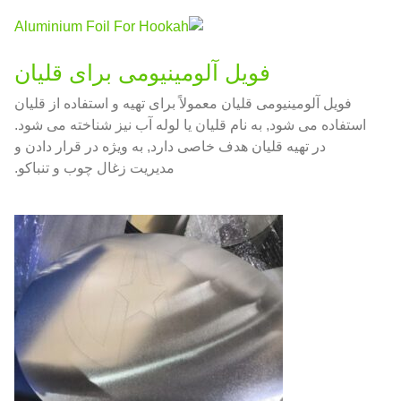
فویل آلومینیومی برای قلیان
فویل آلومینیومی قلیان معمولاً برای تهیه و استفاده از قلیان
استفاده می شود, به نام قلیان یا لوله آب نیز شناخته می شود.
در تهیه قلیان هدف خاصی دارد, به ویژه در قرار دادن و
مدیریت زغال چوب و تنباکو.