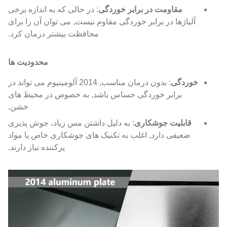
مقاومت در برابر خوردگی
: در حالی که به اندازه برخی
آلیاژها در برابر خوردگی مقاوم نیست, می توان آن را برای
محافظت بیشتر درمان کرد.
محدودیت ها
خوردگی
: بدون درمان مناسب, 2014 آلومینیوم می تواند در
برابر خوردگی حساس باشد, به خصوص در محیط های
خشن.
قابلیت جوشکاری
: به دلیل داشتن مس زیاد، جوش پذیری
ضعیفی دارد, اغلب به تکنیک های جوشکاری خاص یا مواد
پرکننده نیاز دارند.