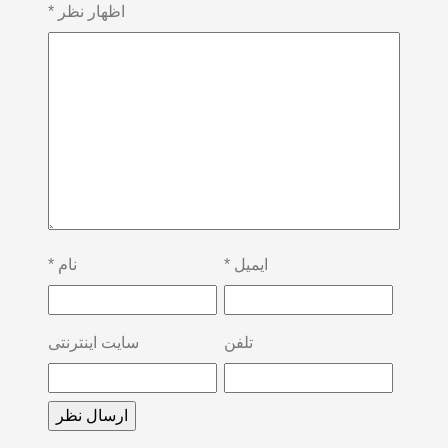
اظهار نظر
*
ایمیل
*
نام
*
تلفن
سایت اینترنتی