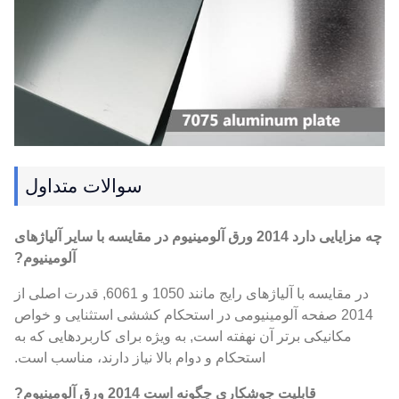
سوالات متداول
چه مزایایی دارد 2014 ورق آلومینیوم در مقایسه با سایر آلیاژهای
آلومینیوم?
در مقایسه با آلیاژهای رایج مانند 1050 و 6061, قدرت اصلی از
2014 صفحه آلومینیومی در استحکام کششی استثنایی و خواص
مکانیکی برتر آن نهفته است, به ویژه برای کاربردهایی که به
استحکام و دوام بالا نیاز دارند، مناسب است.
قابلیت جوشکاری چگونه است 2014 ورق آلومینیوم?