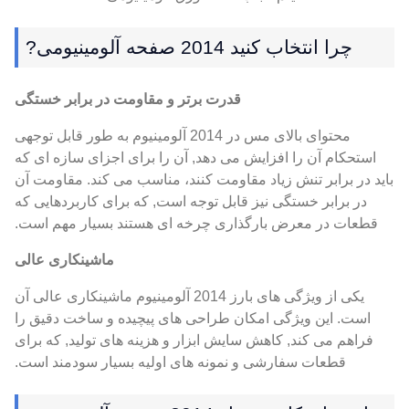
چرا انتخاب کنید 2014 صفحه آلومینیومی?
قدرت برتر و مقاومت در برابر خستگی
محتوای بالای مس در 2014 آلومینیوم به طور قابل توجهی
استحکام آن را افزایش می دهد, آن را برای اجزای سازه ای که
باید در برابر تنش زیاد مقاومت کنند، مناسب می کند. مقاومت آن
در برابر خستگی نیز قابل توجه است, که برای کاربردهایی که
قطعات در معرض بارگذاری چرخه ای هستند بسیار مهم است.
ماشینکاری عالی
یکی از ویژگی های بارز 2014 آلومینیوم ماشینکاری عالی آن
است. این ویژگی امکان طراحی های پیچیده و ساخت دقیق را
فراهم می کند, کاهش سایش ابزار و هزینه های تولید, که برای
قطعات سفارشی و نمونه های اولیه بسیار سودمند است.