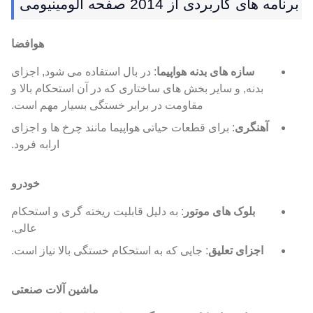
برنامه های کاربردی از 2014 صفحه آلومینیومی
هوافضا
سازه های بدنه هواپیما
: در بال استفاده می شود, اجزای
بدنه, و سایر بخش های ساختاری که در آن استحکام بالا و
مقاومت در برابر خستگی بسیار مهم است.
آهنگری
: برای قطعات حیاتی هواپیما مانند چرخ ها و اجزای
ارابه فرود.
خودرو
بلوک های موتور
: به دلیل قابلیت ریخته گری و استحکام
عالی.
اجزای تعلیق
: جایی که به استحکام خستگی بالا نیاز است.
ماشین آلات صنعتی