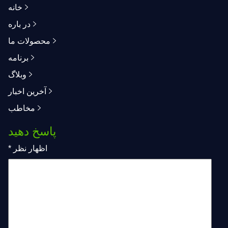
خانه
در باره
محصولات ما
برنامه
وبلاگ
آخرین اخبار
مخاطب
پاسخ دهید
اظهار نظر
*