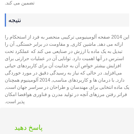
تضمین می کند.
نتیجه
این 2014 صفحه آلومینیومی ترکیبی منحصر به فرد از استحکام را
ارائه می دهد, ماشین کاری, و مقاومت در برابر خستگی, آن را
تبدیل به یک ماده با ارزش در صنایعی می کند که عملکرد تحت
استرس در آنها اهمیت دارد. توانایی آن در عملیات حرارتی برای
افزایش بیشتر خواص آن به جذابیت آن برای کاربردهای حیاتی
می‌افزاید. در حالی که نیاز به رسیدگی دقیق در مورد خوردگی
دارد, با درمان ها و کاربردهای مناسب, 2014 آلومینیوم همچنان
یک ماده انتخابی برای مهندسان و طراحان در سراسر جهان است,
فراتر رفتن مرزهای آنچه در تولید مدرن و فناوری هوافضا امکان
پذیر است.
پاسخ دهید