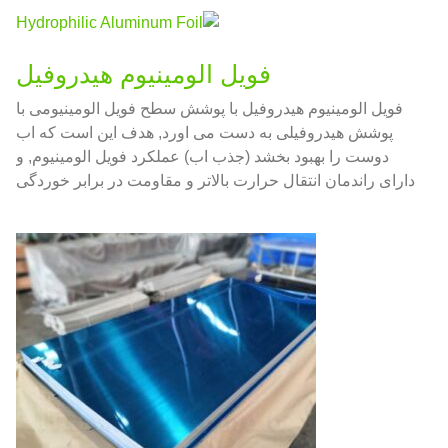
فویل الومینیوم هیدروفیل
فویل الومینیوم هیدروفیل با پوشش سطح فویل الومینیومی با
پوشش هیدروفیلی به دست می اورد, هدف این است که اب
دوست را بهبود بخشد (جذب اب) عملکرد فویل الومینیوم, و
دارای راندمان انتقال حرارت بالاتر و مقاومت در برابر خوردگی
است.