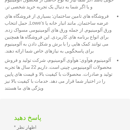
و یا اگر شما به دنبال یک تجربه خرید شخصی تر.
فروشگاه های تامین ساختمان: بسیاری از فروشگاه های
عرضه ساختمان, مانند انبار خانه یا Lowe's, حمل انتخاب
ورق آلومینیوم, از جمله ورق های آلومینیومی مسواک زده,
برای انواع برنامه های کاربردی. این فروشگاه ها همچنین
می توانند کمک هایی را با برش و شکل دادن به آلومینیوم
برای پاسخگویی به نیازهای خاص شما ارائه دهند.
آلومینیوم هوآوی: هوآوی آلومینیوم، شرکت تولید و فروش
محصولات آلومینیومی چینی است. داریم 22 سال ها تجربه
تولید و صادرات. محصولات با کیفیت بالا و قیمت های پایین
را در اختیار شما قرار می دهد. خدمات با کیفیت بالا نیز
ویژگی های ما هستند
پاسخ دهید
اظهار نظر
*