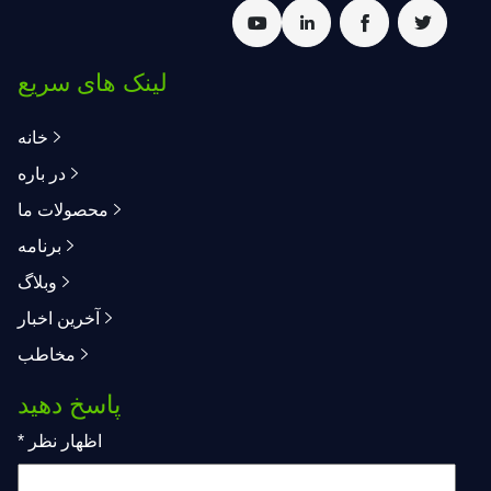
لینک های سریع
خانه
در باره
محصولات ما
برنامه
وبلاگ
آخرین اخبار
مخاطب
پاسخ دهید
اظهار نظر
*