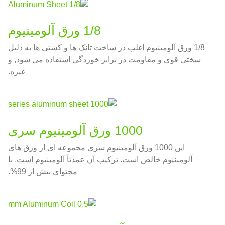
1/8 ورق آلومینیوم
1/8 ورق آلومینیوم اغلب در ساخت تانک ها و کشتی ها به دلیل
سختی قوی و مقاومت در برابر خوردگی استفاده می شود, و
غیره.
1000 ورق آلومینیوم سری
این 1000 ورق آلومینیوم سری مجموعه ای از ورق های
آلومینیوم خالص است. ترکیب آن عمدتاً آلومینیوم است, با
محتوای بیش از 99%.