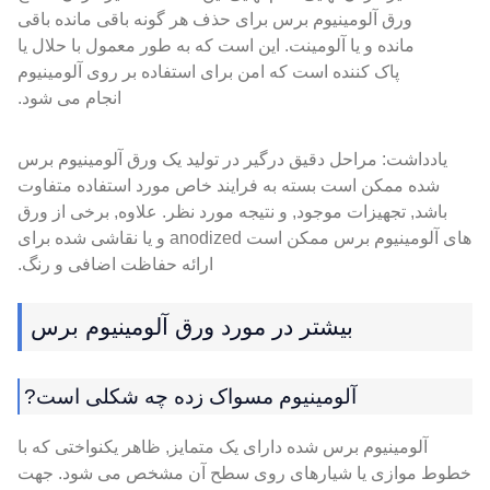
ورق آلومینیوم برس برای حذف هر گونه باقی مانده باقی
مانده و یا آلومینت. این است که به طور معمول با حلال یا
پاک کننده است که امن برای استفاده بر روی آلومینیوم
انجام می شود.
یادداشت: مراحل دقیق درگیر در تولید یک ورق آلومینیوم برس
شده ممکن است بسته به فرایند خاص مورد استفاده متفاوت
باشد, تجهیزات موجود, و نتیجه مورد نظر. علاوه, برخی از ورق
های آلومینیوم برس ممکن است anodized و یا نقاشی شده برای
ارائه حفاظت اضافی و رنگ.
بیشتر در مورد ورق آلومینیوم برس
آلومینیوم مسواک زده چه شکلی است?
آلومینیوم برس شده دارای یک متمایز, ظاهر یکنواختی که با
خطوط موازی یا شیارهای روی سطح آن مشخص می شود. جهت