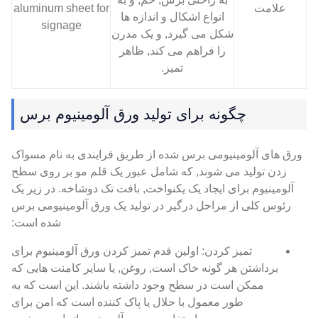
علامت
انواع اشکال و اندازه ها
شکل می گیرد, و یک مدرن
را فراهم می کند, ظاهر
تمیز.
چگونه برای تولید ورق آلومینیوم برس
ورق های آلومینیومی برس شده از طریق فرایندی به نام مسواک
زدن تولید می شوند, که شامل عبور یک قلم مو بر روی سطح
آلومینیوم برای ایجاد یک یکنواخت, بافت تک دوشاخه. در زیر یک
رئوس کلی از مراحل درگیر در تولید یک ورق آلومینیومی برس
شده است:
تمیز کردن: اولین قدم تمیز کردن ورق آلومینیوم برای
برداشتن هر گونه خاک است, روغن, یا سایر کامنت هایی که
ممکن است در سطح وجود داشته باشند. این است که به
طور معمول با حلال یا پاک کننده است که امن برای