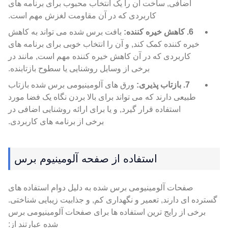
اضافی, ساخت آن را یک انتخاب محبوب برای برنامه های
کاربردی که در آن مقاومت لغزش مهم است.
6. کاهش خیره کننده:
بافت برس شده می تواند به کاهش
خیره کننده کمک کند, و آن را انتخاب خوبی برای برنامه های
کاربردی که در آن کاهش خیره کننده مهم است, مانند در
برخی از وسایل روشنایی یا سطوح بازتابنده.
7. بازتاب پذیری:
ورق های آلومینیومی برس شده بازتاب
طبیعی دارند که می تواند برای بالا بردن نگاه یک فضا مورد
استفاده قرار گیرد, و یا برای ارائه روشنایی اضافی در
برخی از برنامه های کاربردی.
استفاده از صفحه آلومینیوم برس
صفحات آلومینیومی برس شده به دلیل دوام استفاده های
گسترده ای دارند, تعمیر و نگهداری کم, و جذابیت زیبایی شناختی.
برخی از رایج ترین استفاده ها برای صفحات آلومینیومی برس
شده عبارتند از: