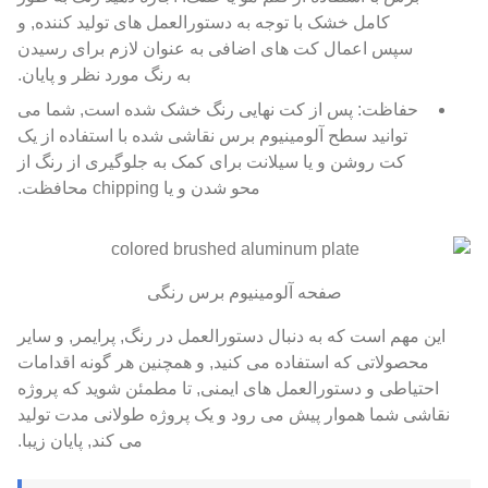
کامل خشک با توجه به دستورالعمل های تولید کننده, و
سپس اعمال کت های اضافی به عنوان لازم برای رسیدن
به رنگ مورد نظر و پایان.
حفاظت: پس از کت نهایی رنگ خشک شده است, شما می
توانید سطح آلومینیوم برس نقاشی شده با استفاده از یک
کت روشن و یا سیلانت برای کمک به جلوگیری از رنگ از
محو شدن و یا chipping محافظت.
صفحه آلومینیوم برس رنگی
این مهم است که به دنبال دستورالعمل در رنگ, پرایمر, و سایر
محصولاتی که استفاده می کنید, و همچنین هر گونه اقدامات
احتیاطی و دستورالعمل های ایمنی, تا مطمئن شوید که پروژه
نقاشی شما هموار پیش می رود و یک پروژه طولانی مدت تولید
می کند, پایان زیبا.