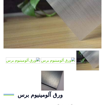
ورق آلومینیوم برس