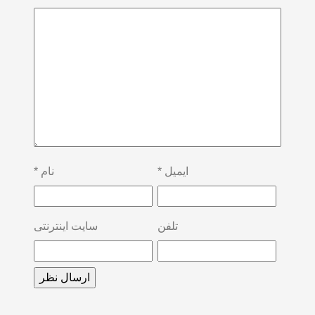
ایمیل
*
نام
*
تلفن
سایت اینترنتی