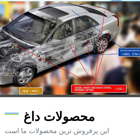
محصولات داغ
این پرفروش ترین محصولات ما است