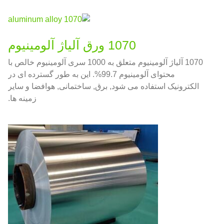
1070 ورق آلیاژ آلومینیوم
1070 آلیاژ آلومینیوم متعلق به 1000 سری آلومینیوم خالص با
محتوای آلومینیوم 99.7%. این به طور گسترده ای در
الکترونیک استفاده می شود, برق, ساختمانی, هوافضا و سایر
زمینه ها.