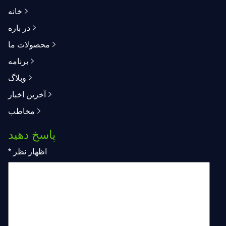
خانه
در باره
محصولات ما
برنامه
وبلاگ
آخرین اخبار
مخاطب
پاسخ دهید
اظهار نظر
*