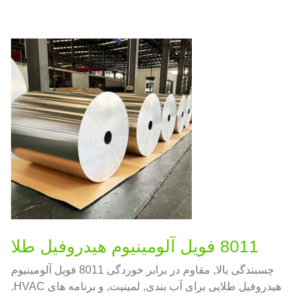
8011 فویل آلومینیوم هیدروفیل طلا
چسبندگی بالا, مقاوم در برابر خوردگی 8011 فویل آلومینیوم
هیدروفیل طلایی برای آب بندی, لمینیت, و برنامه های HVAC.