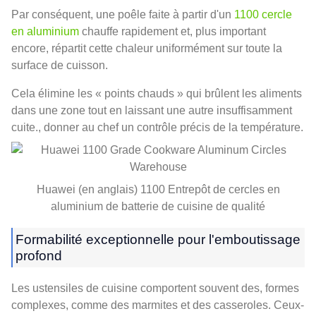
Par conséquent, une poêle faite à partir d'un
1100 cercle
en aluminium
chauffe rapidement et, plus important
encore, répartit cette chaleur uniformément sur toute la
surface de cuisson.
Cela élimine les « points chauds » qui brûlent les aliments
dans une zone tout en laissant une autre insuffisamment
cuite., donner au chef un contrôle précis de la température.
Huawei (en anglais) 1100 Entrepôt de cercles en
aluminium de batterie de cuisine de qualité
Formabilité exceptionnelle pour l'emboutissage
profond
Les ustensiles de cuisine comportent souvent des, formes
complexes, comme des marmites et des casseroles. Ceux-