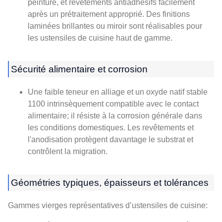
peinture, et revêtements antiadhésifs facilement
après un prétraitement approprié. Des finitions
laminées brillantes ou miroir sont réalisables pour
les ustensiles de cuisine haut de gamme.
Sécurité alimentaire et corrosion
Une faible teneur en alliage et un oxyde natif stable
1100 intrinsèquement compatible avec le contact
alimentaire; il résiste à la corrosion générale dans
les conditions domestiques. Les revêtements et
l'anodisation protègent davantage le substrat et
contrôlent la migration.
Géométries typiques, épaisseurs et tolérances
Gammes vierges représentatives d’ustensiles de cuisine: