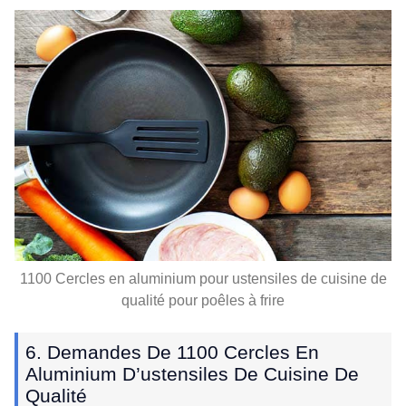
1100 Cercles en aluminium pour ustensiles de cuisine de
qualité pour poêles à frire
6. Demandes De 1100 Cercles En
Aluminium D’ustensiles De Cuisine De
Qualité