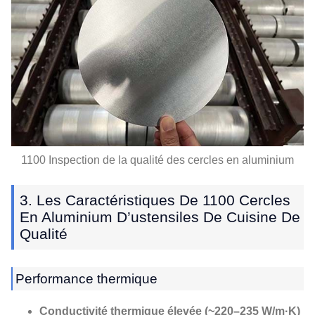
1100 Inspection de la qualité des cercles en aluminium
3. Les Caractéristiques De 1100 Cercles
En Aluminium D’ustensiles De Cuisine De
Qualité
Performance thermique
Conductivité thermique élevée (~220–235 W/m·K)