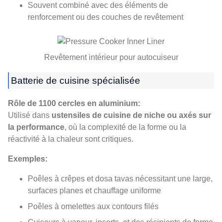
Souvent combiné avec des éléments de
renforcement ou des couches de revêtement
Revêtement intérieur pour autocuiseur
Batterie de cuisine spécialisée
Rôle de 1100 cercles en aluminium:
Utilisé dans
ustensiles de cuisine de niche ou axés sur
la performance
, où la complexité de la forme ou la
réactivité à la chaleur sont critiques.
Exemples:
Poêles à crêpes et dosa tavas nécessitant une large,
surfaces planes et chauffage uniforme
Poêles à omelettes aux contours filés