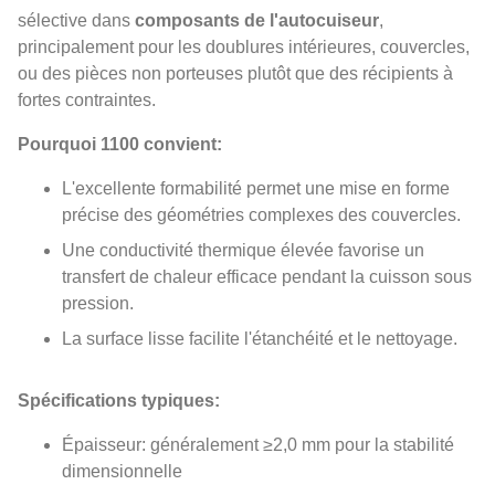
sélective dans
composants de l'autocuiseur
,
principalement pour les doublures intérieures, couvercles,
ou des pièces non porteuses plutôt que des récipients à
fortes contraintes.
Pourquoi 1100 convient:
L'excellente formabilité permet une mise en forme
précise des géométries complexes des couvercles.
Une conductivité thermique élevée favorise un
transfert de chaleur efficace pendant la cuisson sous
pression.
La surface lisse facilite l'étanchéité et le nettoyage.
Spécifications typiques:
Épaisseur: généralement ≥2,0 mm pour la stabilité
dimensionnelle