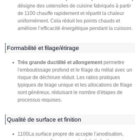
désigne des ustensiles de cuisine fabriqués à partir
de 1100 chauffe rapidement et répartit la chaleur
uniformément. Cela réduit les points chauds et
améliore l’efficacité énergétique pendant la cuisson.
Formabilité et filage/étirage
Très grande ductilité et allongement
permettre
l'emboutissage profond et le filage du métal avec un
risque de déchirure réduit. Les ratios pratiques
typiques de tirage unique et les allocations de filage
sont généreux, réduisant le nombre d'étapes de
processus requises.
Qualité de surface et finition
1100La surface propre de accepte l'anodisation,