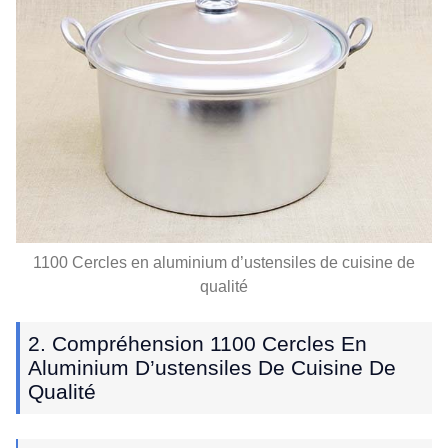
1100 Cercles en aluminium d’ustensiles de cuisine de
qualité
2. Compréhension 1100 Cercles En
Aluminium D’ustensiles De Cuisine De
Qualité