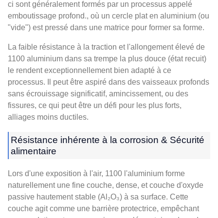
ci sont généralement formés par un processus appelé
emboutissage profond., où un cercle plat en aluminium (ou
"vide") est pressé dans une matrice pour former sa forme.
La faible résistance à la traction et l'allongement élevé de
1100 aluminium dans sa trempe la plus douce (état recuit)
le rendent exceptionnellement bien adapté à ce
processus. Il peut être aspiré dans des vaisseaux profonds
sans écrouissage significatif, amincissement, ou des
fissures, ce qui peut être un défi pour les plus forts,
alliages moins ductiles.
Résistance inhérente à la corrosion & Sécurité
alimentaire
Lors d'une exposition à l'air, 1100 l'aluminium forme
naturellement une fine couche, dense, et couche d'oxyde
passive hautement stable (Al₂O₃) à sa surface. Cette
couche agit comme une barrière protectrice, empêchant