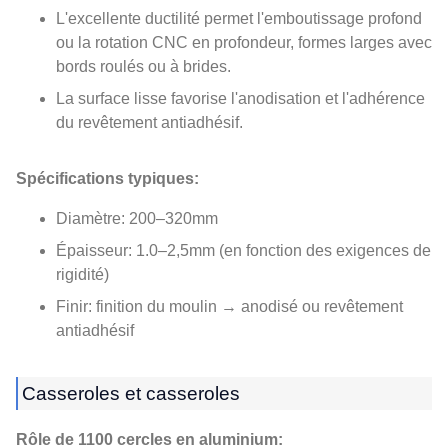
L'excellente ductilité permet l'emboutissage profond
ou la rotation CNC en profondeur, formes larges avec
bords roulés ou à brides.
La surface lisse favorise l'anodisation et l'adhérence
du revêtement antiadhésif.
Spécifications typiques:
Diamètre: 200–320mm
Épaisseur: 1.0–2,5mm (en fonction des exigences de
rigidité)
Finir: finition du moulin → anodisé ou revêtement
antiadhésif
Casseroles et casseroles
Rôle de 1100 cercles en aluminium: