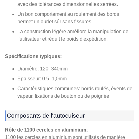
avec des tolérances dimensionnelles serrées.
Un bon comportement au roulement des bords
permet un ourlet sûr sans fissures.
La construction légère améliore la manipulation de
l'utilisateur et réduit le poids d'expédition.
Spécifications typiques:
Diamètre: 120–340mm
Épaisseur: 0.5–1,0mm
Caractéristiques communes: bords roulés, évents de
vapeur, fixations de bouton ou de poignée
Composants de l'autocuiseur
Rôle de 1100 cercles en aluminium:
1100 les cercles en aluminium sont utilisés de manière