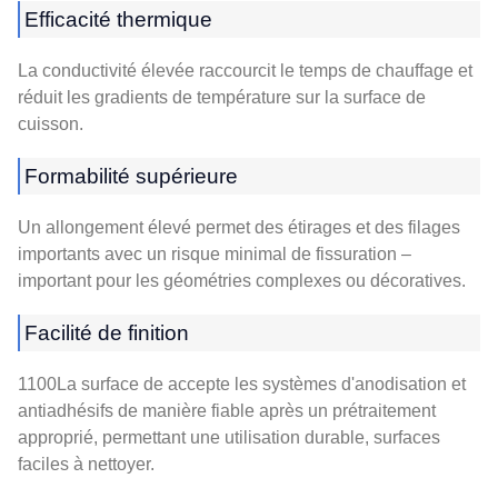
Efficacité thermique
La conductivité élevée raccourcit le temps de chauffage et
réduit les gradients de température sur la surface de
cuisson.
Formabilité supérieure
Un allongement élevé permet des étirages et des filages
importants avec un risque minimal de fissuration –
important pour les géométries complexes ou décoratives.
Facilité de finition
1100La surface de accepte les systèmes d'anodisation et
antiadhésifs de manière fiable après un prétraitement
approprié, permettant une utilisation durable, surfaces
faciles à nettoyer.