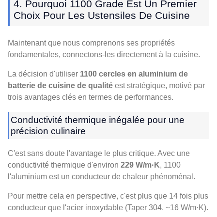
4. Pourquoi 1100 Grade Est Un Premier
Choix Pour Les Ustensiles De Cuisine
Maintenant que nous comprenons ses propriétés
fondamentales, connectons-les directement à la cuisine.
La décision d'utiliser
1100 cercles en aluminium de
batterie de cuisine de qualité
est stratégique, motivé par
trois avantages clés en termes de performances.
Conductivité thermique inégalée pour une
précision culinaire
C'est sans doute l'avantage le plus critique. Avec une
conductivité thermique d'environ
229 W/m·K
, 1100
l'aluminium est un conducteur de chaleur phénoménal.
Pour mettre cela en perspective, c'est plus que 14 fois plus
conducteur que l'acier inoxydable (Taper 304, ~16 W/m·K).