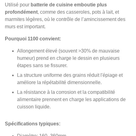
Utilisé pour
batterie de cuisine emboutie plus
profondément
, comme des casseroles, pots à lait, et
marmites légères, où le contrôle de l’amincissement des
murs est important.
Pourquoi 1100 convient:
Allongement élevé (souvent >30% de mauvaise
humeur) prend en charge le dessin en plusieurs
étapes sans se fissurer.
La structure uniforme des grains réduit l'épiage et
améliore la répétabilité dimensionnelle.
La résistance à la corrosion et la compatibilité
alimentaire prennent en charge les applications de
cuisson liquide.
Spécifications typiques:
Diamètre: 160–360mm