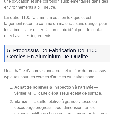
une oxydation et une corrosion supplémentaires dans des
environnements à pH neutre.
En outre, 1100 l'aluminium est non toxique et est
largement reconnu comme un matériau sans danger pour
les aliments, ce qui en fait un choix idéal pour le contact
direct avec les ingrédients.
5. Processus De Fabrication De 1100
Cercles En Aluminium De Qualité
Une chaîne d'approvisionnement et un flux de processus
typiques pour les cercles d'articles culinaires sont:
Achat de bobines & inspection à l'arrivée
—
vérifier MTC, carte d'épaisseur et état de surface.
Élance
— cisaille rotative à grande vitesse ou
découpage progressif pour dimensionner les
disques; outillage choisi pour minimiser les bavures