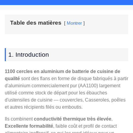
Table des matières
Montrer
1. Introduction
1100 cercles en aluminium de batterie de cuisine de
qualité
sont des flans en forme de disque fabriqués à partir
d'aluminium commercialement pur (AA1100) largement
utilisé comme stock de départ pour les ébauches
d'ustensiles de cuisine — couvercles, Casseroles, poêles
et autres récipients filés ou emboutis.
Ils combinent
conductivité thermique très élevée
,
Excellente formabilité
, faible coût et profil de contact