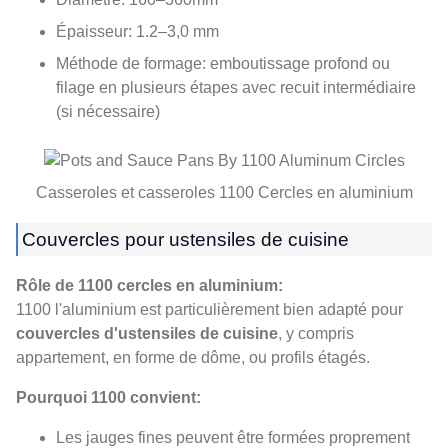
Épaisseur: 1.2–3,0 mm
Méthode de formage: emboutissage profond ou
filage en plusieurs étapes avec recuit intermédiaire
(si nécessaire)
Casseroles et casseroles 1100 Cercles en aluminium
Couvercles pour ustensiles de cuisine
Rôle de 1100 cercles en aluminium:
1100 l'aluminium est particulièrement bien adapté pour
couvercles d'ustensiles de cuisine
, y compris
appartement, en forme de dôme, ou profils étagés.
Pourquoi 1100 convient:
Les jauges fines peuvent être formées proprement