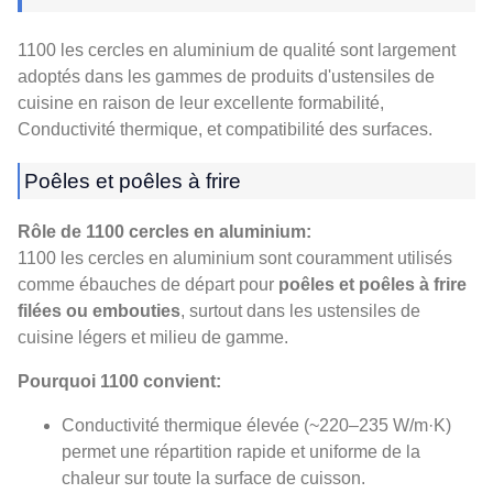
1100 les cercles en aluminium de qualité sont largement
adoptés dans les gammes de produits d'ustensiles de
cuisine en raison de leur excellente formabilité,
Conductivité thermique, et compatibilité des surfaces.
Poêles et poêles à frire
Rôle de 1100 cercles en aluminium:
1100 les cercles en aluminium sont couramment utilisés
comme ébauches de départ pour
poêles et poêles à frire
filées ou embouties
, surtout dans les ustensiles de
cuisine légers et milieu de gamme.
Pourquoi 1100 convient:
Conductivité thermique élevée (~220–235 W/m·K)
permet une répartition rapide et uniforme de la
chaleur sur toute la surface de cuisson.