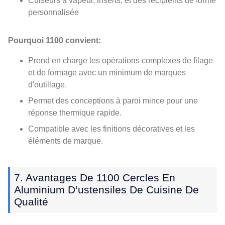
Cuiseurs à vapeur, inserts, et des récipients de forme
personnalisée
Pourquoi 1100 convient:
Prend en charge les opérations complexes de filage
et de formage avec un minimum de marques
d'outillage.
Permet des conceptions à paroi mince pour une
réponse thermique rapide.
Compatible avec les finitions décoratives et les
éléments de marque.
7. Avantages De 1100 Cercles En
Aluminium D’ustensiles De Cuisine De
Qualité