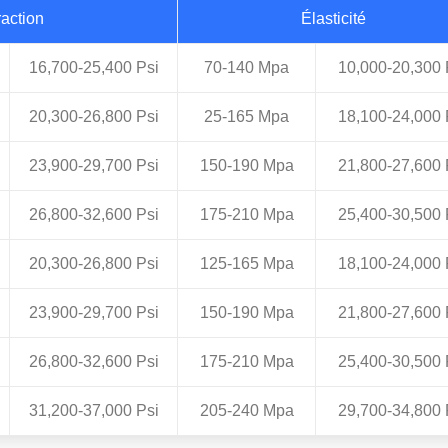
raction
Élasticité
16,700-25,400 Psi
70-140 Mpa
10,000-20,300 
20,300-26,800 Psi
25-165 Mpa
18,100-24,000 
23,900-29,700 Psi
150-190 Mpa
21,800-27,600 
26,800-32,600 Psi
175-210 Mpa
25,400-30,500 
20,300-26,800 Psi
125-165 Mpa
18,100-24,000 
23,900-29,700 Psi
150-190 Mpa
21,800-27,600 
26,800-32,600 Psi
175-210 Mpa
25,400-30,500 
31,200-37,000 Psi
205-240 Mpa
29,700-34,800 