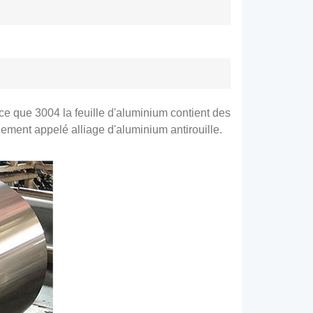
ce que 3004 la feuille d'aluminium contient des
ement appelé alliage d'aluminium antirouille.