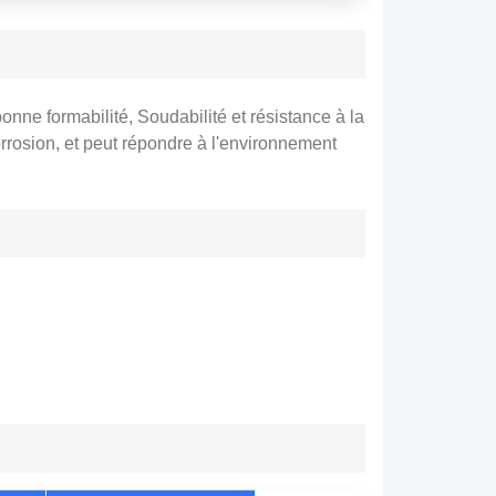
bonne formabilité, Soudabilité et résistance à la
orrosion, et peut répondre à l'environnement