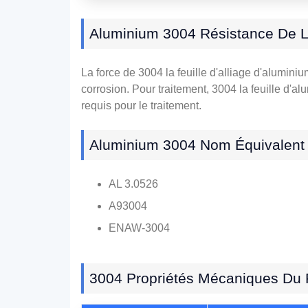
Aluminium 3004 Résistance De L'
La force de 3004 la feuille d'alliage d'aluminiu
corrosion. Pour traitement, 3004 la feuille d'a
requis pour le traitement.
Aluminium 3004 Nom Équivalent
AL 3.0526
A93004
ENAW-3004
3004 Propriétés Mécaniques Du 