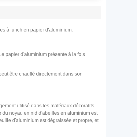
tes à lunch en papier d'aluminium.
Le papier d'aluminium présente à la fois
peut être chauffé directement dans son
gement utilisé dans les matériaux décoratifs,
re du noyau en nid d'abeilles en aluminium est
euille d'aluminium est dégraissée et propre, et