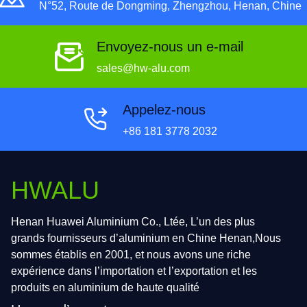
N°52, Route de Dongming, Zhengzhou, Henan, Chine
Envoyez-nous un e-mail
sales@hw-alu.com
Appelez-nous
+86 181 3778 2032
HWALU
Henan Huawei Aluminium Co., Ltée, L’un des plus
grands fournisseurs d’aluminium en Chine Henan,Nous
sommes établis en 2001, et nous avons une riche
expérience dans l’importation et l’exportation et les
produits en aluminium de haute qualité