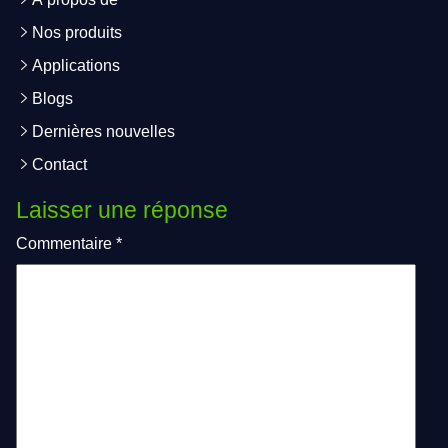
Nos produits
Applications
Blogs
Dernières nouvelles
Contact
Laisser une réponse
Commentaire
*