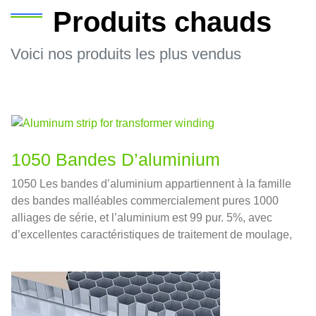
Produits chauds
Voici nos produits les plus vendus
1050 Bandes D’aluminium
1050 Les bandes d’aluminium appartiennent à la famille
des bandes malléables commercialement pures 1000
alliages de série, et l’aluminium est 99 pur. 5%, avec
d’excellentes caractéristiques de traitement de moulage,
haute résistance à la corrosion, bonne conductivité
électrique et thermique.