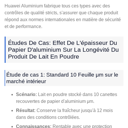
Huawei Aluminium fabrique tous ces types avec des
contrôles de qualité stricts, s'assurer que chaque produit
répond aux normes internationales en matière de sécurité
et de performance.
Études De Cas: Effet De L'épaisseur Du
Papier D'aluminium Sur La Longévité Du
Produit De Lait En Poudre
Étude de cas 1: Standard 10 Feuille μm sur le
marché intérieur
Scénario:
Lait en poudre stocké dans 10 canettes
recouvertes de papier d'aluminium μm.
Résultat:
Conserve la fraîcheur jusqu'à 12 mois
dans des conditions contrôlées.
Connaissances:
Rentable avec une protection