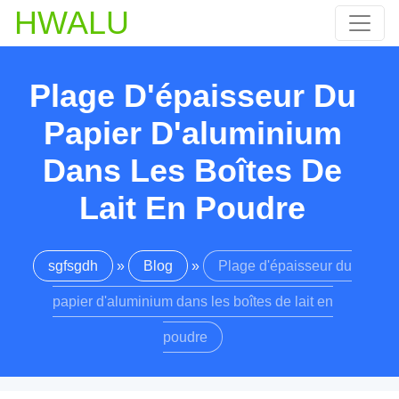
HWALU
Plage D'épaisseur Du
Papier D'aluminium
Dans Les Boîtes De
Lait En Poudre
sgfsgdh
»
Blog
»
Plage d'épaisseur du
papier d'aluminium dans les boîtes de lait en
poudre