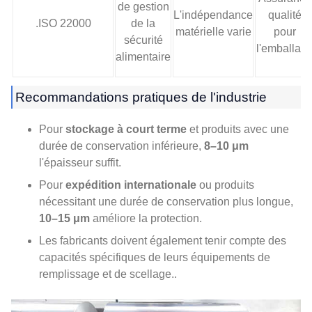
de gestion
L'indépendance
qualité
.ISO 22000
de la
matérielle varie
pour
sécurité
l'emballag
alimentaire
Recommandations pratiques de l'industrie
Pour
stockage à court terme
et produits avec une
durée de conservation inférieure,
8–10 μm
l'épaisseur suffit.
Pour
expédition internationale
ou produits
nécessitant une durée de conservation plus longue,
10–15 μm
améliore la protection.
Les fabricants doivent également tenir compte des
capacités spécifiques de leurs équipements de
remplissage et de scellage..