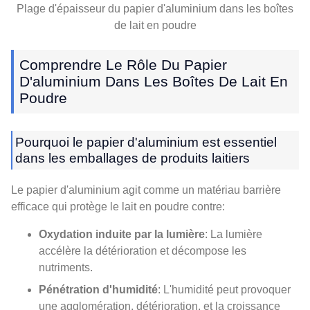
Plage d'épaisseur du papier d'aluminium dans les boîtes
de lait en poudre
Comprendre Le Rôle Du Papier
D'aluminium Dans Les Boîtes De Lait En
Poudre
Pourquoi le papier d'aluminium est essentiel
dans les emballages de produits laitiers
Le papier d'aluminium agit comme un matériau barrière
efficace qui protège le lait en poudre contre:
Oxydation induite par la lumière
: La lumière
accélère la détérioration et décompose les
nutriments.
Pénétration d'humidité
: L'humidité peut provoquer
une agglomération, détérioration, et la croissance