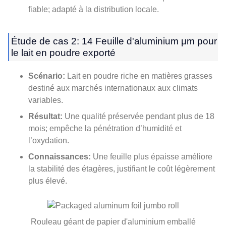
fiable; adapté à la distribution locale.
Étude de cas 2: 14 Feuille d'aluminium μm pour
le lait en poudre exporté
Scénario:
Lait en poudre riche en matières grasses
destiné aux marchés internationaux aux climats
variables.
Résultat:
Une qualité préservée pendant plus de 18
mois; empêche la pénétration d’humidité et
l’oxydation.
Connaissances:
Une feuille plus épaisse améliore
la stabilité des étagères, justifiant le coût légèrement
plus élevé.
Rouleau géant de papier d'aluminium emballé