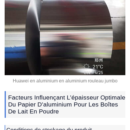
Huawei en aluminium en aluminium rouleau jumbo
Facteurs Influençant L’épaisseur Optimale
Du Papier D’aluminium Pour Les Boîtes
De Lait En Poudre
Conditions de stockage du produit