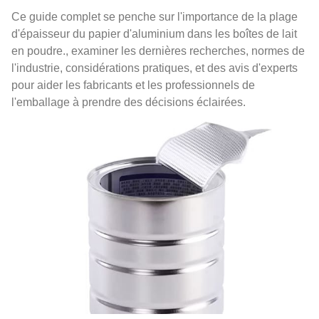
Ce guide complet se penche sur l'importance de la plage
d'épaisseur du papier d'aluminium dans les boîtes de lait
en poudre., examiner les dernières recherches, normes de
l'industrie, considérations pratiques, et des avis d'experts
pour aider les fabricants et les professionnels de
l'emballage à prendre des décisions éclairées.