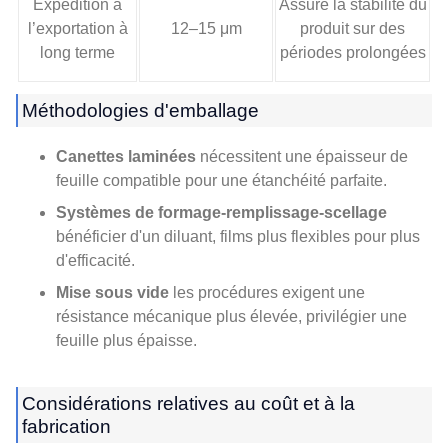
Expédition à
Assure la stabilité du
l’exportation à
12–15 μm
produit sur des
long terme
périodes prolongées
Méthodologies d'emballage
Canettes laminées
nécessitent une épaisseur de
feuille compatible pour une étanchéité parfaite.
Systèmes de formage-remplissage-scellage
bénéficier d'un diluant, films plus flexibles pour plus
d'efficacité.
Mise sous vide
les procédures exigent une
résistance mécanique plus élevée, privilégier une
feuille plus épaisse.
Considérations relatives au coût et à la
fabrication