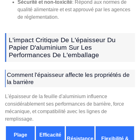
Sécurité et non-toxicité
: Répond aux normes de
qualité alimentaire et est approuvé par les agences
de réglementation.
L'impact Critique De L'épaisseur Du
Papier D'aluminium Sur Les
Performances De L'emballage
Comment l'épaisseur affecte les propriétés de
la barrière
L'épaisseur de la feuille d'aluminium influence
considérablement ses performances de barrière, force
mécanique, et compatibilité avec les lignes de
remplissage.
Plage
Efficacité
Résistance
Flexibilité &