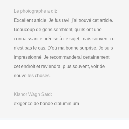
Le photographe a dit:
Excellent article. Je fus ravi, j'ai trouvé cet article.
Beaucoup de gens semblent, qu'ils ont une
connaissance précise à ce sujet, mais souvent ce
n'est pas le cas. D'où ma bonne surprise. Je suis
impressionné. Je recommanderai certainement
cet endroit et reviendrai plus souvent, voir de
nouvelles choses.
Kishor Wagh Saïd:
exigence de bande d'aluminium