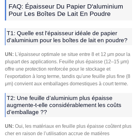
FAQ: Épaisseur Du Papier D'aluminium
Pour Les Boîtes De Lait En Poudre
T1: Quelle est l'épaisseur idéale de papier
d'aluminium pour les boîtes de lait en poudre?
UN:
L'épaisseur optimale se situe entre 8 et 12 μm pour la
plupart des applications. Feuille plus épaisse (12–15 μm)
offre une protection renforcée pour le stockage et
l'exportation à long terme, tandis qu'une feuille plus fine (8
μm) convient aux emballages domestiques à court terme.
T2: Une feuille d’aluminium plus épaisse
augmente-t-elle considérablement les coûts
d’emballage ??
UN:
Oui, les matériaux en feuille plus épaisse coûtent plus
cher en raison de l’utilisation accrue de matières