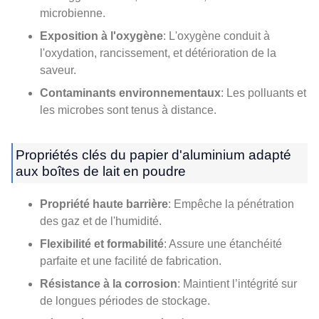
microbienne.
Exposition à l'oxygène
: L'oxygène conduit à
l'oxydation, rancissement, et détérioration de la
saveur.
Contaminants environnementaux
: Les polluants et
les microbes sont tenus à distance.
Propriétés clés du papier d'aluminium adapté
aux boîtes de lait en poudre
Propriété haute barrière
: Empêche la pénétration
des gaz et de l'humidité.
Flexibilité et formabilité
: Assure une étanchéité
parfaite et une facilité de fabrication.
Résistance à la corrosion
: Maintient l’intégrité sur
de longues périodes de stockage.