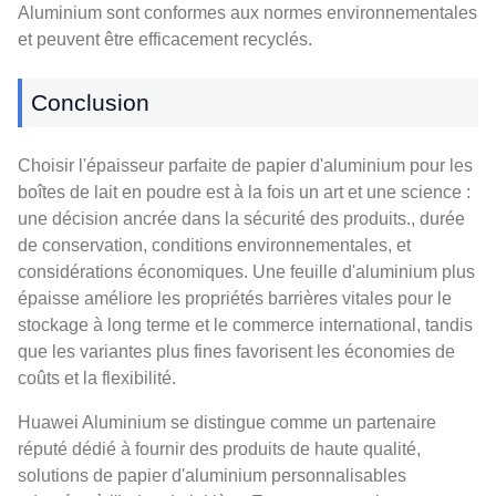
Aluminium sont conformes aux normes environnementales
et peuvent être efficacement recyclés.
Conclusion
Choisir l'épaisseur parfaite de papier d'aluminium pour les
boîtes de lait en poudre est à la fois un art et une science :
une décision ancrée dans la sécurité des produits., durée
de conservation, conditions environnementales, et
considérations économiques. Une feuille d'aluminium plus
épaisse améliore les propriétés barrières vitales pour le
stockage à long terme et le commerce international, tandis
que les variantes plus fines favorisent les économies de
coûts et la flexibilité.
Huawei Aluminium se distingue comme un partenaire
réputé dédié à fournir des produits de haute qualité,
solutions de papier d'aluminium personnalisables