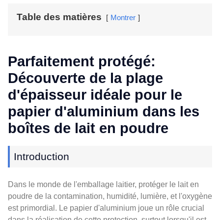
Table des matières
Montrer
Parfaitement protégé:
Découverte de la plage
d'épaisseur idéale pour le
papier d'aluminium dans les
boîtes de lait en poudre
Introduction
Dans le monde de l'emballage laitier, protéger le lait en
poudre de la contamination, humidité, lumière, et l'oxygène
est primordial. Le papier d'aluminium joue un rôle crucial
dans la réalisation de cette protection, surtout lorsqu'il est