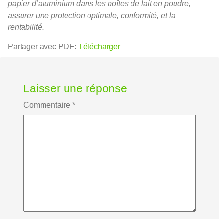
papier d’aluminium dans les boîtes de lait en poudre,
assurer une protection optimale, conformité, et la
rentabilité.
Partager avec PDF:
Télécharger
Laisser une réponse
Commentaire
*