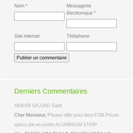
Nom
*
Messagerie
électronique
*
Site internet
Téléphone
Derniers Commentaires
AKBAR SAJJAD Saïd:
Cher Monsieur,
Please offer your best FOB Prices
specs are as under ALUMINIUM STRIP