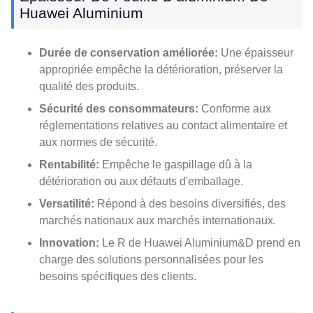
Huawei Aluminium
Durée de conservation améliorée:
Une épaisseur
appropriée empêche la détérioration, préserver la
qualité des produits.
Sécurité des consommateurs:
Conforme aux
réglementations relatives au contact alimentaire et
aux normes de sécurité.
Rentabilité:
Empêche le gaspillage dû à la
détérioration ou aux défauts d'emballage.
Versatilité:
Répond à des besoins diversifiés, des
marchés nationaux aux marchés internationaux.
Innovation:
Le R de Huawei Aluminium&D prend en
charge des solutions personnalisées pour les
besoins spécifiques des clients.