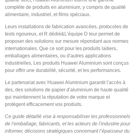
complète de produits en aluminium, y compris de qualité
alimentaire, industriel, et films spéciaux.
Leurs installations de fabrication avancées, protocoles de
tests rigoureux, et R dédié&L’équipe D leur permet de
proposer des solutions sur mesure répondant aux normes
internationales. Que ce soit pour les produits laitiers,
emballages alimentaires, ou d'autres applications
industrielles, Les produits Huawei Aluminium sont conçus
pour offrir une durabilité, sécurité, et les performances.
Le partenariat avec Huawei Aluminium garantit l'accès à
des, des solutions de papier d'aluminium de haute qualité
qui maintiennent la réputation de votre marque et
protègent efficacement vos produits.
Ce guide détaillé vise à responsabiliser les professionnels
de l'emballage, fabricants, et les acteurs de l'industrie pour
informer, décisions stratégiques concernant l’épaisseur du