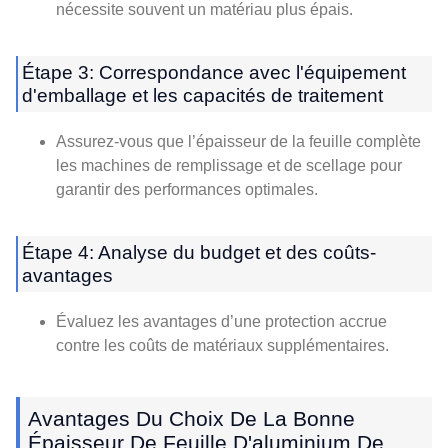
nécessite souvent un matériau plus épais.
Étape 3: Correspondance avec l'équipement
d'emballage et les capacités de traitement
Assurez-vous que l’épaisseur de la feuille complète
les machines de remplissage et de scellage pour
garantir des performances optimales.
Étape 4: Analyse du budget et des coûts-
avantages
Évaluez les avantages d’une protection accrue
contre les coûts de matériaux supplémentaires.
Avantages Du Choix De La Bonne
Épaisseur De Feuille D'aluminium De