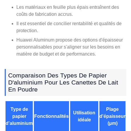
Les matériaux en feuille plus épais entraînent des
coûts de fabrication accrus.
Il est essentiel de concilier rentabilité et qualités de
protection.
Huawei Aluminum propose des options d'épaisseur
personnalisables pour s'aligner sur les besoins en
matière de budget et de performances.
Comparaison Des Types De Papier
D'aluminium Pour Les Canettes De Lait
En Poudre
Type de
Plage
Utilisation
papier
Fonctionnalités
d'épaisseur
idéale
d'aluminium
(μm)