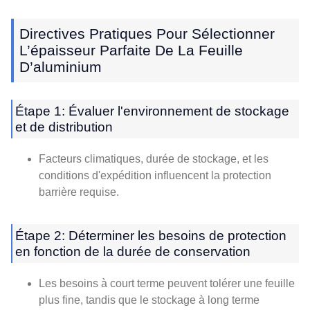
Directives Pratiques Pour Sélectionner
L’épaisseur Parfaite De La Feuille
D’aluminium
Étape 1: Évaluer l'environnement de stockage
et de distribution
Facteurs climatiques, durée de stockage, et les
conditions d'expédition influencent la protection
barrière requise.
Étape 2: Déterminer les besoins de protection
en fonction de la durée de conservation
Les besoins à court terme peuvent tolérer une feuille
plus fine, tandis que le stockage à long terme