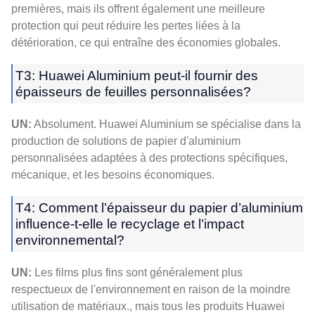
premières, mais ils offrent également une meilleure
protection qui peut réduire les pertes liées à la
détérioration, ce qui entraîne des économies globales.
T3: Huawei Aluminium peut-il fournir des
épaisseurs de feuilles personnalisées?
UN:
Absolument. Huawei Aluminium se spécialise dans la
production de solutions de papier d'aluminium
personnalisées adaptées à des protections spécifiques,
mécanique, et les besoins économiques.
T4: Comment l’épaisseur du papier d’aluminium
influence-t-elle le recyclage et l’impact
environnemental?
UN:
Les films plus fins sont généralement plus
respectueux de l'environnement en raison de la moindre
utilisation de matériaux., mais tous les produits Huawei