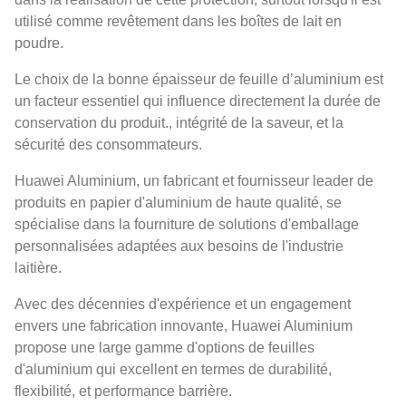
utilisé comme revêtement dans les boîtes de lait en
poudre.
Le choix de la bonne épaisseur de feuille d’aluminium est
un facteur essentiel qui influence directement la durée de
conservation du produit., intégrité de la saveur, et la
sécurité des consommateurs.
Huawei Aluminium, un fabricant et fournisseur leader de
produits en papier d'aluminium de haute qualité, se
spécialise dans la fourniture de solutions d'emballage
personnalisées adaptées aux besoins de l'industrie
laitière.
Avec des décennies d'expérience et un engagement
envers une fabrication innovante, Huawei Aluminium
propose une large gamme d'options de feuilles
d'aluminium qui excellent en termes de durabilité,
flexibilité, et performance barrière.