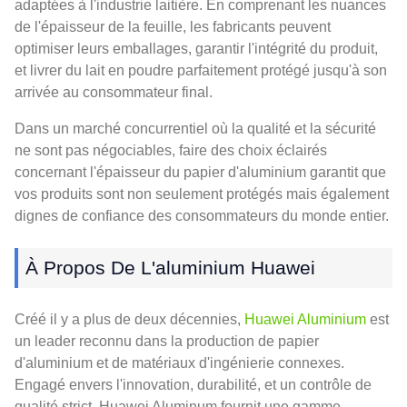
adaptées à l'industrie laitière. En comprenant les nuances
de l'épaisseur de la feuille, les fabricants peuvent
optimiser leurs emballages, garantir l'intégrité du produit,
et livrer du lait en poudre parfaitement protégé jusqu'à son
arrivée au consommateur final.
Dans un marché concurrentiel où la qualité et la sécurité
ne sont pas négociables, faire des choix éclairés
concernant l'épaisseur du papier d'aluminium garantit que
vos produits sont non seulement protégés mais également
dignes de confiance des consommateurs du monde entier.
À Propos De L'aluminium Huawei
Créé il y a plus de deux décennies,
Huawei Aluminium
est
un leader reconnu dans la production de papier
d'aluminium et de matériaux d'ingénierie connexes.
Engagé envers l'innovation, durabilité, et un contrôle de
qualité strict, Huawei Aluminum fournit une gamme