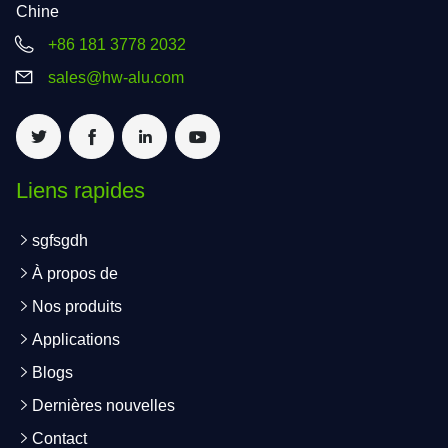
Chine
+86 181 3778 2032
sales@hw-alu.com
Liens rapides
sgfsgdh
À propos de
Nos produits
Applications
Blogs
Dernières nouvelles
Contact