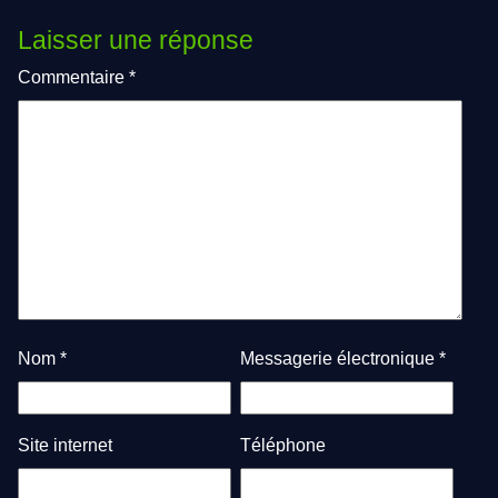
Laisser une réponse
Commentaire
*
Nom
*
Messagerie électronique
*
Site internet
Téléphone