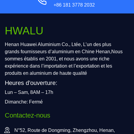
+86 181 3778 2032
HWALU
Henan Huawei Aluminium Co., Ltée, L’un des plus
grands fournisseurs d’aluminium en Chine Henan,Nous
sommes établis en 2001, et nous avons une riche
expérience dans l’importation et l’exportation et les
produits en aluminium de haute qualité
Heures d’ouverture:
Lun – Sam, 8AM – 17h
Dimanche: Fermé
Contactez-nous
N°52, Route de Dongming, Zhengzhou, Henan,