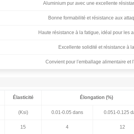
Aluminium pur avec une excellente résistan
Bonne formabilité et résistance aux att
Haute résistance à la fatigue, idéal pour les 
Excellente solidité et résistance à l
Convient pour l'emballage alimentaire et l
Élasticité
Élongation (%)
(Ksi)
0.01-0.05 dans
0.051-0.125 d
15
4
12