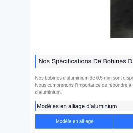
Nos Spécifications De Bobines 
Nos bobines d'aluminium de 0,5 mm sont disponi
Nous comprenons l’importance de répondre à 
d'aluminium.
Modèles en alliage d'aluminium
Modèle en alliage