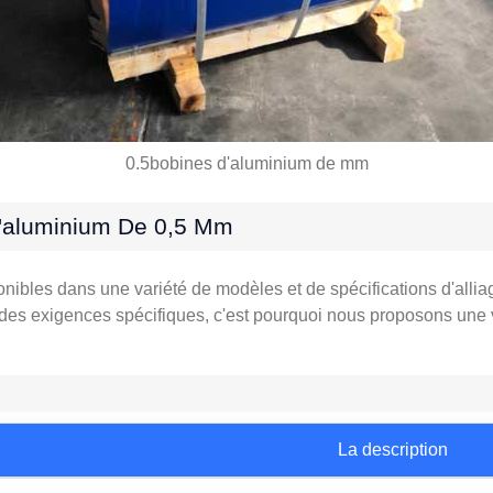
0.5bobines d'aluminium de mm
D'aluminium De 0,5 Mm
bles dans une variété de modèles et de spécifications d'alliage
des exigences spécifiques, c'est pourquoi nous proposons une
La description