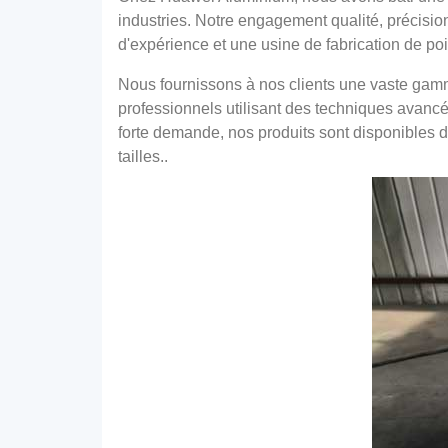
industries. Notre engagement qualité, précision
d'expérience et une usine de fabrication de po
Nous fournissons à nos clients une vaste gamm
professionnels utilisant des techniques avancé
forte demande, nos produits sont disponibles d
tailles..