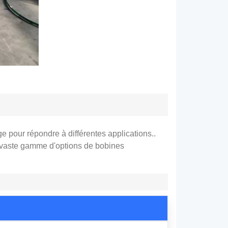
 pour répondre à différentes applications..
 vaste gamme d'options de bobines