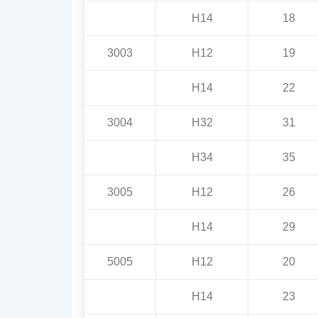
H14
18
3003
H12
19
H14
22
3004
H32
31
H34
35
3005
H12
26
H14
29
5005
H12
20
H14
23