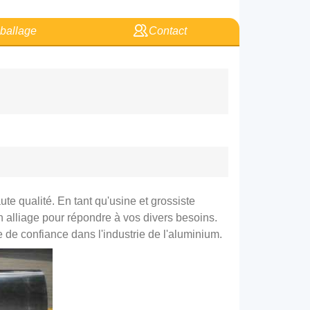
allage
Contact
 qualité. En tant qu'usine et grossiste
 alliage pour répondre à vos divers besoins.
 de confiance dans l'industrie de l'aluminium.