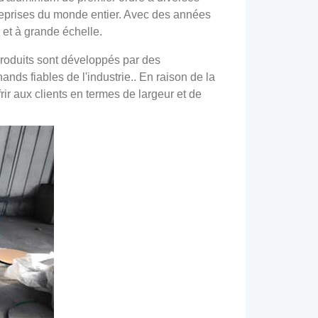
ntreprises du monde entier. Avec des années
 et à grande échelle.
produits sont développés par des
ds fiables de l'industrie.. En raison de la
r aux clients en termes de largeur et de