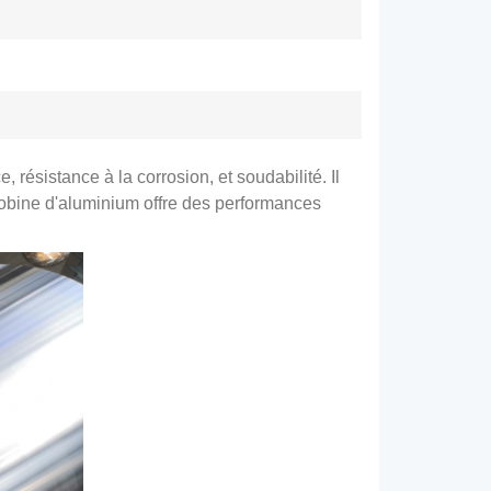
résistance à la corrosion, et soudabilité. Il
bobine d'aluminium offre des performances