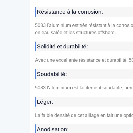
Résistance à la corrosion:
5083 l'aluminium est très résistant à la corros
en eau salée et les structures offshore.
Solidité et durabilité:
Avec une excellente résistance et durabilité, 5
Soudabilité:
5083 l'aluminium est facilement soudable, perm
Léger:
La faible densité de cet alliage en fait une op
Anodisation: