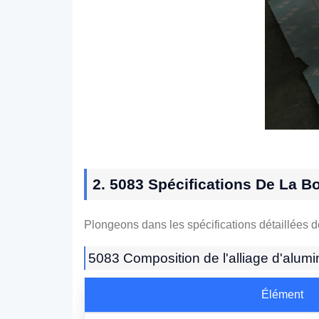
2. 5083 Spécifications De La 
Plongeons dans les spécifications détaillées 
5083 Composition de l'alliage d'alumi
Élément