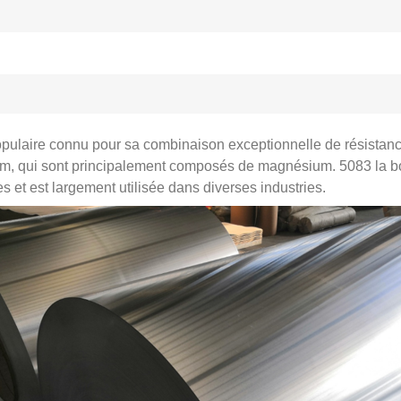
ulaire connu pour sa combinaison exceptionnelle de résistance, 
minium, qui sont principalement composés de magnésium. 5083 la 
 et est largement utilisée dans diverses industries.