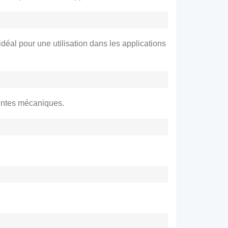
déal pour une utilisation dans les applications
aintes mécaniques.