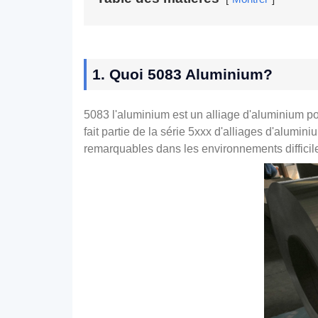
1. Quoi 5083 Aluminium?
5083 l'aluminium est un alliage d'aluminium pop
fait partie de la série 5xxx d'alliages d'alu
remarquables dans les environnements difficiles