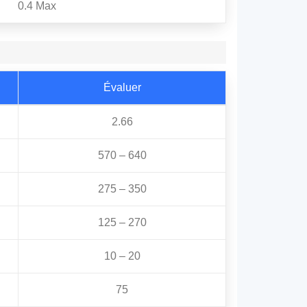
0.4 Max
Évaluer
2.66
570 – 640
275 – 350
125 – 270
10 – 20
75