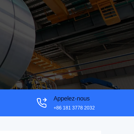
Appelez-nous
+86 181 3778 2032