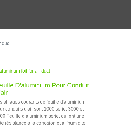
endus
euille D'aluminium Pour Conduit
air
s alliages courants de feuille d'aluminium
ur conduits d'air sont 1000 série, 3000 et
00 Feuille d’aluminium série, qui ont une
rte résistance à la corrosion et à l'humidité.