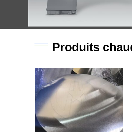
Produits chau