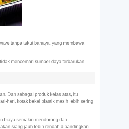
rowave tanpa takut bahaya, yang membawa
 tidak mencemari sumber daya terbarukan.
n. Dan sebagai produk kelas atas, itu
-hari, kotak bekal plastik masih lebih sering
an biaya semakin mendorong dan
makan siang jauh lebih rendah dibandingkan