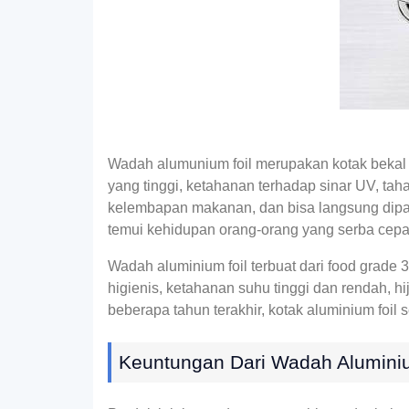
Wadah alumunium foil merupakan kotak bekal se
yang tinggi, ketahanan terhadap sinar UV, ta
kelembapan makanan, dan bisa langsung dipa
temui kehidupan orang-orang yang serba cepa
Wadah aluminium foil terbuat dari food grade 
higienis, ketahanan suhu tinggi dan rendah, 
beberapa tahun terakhir, kotak aluminium foi
Keuntungan Dari Wadah Aluminiu