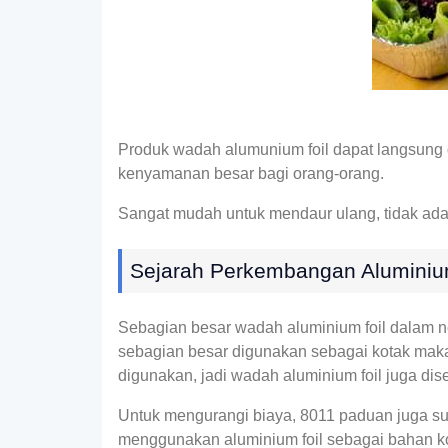
Produk wadah alumunium foil dapat langsung
kenyamanan besar bagi orang-orang.
Sangat mudah untuk mendaur ulang, tidak ada
Sejarah Perkembangan Aluminiu
Sebagian besar wadah aluminium foil dalam ne
sebagian besar digunakan sebagai kotak makan 
digunakan, jadi wadah aluminium foil juga di
Untuk mengurangi biaya, 8011 paduan juga s
menggunakan aluminium foil sebagai bahan kot