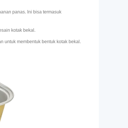
anan panas. Ini bisa termasuk
sain kotak bekal.
 untuk membentuk bentuk kotak bekal.