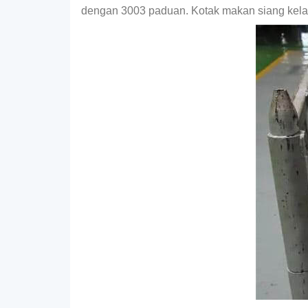
dengan 3003 paduan. Kotak makan siang kela