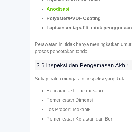
Anodisasi
Polyester/PVDF Coating
Lapisan anti-grafiti untuk penggunaa
Perawatan ini tidak hanya meningkatkan umur t
proses pencetakan tanda.
3.6 Inspeksi dan Pengemasan Akhir
Setiap batch mengalami inspeksi yang ketat:
Penilaian akhir permukaan
Pemeriksaan Dimensi
Tes Properti Mekanik
Pemeriksaan Kerataan dan Burr