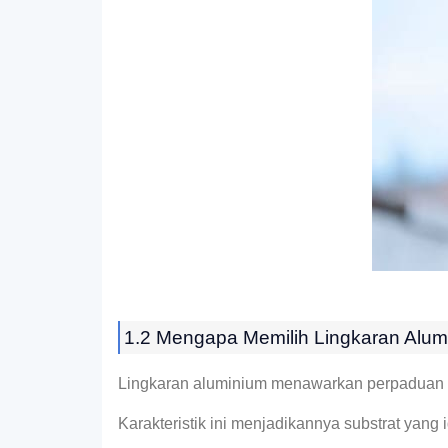
1.2 Mengapa Memilih Lingkaran Alu
Lingkaran aluminium menawarkan perpaduan unik
Karakteristik ini menjadikannya substrat yang 