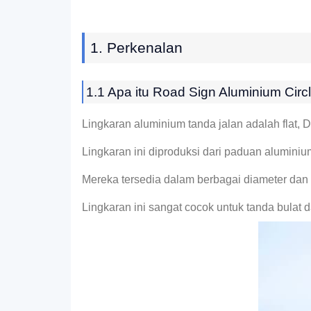
1. Perkenalan
1.1 Apa itu Road Sign Aluminium Circ
Lingkaran aluminium tanda jalan adalah flat, 
Lingkaran ini diproduksi dari paduan aluminiu
Mereka tersedia dalam berbagai diameter dan 
Lingkaran ini sangat cocok untuk tanda bulat 