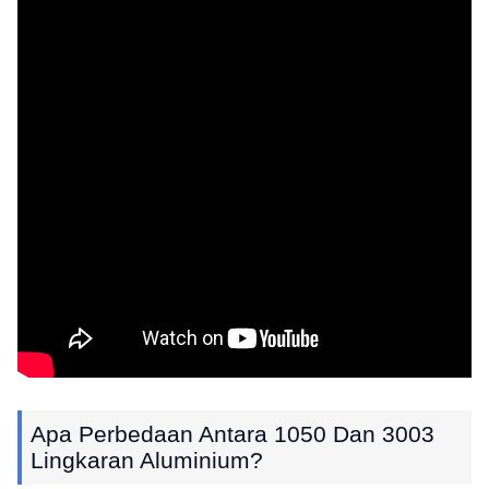
Apa Perbedaan Antara 1050 Dan 3003
Lingkaran Aluminium?