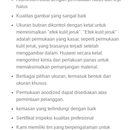
halus
Kualitas gambar yang sangat baik
Ukuran butiran dikontrol dengan ketat untuk
meminimalkan "efek kulit jeruk". "Efek kulit jeruk"
adalah permukaan yang kasar, seperti permukaan
kulit jeruk, yang biasanya terjadi setelah
menggambar dalam. Huawei secara ketat
mengontrol kimia dan perlakuan panas untuk
memaksimalkan pemanjangan material.
Berbagai pilihan ukuran, termasuk bentuk dan
ukuran khusus.
Permukaan anodized dapat disediakan atas
permintaan pelanggan.
kemasan yang terlindungi dengan baik
Sertifikat inspeksi kualitas profesional
Kami memiliki tim yang berpengalaman untuk