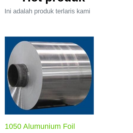
Ini adalah produk terlaris kami
1050 Alumunium Foil