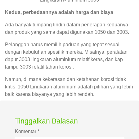
Kedua, perbedaannya adalah harga dan biaya
Ada banyak tumpang tindih dalam penerapan keduanya,
dan produk yang sama dapat digunakan 1050 dan 3003.
Pelanggan harus memilih paduan yang tepat sesuai
dengan kebutuhan spesifik mereka. Misalnya, peralatan
dapur 3003 lingkaran aluminium relatif keras, dan kap
lampu 3003 relatif tahan korosi.
Namun, di mana kekerasan dan ketahanan korosi tidak
kritis, 1050 Lingkaran aluminium adalah pilihan yang lebih
baik karena biayanya yang lebih rendah.
Tinggalkan Balasan
Komentar
*