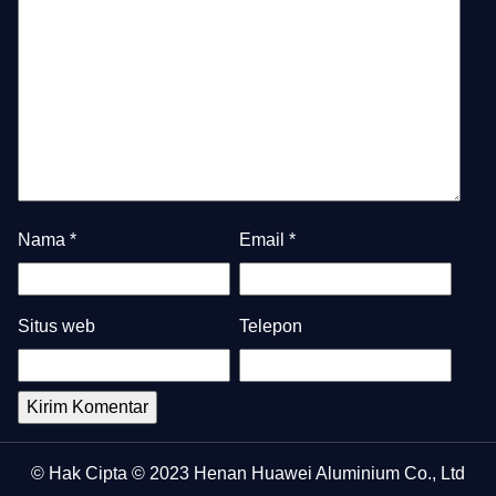
Nama
*
Email
*
Situs web
Telepon
© Hak Cipta © 2023 Henan Huawei Aluminium Co., Ltd