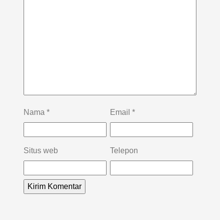
Nama
*
Email
*
Situs web
Telepon