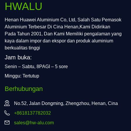
HWALU
Henan Huawei Aluminium Co, Ltd, Salah Satu Pemasok
Aluminium Terbesar Di Cina Henan,Kami Didirikan
Pada Tahun 2001, Dan Kami Memiliki pengalaman yang
kaya dalam impor dan ekspor dan produk aluminium
berkualitas tinggi
Jam buka:
Senin – Sabtu, 8PAGI – 5 sore
Minggu: Tertutup
Berhubungan
No.52, Jalan Dongming, Zhengzhou, Henan, Cina
+8618137782032
sales@hw-alu.com