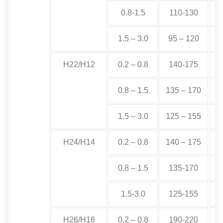
0.8-1.5
110-130
1.5 – 3.0
95 – 120
H22/H12
0.2 – 0.8
140-175
0.8 – 1.5
135 – 170
1.5 – 3.0
125 – 155
H24/H14
0.2 – 0.8
140 – 175
0.8 – 1.5
135-170
1.5-3.0
125-155
H26/H16
0.2 – 0.8
190-220