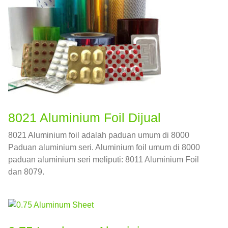
8021 Aluminium Foil Dijual
8021 Aluminium foil adalah paduan umum di 8000
Paduan aluminium seri. Aluminium foil umum di 8000
paduan aluminium seri meliputi: 8011 Aluminium Foil
dan 8079.