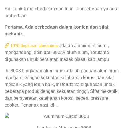
Sulit untuk membedakan dari luar, Tapi sebenarnya ada
perbedaan.
Pertama, Ada perbedaan dalam konten dan sifat
mekanik.
1050 lingkaran aluminium
adalah aluminium murni,
mengandung lebih dari 99.5% aluminium, Terutama
digunakan untuk peralatan masak biasa, kap lampu
Itu 3003 Lingkaran aluminium adalah paduan aluminium-
mangan. Dengan kekuatan ketahanan korosi dan sifat
mekanik yang lebih baik, Ini terutama digunakan untuk
beberapa produk dengan kekuatan tinggi, Sifat mekanik
dan persyaratan ketahanan korosi, seperti pressure
cooker, Penanak nasi, dll..
Lingkaran Aluminium 3003