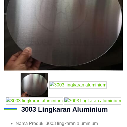
3003 Lingkaran Aluminium
Nama Produk: 3003 lingkaran aluminium