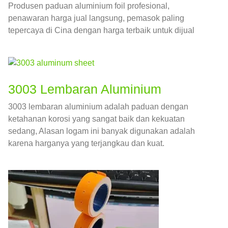
Produsen paduan aluminium foil profesional,
penawaran harga jual langsung, pemasok paling
tepercaya di Cina dengan harga terbaik untuk dijual
3003 Lembaran Aluminium
3003 lembaran aluminium adalah paduan dengan
ketahanan korosi yang sangat baik dan kekuatan
sedang, Alasan logam ini banyak digunakan adalah
karena harganya yang terjangkau dan kuat.