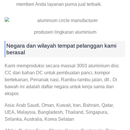
memberi Anda layanan purna jual terbaik.
produsen lingkaran aluminium
Negara dan wilayah tempat pelanggan kami
berasal
Kami memproduksi secara massal 3003 aluminium disc
CC dan bahan DC untuk pembuatan panci, kompor
bertekanan, Penanak nasi, Rambu-rambu jalan, dll.. Di
bawah ini adalah daftar negara untuk kerja sama dan
ekspor.
Asia: Arab Saudi, Oman, Kuwait, Iran, Bahrain, Qatar,
UEA, Malaysia, Bangladesh, Thailand, Singapura,
Srilanka, Australia, Korea Selatan