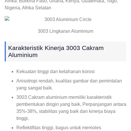
Afrika: Burkina Faso, Ghana, Kenya, Guatemala, Togo,
Nigeria, Afrika Selatan
3003 Lingkaran Aluminium
Karakteristik Kinerja 3003 Cakram
Aluminium
Kekuatan tinggi dan ketahanan korosi
Anisotropi rendah, kualitas gambar dan pemintalan
yang sangat baik.
3003 Cakram aluminium memiliki karakteristik
pembentukan dingin yang baik, Perpanjangan antara
35%-38%, stabilitas yang baik dan kinerja biaya
tinggi.
Reflektifitas tinggi, bagus untuk memoles