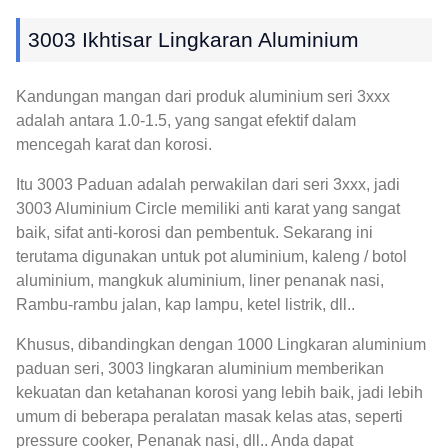
3003 Ikhtisar Lingkaran Aluminium
Kandungan mangan dari produk aluminium seri 3xxx
adalah antara 1.0-1.5, yang sangat efektif dalam
mencegah karat dan korosi.
Itu 3003 Paduan adalah perwakilan dari seri 3xxx, jadi
3003 Aluminium Circle memiliki anti karat yang sangat
baik, sifat anti-korosi dan pembentuk. Sekarang ini
terutama digunakan untuk pot aluminium, kaleng / botol
aluminium, mangkuk aluminium, liner penanak nasi,
Rambu-rambu jalan, kap lampu, ketel listrik, dll..
Khusus, dibandingkan dengan 1000 Lingkaran aluminium
paduan seri, 3003 lingkaran aluminium memberikan
kekuatan dan ketahanan korosi yang lebih baik, jadi lebih
umum di beberapa peralatan masak kelas atas, seperti
pressure cooker, Penanak nasi, dll.. Anda dapat