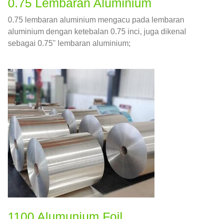
0.75 Lembaran Aluminium
0.75 lembaran aluminium mengacu pada lembaran
aluminium dengan ketebalan 0.75 inci, juga dikenal
sebagai 0.75" lembaran aluminium;
1100 Alumunium Foil