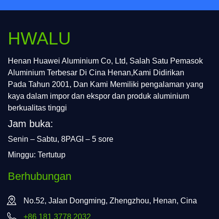
HWALU
Henan Huawei Aluminium Co, Ltd, Salah Satu Pemasok
Aluminium Terbesar Di Cina Henan,Kami Didirikan
Pada Tahun 2001, Dan Kami Memiliki pengalaman yang
kaya dalam impor dan ekspor dan produk aluminium
berkualitas tinggi
Jam buka:
Senin – Sabtu, 8PAGI – 5 sore
Minggu: Tertutup
Berhubungan
No.52, Jalan Dongming, Zhengzhou, Henan, Cina
+86 181 3778 2032