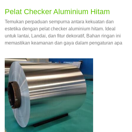
Pelat Checker Aluminium Hitam
Temukan perpaduan sempurna antara kekuatan dan
estetika dengan pelat checker aluminium hitam. Ideal
untuk lantai, Landai, dan fitur dekoratif, Bahan ringan ini
memastikan keamanan dan gaya dalam pengaturan apa
pun.