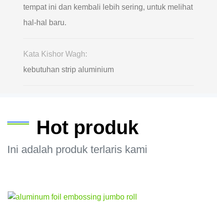
tempat ini dan kembali lebih sering, untuk melihat
hal-hal baru.
Kata Kishor Wagh:
kebutuhan strip aluminium
Hot produk
Ini adalah produk terlaris kami