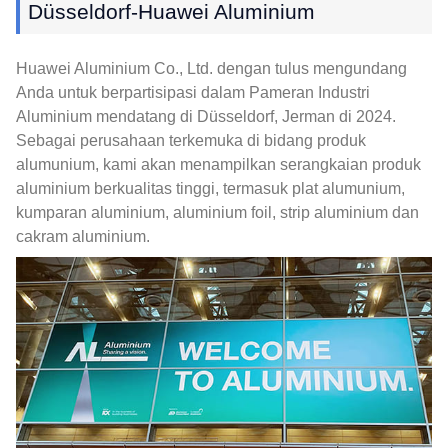
Düsseldorf-Huawei Aluminium
Huawei Aluminium Co., Ltd. dengan tulus mengundang
Anda untuk berpartisipasi dalam Pameran Industri
Aluminium mendatang di Düsseldorf, Jerman di 2024.
Sebagai perusahaan terkemuka di bidang produk
alumunium, kami akan menampilkan serangkaian produk
aluminium berkualitas tinggi, termasuk plat alumunium,
kumparan aluminium, aluminium foil, strip aluminium dan
cakram aluminium.