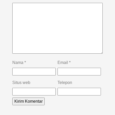
Nama
*
Email
*
Situs web
Telepon