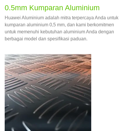
0.5mm Kumparan Aluminium
Huawei Aluminium adalah mitra terpercaya Anda untuk
kumparan aluminium 0,5 mm, dan kami berkomitmen
untuk memenuhi kebutuhan aluminium Anda dengan
berbagai model dan spesifikasi paduan.