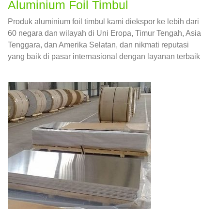
Aluminium Foil Timbul
Produk aluminium foil timbul kami diekspor ke lebih dari
60 negara dan wilayah di Uni Eropa, Timur Tengah, Asia
Tenggara, dan Amerika Selatan, dan nikmati reputasi
yang baik di pasar internasional dengan layanan terbaik
dan produk berkualitas tinggi.