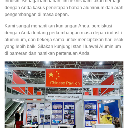
industri. Sebagai tambahan, tim teknis kami akan berbagi
dengan Anda kasus penerapan bahan aluminium dan arah
pengembangan di masa depan.
Kami sangat menantikan kunjungan Anda, berdiskusi
dengan Anda tentang perkembangan masa depan industri
aluminium, dan bekerja sama untuk menciptakan hari esok
yang lebih baik. Silakan kunjungi stan Huawei Aluminium
di pameran dan nantikan pertemuan Anda!