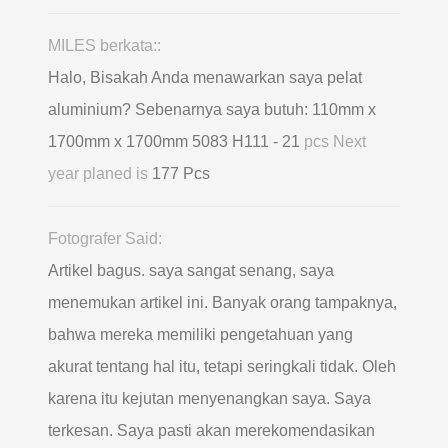
MILES berkata::
Halo, Bisakah Anda menawarkan saya pelat
aluminium? Sebenarnya saya butuh: 110mm x
1700mm x 1700mm 5083 H111 - 21
pcs Next
year planed is
177 Pcs
Fotografer Said:
Artikel bagus. saya sangat senang, saya
menemukan artikel ini. Banyak orang tampaknya,
bahwa mereka memiliki pengetahuan yang
akurat tentang hal itu, tetapi seringkali tidak. Oleh
karena itu kejutan menyenangkan saya. Saya
terkesan. Saya pasti akan merekomendasikan