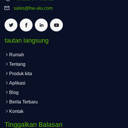
sales@hw-alu.com
tautan langsung
Rumah
Tentang
Produk kita
Aplikasi
Blog
Berita Terbaru
Kontak
Tinggalkan Balasan