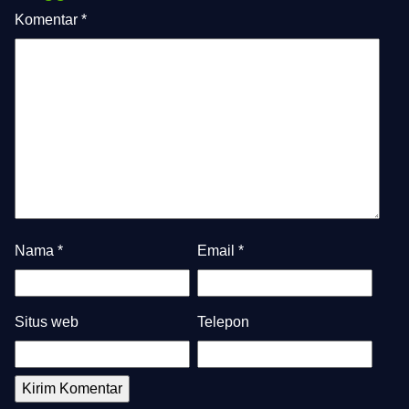
Komentar
*
Nama
*
Email
*
Situs web
Telepon