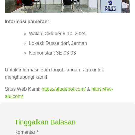
Informasi pameran:
Waktu: Oktober 8-10, 2024
Lokasi: Dusseldorf, Jerman
Nomor stan: 3E-03-03
Untuk informasi lebih lanjut, jangan ragu untuk
menghubungi kami!
Situs Web Kami:
https://aludepot.com/
&
https://hw-
alu.com/
Tinggalkan Balasan
Komentar
*