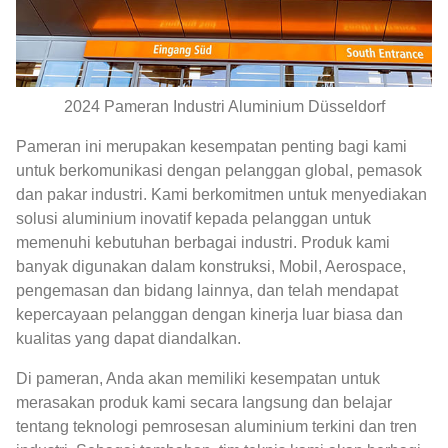
2024 Pameran Industri Aluminium Düsseldorf
Pameran ini merupakan kesempatan penting bagi kami
untuk berkomunikasi dengan pelanggan global, pemasok
dan pakar industri. Kami berkomitmen untuk menyediakan
solusi aluminium inovatif kepada pelanggan untuk
memenuhi kebutuhan berbagai industri. Produk kami
banyak digunakan dalam konstruksi, Mobil, Aerospace,
pengemasan dan bidang lainnya, dan telah mendapat
kepercayaan pelanggan dengan kinerja luar biasa dan
kualitas yang dapat diandalkan.
Di pameran, Anda akan memiliki kesempatan untuk
merasakan produk kami secara langsung dan belajar
tentang teknologi pemrosesan aluminium terkini dan tren