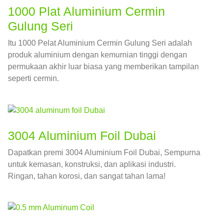
1000 Plat Aluminium Cermin
Gulung Seri
Itu 1000 Pelat Aluminium Cermin Gulung Seri adalah
produk aluminium dengan kemurnian tinggi dengan
permukaan akhir luar biasa yang memberikan tampilan
seperti cermin.
3004 Aluminium Foil Dubai
Dapatkan premi 3004 Aluminium Foil Dubai, Sempurna
untuk kemasan, konstruksi, dan aplikasi industri.
Ringan, tahan korosi, dan sangat tahan lama!