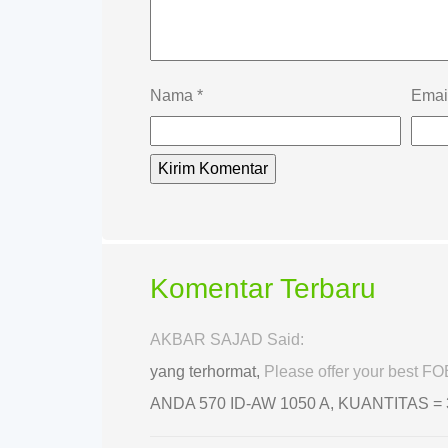
Nama
*
Emai
Komentar Terbaru
AKBAR SAJAD Said:
yang terhormat,
Please offer your best 
ANDA 570 ID-AW 1050 A, KUANTITAS =