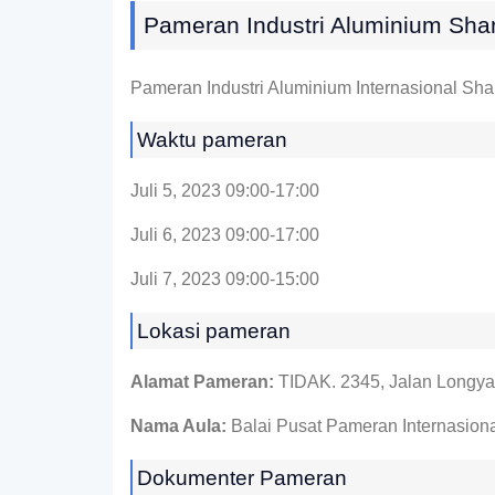
Pameran Industri Aluminium Sha
Pameran Industri Aluminium Internasional Sha
Waktu pameran
Juli 5, 2023 09:00-17:00
Juli 6, 2023 09:00-17:00
Juli 7, 2023 09:00-15:00
Lokasi pameran
Alamat Pameran:
TIDAK. 2345, Jalan Longy
Nama Aula:
Balai Pusat Pameran Internasion
Dokumenter Pameran