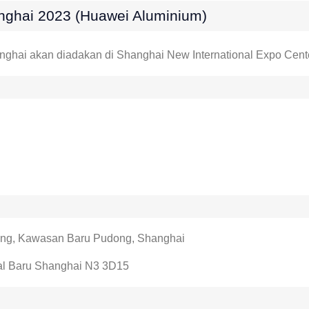
nghai 2023 (Huawei Aluminium)
nghai akan diadakan di Shanghai New International Expo Center
ang, Kawasan Baru Pudong, Shanghai
al Baru Shanghai N3 3D15