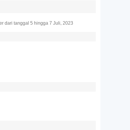
 dari tanggal 5 hingga 7 Juli, 2023