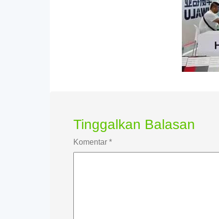
Tinggalkan Balasan
Komentar
*