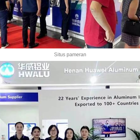
Situs pameran