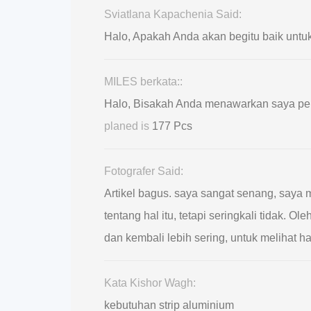
Sviatlana Kapachenia Said:
Halo, Apakah Anda akan begitu baik untuk
MILES berkata::
Halo, Bisakah Anda menawarkan saya pe
planed is
177 Pcs
Fotografer Said:
Artikel bagus. saya sangat senang, saya
tentang hal itu, tetapi seringkali tidak.
dan kembali lebih sering, untuk melihat ha
Kata Kishor Wagh:
kebutuhan strip aluminium