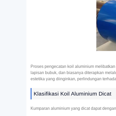
Proses pengecatan koil aluminium melibatkan 
lapisan bubuk, dan biasanya diterapkan melalu
estetika yang diinginkan, perlindungan terhada
Klasifikasi Koil Aluminium Dicat
Kumparan aluminium yang dicat dapat dengan 