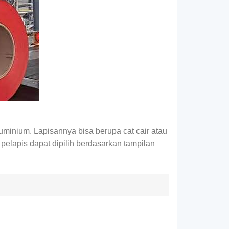
minium. Lapisannya bisa berupa cat cair atau
pelapis dapat dipilih berdasarkan tampilan