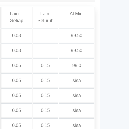
Lain：
Lain:
Al:Min.
Setiap
Seluruh
0.03
–
99.50
0.03
–
99.50
0.05
0.15
99.0
0.05
0.15
sisa
0.05
0.15
sisa
0.05
0.15
sisa
0.05
0.15
sisa