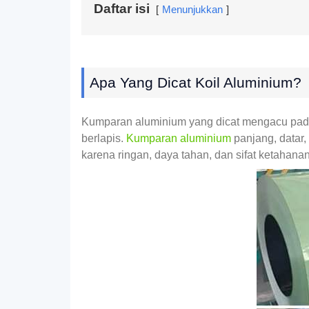
Daftar isi
Menunjukkan
Apa Yang Dicat Koil Aluminium?
Kumparan aluminium yang dicat mengacu pada g
berlapis.
Kumparan aluminium
panjang, datar,
karena ringan, daya tahan, dan sifat ketahanan