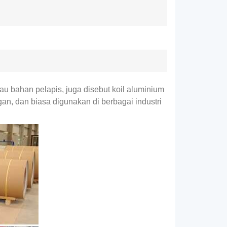
u bahan pelapis, juga disebut koil aluminium
an, dan biasa digunakan di berbagai industri