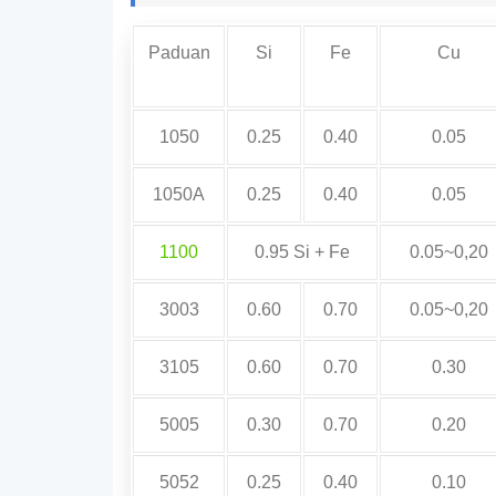
Paduan
Si
Fe
Cu
1050
0.25
0.40
0.05
1050A
0.25
0.40
0.05
1100
0.95 Si + Fe
0.05~0,20
3003
0.60
0.70
0.05~0,20
3105
0.60
0.70
0.30
5005
0.30
0.70
0.20
5052
0.25
0.40
0.10