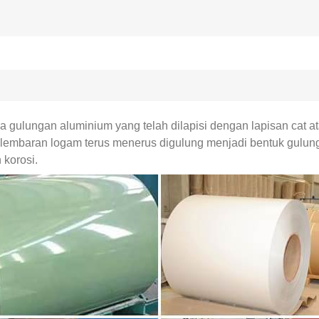
ulungan aluminium yang telah dilapisi dengan lapisan cat ata
 lembaran logam terus menerus digulung menjadi bentuk gulung
 korosi.