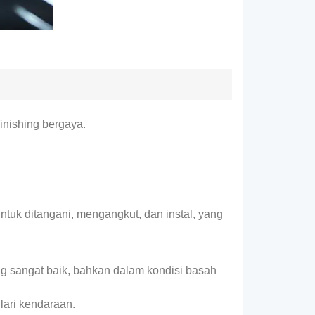
finishing bergaya.
uk ditangani, mengangkut, dan instal, yang
g sangat baik, bahkan dalam kondisi basah
lari kendaraan.