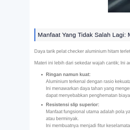
Manfaat Yang Tidak Salah Lagi:
Daya tarik pelat checker aluminium hitam terle
Materi ini lebih dari sekedar wajah cantik; Ini 
Ringan namun kuat:
Aluminium terkenal dengan rasio kekuata
Ini menawarkan daya tahan yang mengesa
dapat menyebabkan penghematan biaya 
Resistensi slip superior:
Manfaat fungsional utama adalah pola y
atau berminyak.
Ini membuatnya menjadi fitur keselamata