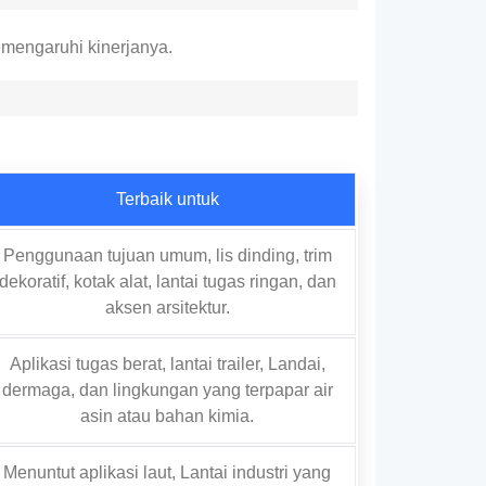
emengaruhi kinerjanya.
Terbaik untuk
Penggunaan tujuan umum, lis dinding, trim
dekoratif, kotak alat, lantai tugas ringan, dan
aksen arsitektur.
Aplikasi tugas berat, lantai trailer, Landai,
dermaga, dan lingkungan yang terpapar air
asin atau bahan kimia.
Menuntut aplikasi laut, Lantai industri yang