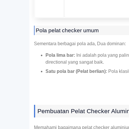
Pola pelat checker umum
Sementara berbagai pola ada, Dua dominan:
Pola lima bar:
Ini adalah pola yang pali
directional yang sangat baik.
Satu pola bar (Pelat berlian):
Pola klasi
Pembuatan Pelat Checker Alumini
Memahami bagaimana pelat checker aluminium