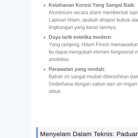
Ketahanan Korosi Yang Sangat Baik:
Aluminium secara alami membentuk lapis
Lapisan hitam, apakah dilapisi bubuk ata
lingkungan yang keras lainnya.
Daya tarik estetika modern:
Yang ramping, Hitam Finish menawarkan
Itu dapat mengubah elemen fungsional mu
arsitektur.
Perawatan yang rendah:
Bahan ini sangat mudah dibersihkan dan
Sederhana dengan sabun dan air ringan 
sibuk.
Menyelam Dalam Teknis: Paduan