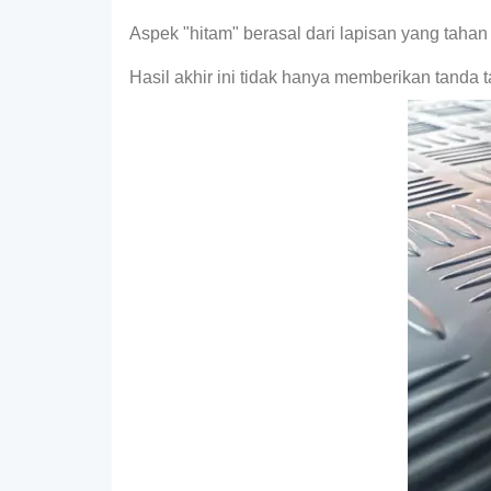
Aspek "hitam" berasal dari lapisan yang taha
Hasil akhir ini tidak hanya memberikan tanda