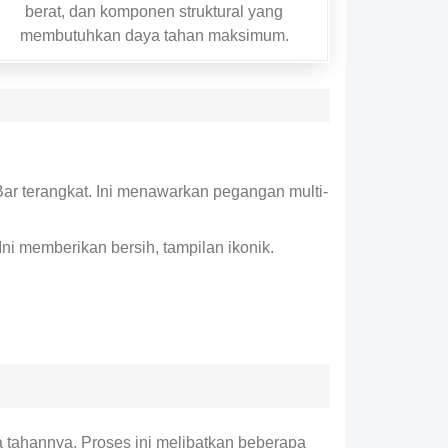
berat, dan komponen struktural yang
membutuhkan daya tahan maksimum.
ar terangkat. Ini menawarkan pegangan multi-
ni memberikan bersih, tampilan ikonik.
tahannya. Proses ini melibatkan beberapa