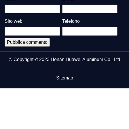
Sito web
Telefono
© Copyright © 2023 Henan Huawei Aluminum Co., Ltd
Sitemap