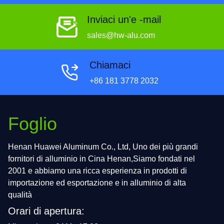
Inviaci un'e -mail
sales@hw-alu.com
Chiamaci
+86 181 3778 2032
Foglio
Henan Huawei Aluminum Co., Ltd, Uno dei più grandi
fornitori di alluminio in Cina Henan,Siamo fondati nel
2001 e abbiamo una ricca esperienza in prodotti di
importazione ed esportazione e in alluminio di alta
qualità
Orari di apertura: