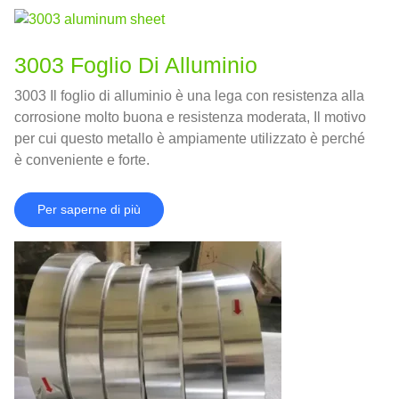
3003 Foglio Di Alluminio
3003 Il foglio di alluminio è una lega con resistenza alla
corrosione molto buona e resistenza moderata, Il motivo
per cui questo metallo è ampiamente utilizzato è perché
è conveniente e forte.
Per saperne di più