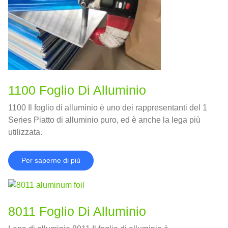
1100 Foglio Di Alluminio
1100 Il foglio di alluminio è uno dei rappresentanti del 1
Series Piatto di alluminio puro, ed è anche la lega più
utilizzata.
Per saperne di più
8011 Foglio Di Alluminio