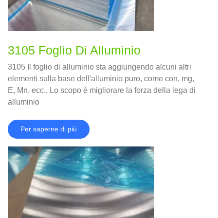
3105 Foglio Di Alluminio
3105 Il foglio di alluminio sta aggiungendo alcuni altri
elementi sulla base dell'alluminio puro, come con, mg,
E, Mn, ecc., Lo scopo è migliorare la forza della lega di
alluminio
Per saperne di più