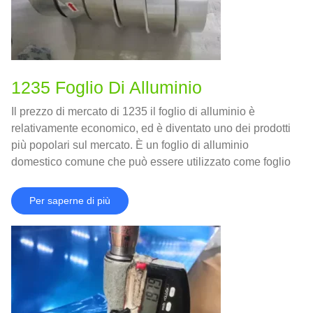
1235 Foglio Di Alluminio
Il prezzo di mercato di 1235 il foglio di alluminio è
relativamente economico, ed è diventato uno dei prodotti
più popolari sul mercato. È un foglio di alluminio
domestico comune che può essere utilizzato come foglio
di imballaggio flessibile alimentare.
Per saperne di più