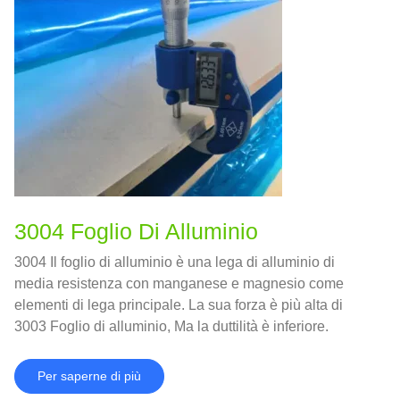
3004 Foglio Di Alluminio
3004 Il foglio di alluminio è una lega di alluminio di
media resistenza con manganese e magnesio come
elementi di lega principale. La sua forza è più alta di
3003 Foglio di alluminio, Ma la duttilità è inferiore.
Per saperne di più