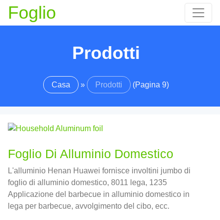
Foglio
Prodotti
Casa
»
Prodotti
(Pagina 9)
Foglio Di Alluminio Domestico
L'alluminio Henan Huawei fornisce involtini jumbo di
foglio di alluminio domestico, 8011 lega, 1235
Applicazione del barbecue in alluminio domestico in
lega per barbecue, avvolgimento del cibo, ecc.