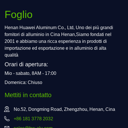
Foglio
Henan Huawei Aluminum Co., Ltd, Uno dei più grandi
fornitori di alluminio in Cina Henan,Siamo fondati nel
2001 e abbiamo una ricca esperienza in prodotti di
importazione ed esportazione e in alluminio di alta
qualità
Orari di apertura:
Mio - sabato, 8AM - 17:00
Domenica: Chiuso
Mettiti in contatto
No.52, Dongming Road, Zhengzhou, Henan, Cina
+86 181 3778 2032