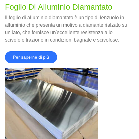
Foglio Di Alluminio Diamantato
Il foglio di alluminio diamantato è un tipo di lenzuolo in
alluminio che presenta un motivo a diamante rialzato su
un lato, che fornisce un'eccellente resistenza allo
scivolo e trazione in condizioni bagnate e scivolose.
Per saperne di più