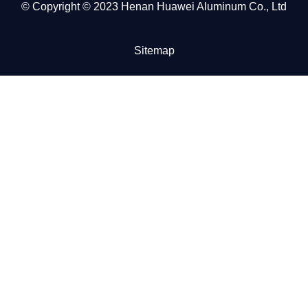
© Copyright © 2023 Henan Huawei Aluminum Co., Ltd
Sitemap