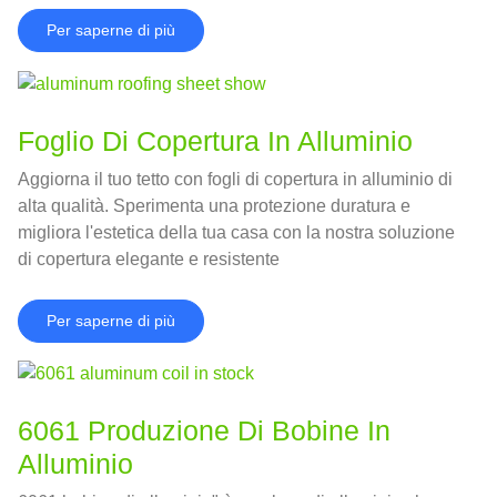
Per saperne di più
Foglio Di Copertura In Alluminio
Aggiorna il tuo tetto con fogli di copertura in alluminio di
alta qualità. Sperimenta una protezione duratura e
migliora l'estetica della tua casa con la nostra soluzione
di copertura elegante e resistente
Per saperne di più
6061 Produzione Di Bobine In
Alluminio