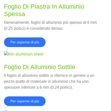
Foglio Di Piastra In Alluminio
Spessa
Generalmente, foglio di alluminio più spesso di 6 mm
(0.25 pollici) è considerato denso.
Per saperne di più
Foglio Di Alluminio Sottile
Il foglio di alluminio sottile si riferisce in genere a un
pezzo piatto di materiale in alluminio che ha uno
spessore inferiore a 6 mm (0.24 pollici).
Per saperne di più