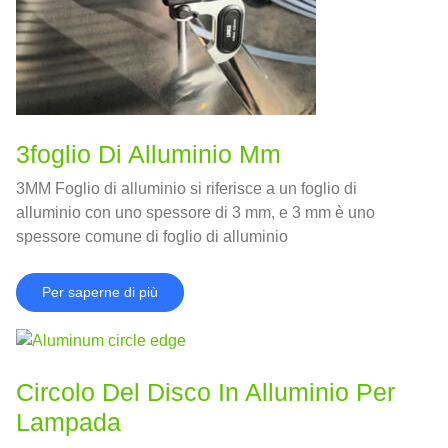
3foglio Di Alluminio Mm
3MM Foglio di alluminio si riferisce a un foglio di
alluminio con uno spessore di 3 mm, e 3 mm è uno
spessore comune di foglio di alluminio
Per saperne di più
Circolo Del Disco In Alluminio Per
Lampada