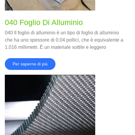
040 Foglio Di Alluminio
040 Il foglio di alluminio è un tipo di foglio di alluminio
che ha uno spessore di 0.04 pollici, che è equivalente a
1.016 millimetri. È un materiale sottile e leggero
Per saperne di più