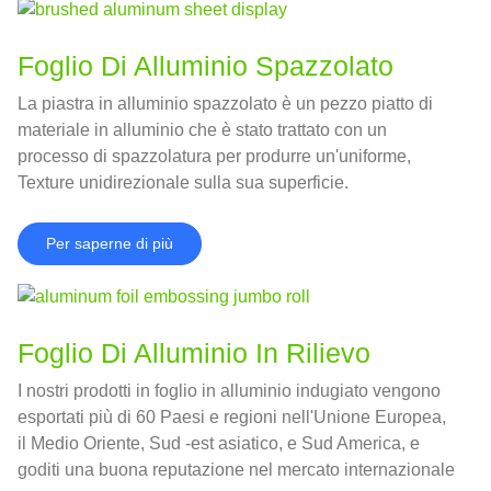
Foglio Di Alluminio Spazzolato
La piastra in alluminio spazzolato è un pezzo piatto di
materiale in alluminio che è stato trattato con un
processo di spazzolatura per produrre un'uniforme,
Texture unidirezionale sulla sua superficie.
Per saperne di più
Foglio Di Alluminio In Rilievo
I nostri prodotti in foglio in alluminio indugiato vengono
esportati più di 60 Paesi e regioni nell'Unione Europea,
il Medio Oriente, Sud -est asiatico, e Sud America, e
goditi una buona reputazione nel mercato internazionale