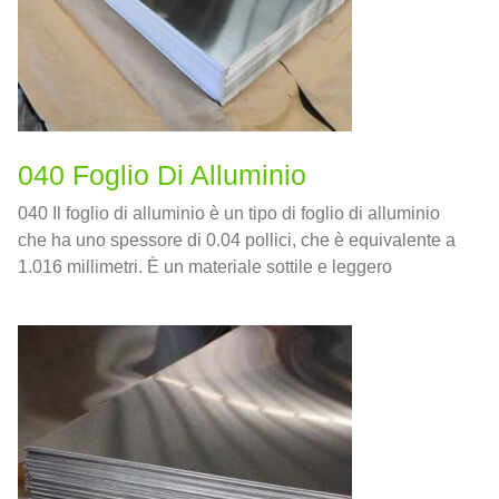
040 Foglio Di Alluminio
040 Il foglio di alluminio è un tipo di foglio di alluminio
che ha uno spessore di 0.04 pollici, che è equivalente a
1.016 millimetri. È un materiale sottile e leggero