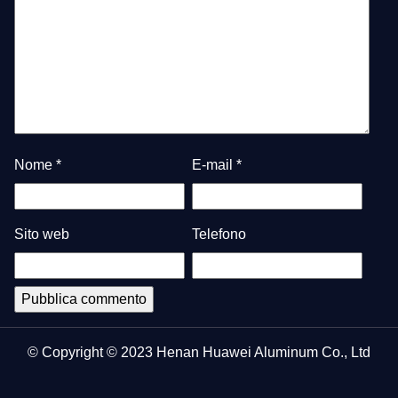
Nome
*
E-mail
*
Sito web
Telefono
© Copyright © 2023 Henan Huawei Aluminum Co., Ltd