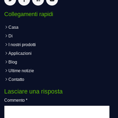
Collegamenti rapidi
Casa
Di
I nostri prodotti
Applicazioni
Blog
Ultime notizie
Contatto
Lasciare una risposta
Commento
*