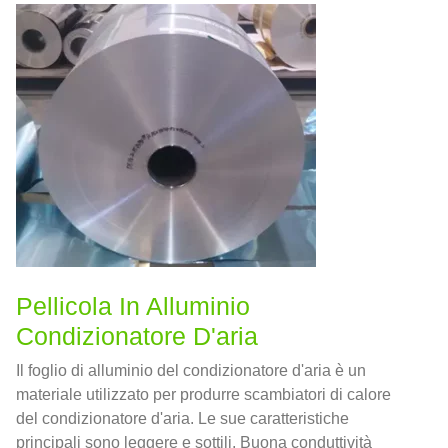
Pellicola In Alluminio
Condizionatore D'aria
Il foglio di alluminio del condizionatore d'aria è un
materiale utilizzato per produrre scambiatori di calore
del condizionatore d'aria. Le sue caratteristiche
principali sono leggere e sottili, Buona conduttività