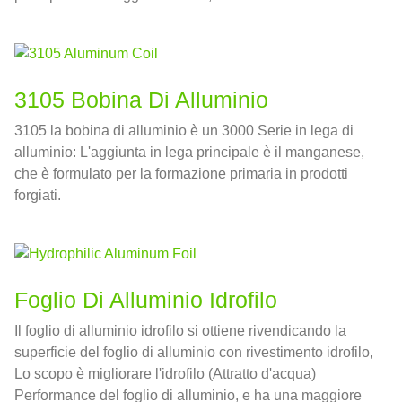
termica, e resistenza alla corrosione.
3105 Bobina Di Alluminio
3105 la bobina di alluminio è un 3000 Serie in lega di
alluminio: L'aggiunta in lega principale è il manganese,
che è formulato per la formazione primaria in prodotti
forgiati.
Foglio Di Alluminio Idrofilo
Il foglio di alluminio idrofilo si ottiene rivendicando la
superficie del foglio di alluminio con rivestimento idrofilo,
Lo scopo è migliorare l'idrofilo (Attratto d'acqua)
Performance del foglio di alluminio, e ha una maggiore