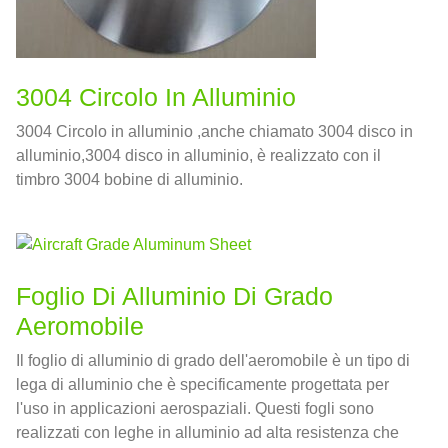
3004 Circolo In Alluminio
3004 Circolo in alluminio ,anche chiamato 3004 disco in
alluminio,3004 disco in alluminio, è realizzato con il
timbro 3004 bobine di alluminio.
Foglio Di Alluminio Di Grado
Aeromobile
Il foglio di alluminio di grado dell'aeromobile è un tipo di
lega di alluminio che è specificamente progettata per
l'uso in applicazioni aerospaziali. Questi fogli sono
realizzati con leghe in alluminio ad alta resistenza che