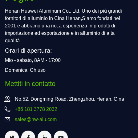
Henan Huawei Aluminum Co., Ltd, Uno dei più grandi
fornitori di alluminio in Cina Henan,Siamo fondati nel
2001 e abbiamo una ricca esperienza in prodotti di
importazione ed esportazione e in alluminio di alta
qualità
Orari di apertura:
Mio - sabato, 8AM - 17:00
Domenica: Chiuso
Mettiti in contatto
No.52, Dongming Road, Zhengzhou, Henan, Cina
+86 181 3778 2032
sales@hw-alu.com