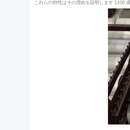
これらの特性はその理由を説明します 1100 