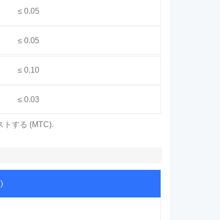
≤ 0.05
≤ 0.05
≤ 0.10
≤ 0.03
する (MTC).
)