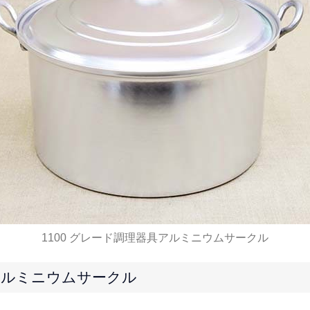
1100 グレード調理器具アルミニウムサークル
器具アルミニウムサークル