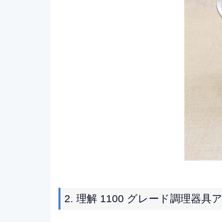
2. 理解 1100 グレード調理