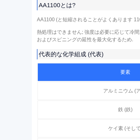
AA1100とは?
AA1100 (と短縮されることがよくあります
熱処理はできません; 強度は必要に応じて冷
およびスピニングの延性を最大化するため.
代表的な化学組成 (代表)
要素
アルミニウム (ア
鉄 (鉄)
ケイ素 (そして