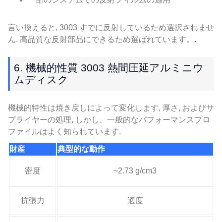
言い換えると, 3003 すでに反射しているため選択されませ
ん. 高品質な反射部品にできるため選ばれています。.
6. 機械的性質 3003 熱間圧延アルミニウ
ムディスク
機械的特性は焼き戻しによって変化します, 厚さ, およびサ
プライヤーの処理, しかし、一般的なパフォーマンスプロ
ファイルはよく知られています.
財産
典型的な動作
密度
~2.73 g/cm3
抗張力
適度