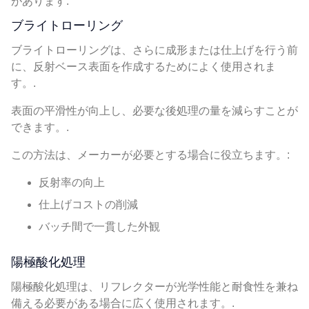
があります.
ブライトローリング
ブライトローリングは、さらに成形または仕上げを行う前
に、反射ベース表面を作成するためによく使用されま
す。.
表面の平滑性が向上し、必要な後処理の量を減らすことが
できます。.
この方法は、メーカーが必要とする場合に役立ちます。:
反射率の向上
仕上げコストの削減
バッチ間で一貫した外観
陽極酸化処理
陽極酸化処理は、リフレクターが光学性能と耐食性を兼ね
備える必要がある場合に広く使用されます。.