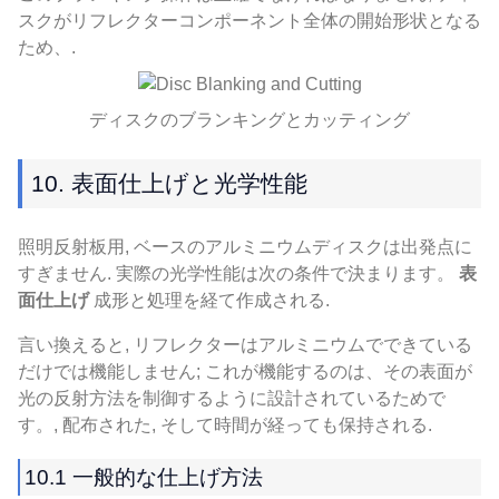
スクがリフレクターコンポーネント全体の開始形状となる
ため、.
ディスクのブランキングとカッティング
10. 表面仕上げと光学性能
照明反射板用, ベースのアルミニウムディスクは出発点に
すぎません. 実際の光学性能は次の条件で決まります。
表
面仕上げ
成形と処理を経て作成される.
言い換えると, リフレクターはアルミニウムでできている
だけでは機能しません; これが機能するのは、その表面が
光の反射方法を制御するように設計されているためで
す。, 配布された, そして時間が経っても保持される.
10.1 一般的な仕上げ方法