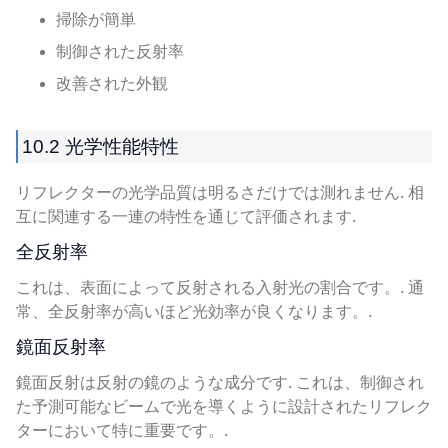
掃除が簡単
制御された反射率
改善された外観
10.2 光学性能特性
リフレクターの光学品質は明るさだけでは測れません. 相
互に関連する一連の特性を通じて評価されます.
全反射率
これは、表面によって反射される入射光の割合です。. 通
常、全反射率が高いほど光効率が良くなります。.
鏡面反射率
鏡面反射は反射の鏡のような成分です. これは、制御され
た予測可能なビームで光を導くように設計されたリフレク
ターにおいて特に重要です。.