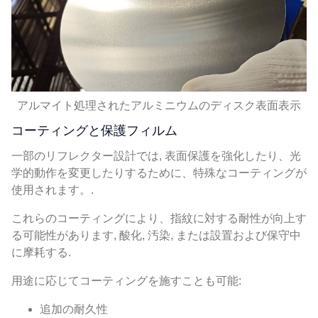
アルマイト処理されたアルミニウムのディスク表面表示
コーティングと保護フィルム
一部のリフレクター設計では, 表面保護を強化したり、光
学的動作を変更したりするために、特殊なコーティングが
使用されます。.
これらのコーティングにより、指紋に対する耐性が向上す
る可能性があります, 酸化, 汚染, または設置および保守中
に摩耗する.
用途に応じてコーティングを施すことも可能:
追加の耐久性