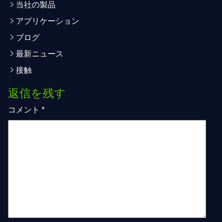
当社の製品
アプリケーション
ブログ
最新ニュース
接触
返信を残す
コメント
*