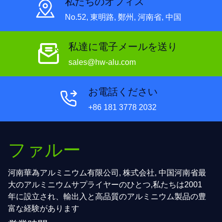
私たちのオフィス
No.52, 東明路, 鄭州, 河南省, 中国
私達に電子メールを送り
sales@hw-alu.com
お電話ください
+86 181 3778 2032
ファルー
河南華為アルミニウム有限公司, 株式会社, 中国河南省最
大のアルミニウムサプライヤーのひとつ,私たちは2001
年に設立され、輸出入と高品質のアルミニウム製品の豊
富な経験があります