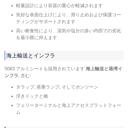
軽量設計により容器の重心が軽減されます
良好な表面仕上げにより、滑り止めおよび保護コー
ティングがサポートされます
高い耐食性により、湿気や塩分の多い内部での劣化
を最小限に抑えます
海上輸送とインフラ
5083 アルミシートも採用されています
海上輸送と港湾イ
ンフラ
, 含む:
タラップ, 搭乗ランプ, そしてポンツーン
浮きドックと橋
フェリーターミナルと海上アクセスプラットフォー
ム