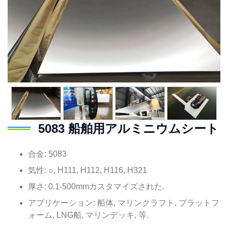
5083 船舶用アルミニウムシート
合金: 5083
気性: ○, H111, H112, H116, H321
厚さ: 0.1-500mmカスタマイズされた.
アプリケーション: 船体, マリンクラフト, プラットフ
ォーム, LNG船, マリンデッキ, 等.