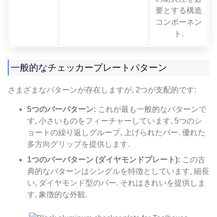
要とする構造
コンポーネン
ト.
一般的なチェッカープレートパターン
さまざまなパターンが存在しますが, 2つが支配的です:
5つのバーパターン:
これが最も一般的なパターンで
す, 小さいものをフィーチャーしています, 5つのシ
ョートの繰り返しグループ, 上げられたバー. 優れた
多方向グリップを提供します.
1つのバーパターン (ダイヤモンドプレート):
この古
典的なパターンはシングルを特徴としています, 細長
い, ダイヤモンド型のバー. それはきれいを提供しま
す, 象徴的な外観.