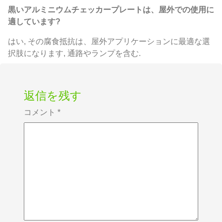
黒いアルミニウムチェッカープレートは、屋外での使用に
適しています?
はい, その腐食抵抗は、屋外アプリケーションに最適な選
択肢になります, 通路やランプを含む.
返信を残す
コメント
*