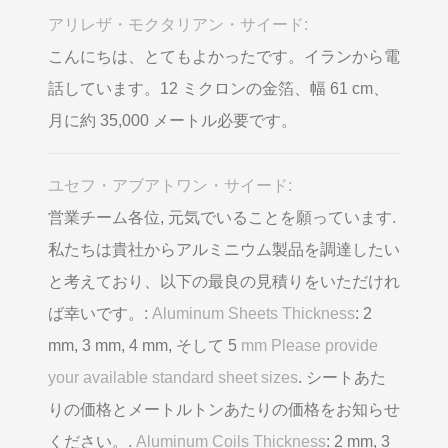
アリレザ・モクタリアン・サイード:
こんにちは、とてもよかったです。イランから電
話しています。12 ミクロンの金箔、幅 61 cm、
月に約 35,000 メートル必要です。
ユセフ・アブアトワン・サイード:
営業チーム各位, 元気でいることを願っています.
私たちは貴社からアルミニウム製品を調達したい
と考えており、以下の最良の見積りをいただけれ
ば幸いです。:
Aluminum Sheets Thickness
: 2
mm, 3 mm, 4 mm, そして 5
mm Please provide
your available standard sheet sizes
. シートあた
りの価格とメートルトンあたりの価格をお知らせ
ください。.
Aluminum Coils Thickness
: 2 mm, 3