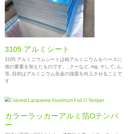
3105 アルミシート
3105 アルミニウムシートは純アルミニウムをベースに
他の要素を加えたものです。, クーなど, mg, そして, ん,
等, 目的はアルミニウム合金の強度を向上させることで
す
カラーラッカーアルミ箔Oテンパ
ー