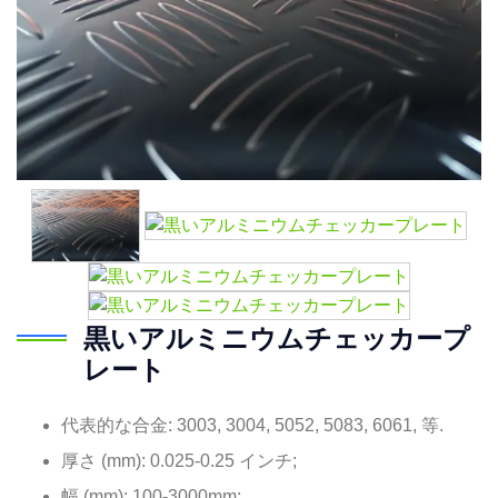
黒いアルミニウムチェッカープ
レート
代表的な合金: 3003, 3004, 5052, 5083, 6061, 等.
厚さ (mm): 0.025-0.25 インチ;
幅 (mm): 100-3000mm;