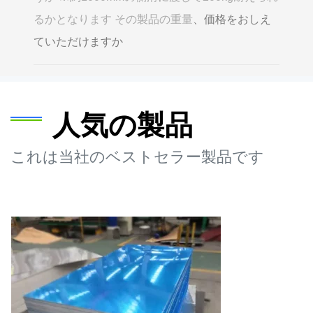
るかとなります その製品の重量
、価格をおしえ
ていただけますか
人気の製品
これは当社のベストセラー製品です