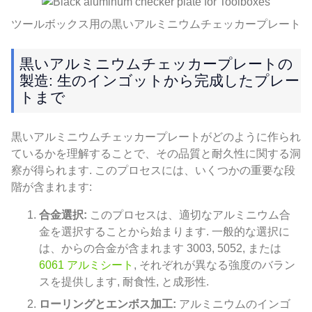
ツールボックス用の黒いアルミニウムチェッカープレート
黒いアルミニウムチェッカープレートの
製造: 生のインゴットから完成したプレー
トまで
黒いアルミニウムチェッカープレートがどのように作られ
ているかを理解することで、その品質と耐久性に関する洞
察が得られます. このプロセスには、いくつかの重要な段
階が含まれます:
合金選択:
このプロセスは、適切なアルミニウム合
金を選択することから始まります. 一般的な選択に
は、からの合金が含まれます 3003, 5052, または
6061 アルミシート
, それぞれが異なる強度のバラン
スを提供します, 耐食性, と成形性.
ローリングとエンボス加工:
アルミニウムのインゴ