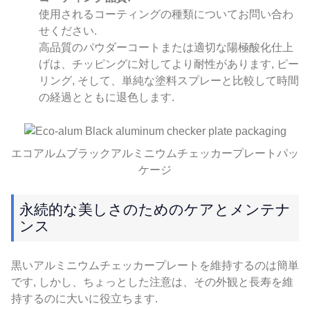
使用されるコーティングの種類についてお問い合わ
せください.
高品質のパウダーコートまたは適切な陽極酸化仕上
げは、チッピングに対してより耐性があります, ピー
リング, そして、単純な塗料スプレーと比較して時間
の経過とともに退色します.
エコアルムブラックアルミニウムチェッカープレートパッ
ケージ
永続的な美しさのためのケアとメンテナ
ンス
黒いアルミニウムチェッカープレートを維持するのは簡単
です, しかし、ちょっとした注意は、その外観と長寿を維
持するのに大いに役立ちます.