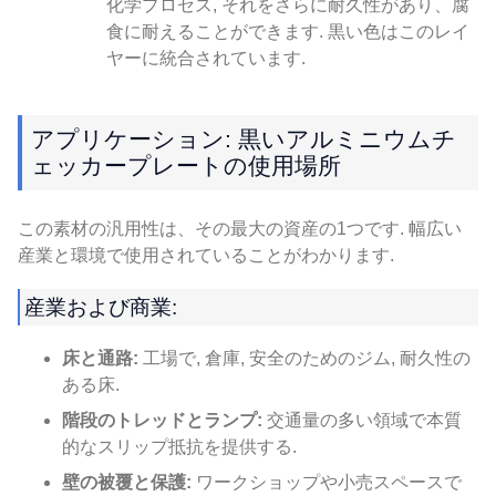
化学プロセス, それをさらに耐久性があり、腐
食に耐えることができます. 黒い色はこのレイ
ヤーに統合されています.
アプリケーション: 黒いアルミニウムチ
ェッカープレートの使用場所
この素材の汎用性は、その最大の資産の1つです. 幅広い
産業と環境で使用されていることがわかります.
産業および商業:
床と通路:
工場で, 倉庫, 安全のためのジム, 耐久性の
ある床.
階段のトレッドとランプ:
交通量の多い領域で本質
的なスリップ抵抗を提供する.
壁の被覆と保護:
ワークショップや小売スペースで