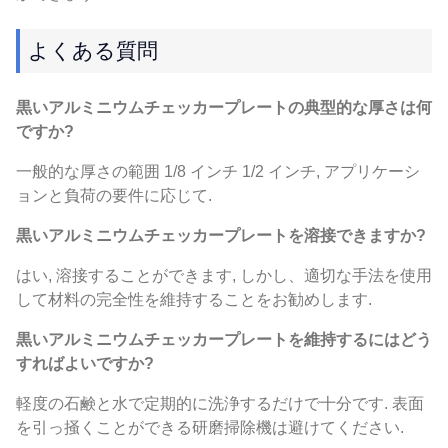
よくある質問
黒いアルミニウムチェッカープレートの典型的な厚さは何
ですか?
一般的な厚さの範囲 1/8 インチ 1/2 インチ, アプリケーシ
ョンと負荷の要件に応じて.
黒いアルミニウムチェッカープレートを溶接できますか?
はい, 溶接することができます, しかし、適切な手法を使用
して材料の完全性を維持することをお勧めします.
黒いアルミニウムチェッカープレートを維持するにはどう
すればよいですか?
軽度の石鹸と水で定期的に洗浄するだけで十分です. 表面
を引っ掻くことができる研磨掃除機は避けてください.