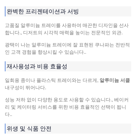
완벽한 프리젠테이션과 서빙
고품질 알루미늄 트레이를 사용하여 매끈한 디자인을 선사
합니다., 디저트의 시각적 매력을 높이는 전문적인 외관.
광택이 나는 알루미늄 트레이에 잘 표현된 쿠나파는 전반적
인 고객 경험을 향상시킬 수 있습니다..
재사용성과 비용 효율성
일회용 종이나 플라스틱 트레이와는 다르게,
알루미늄 서클
내구성이 뛰어나다.
성능 저하 없이 다양한 용도로 사용할 수 있습니다., 베이커
리 및 케이터링 서비스를 위한 비용 효율적인 선택이 됩니
다..
위생 및 식품 안전