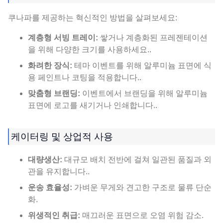
쿠나파를 제공하는 혁신적인 방법을 살펴보세요:
계층형 서빙 트레이:
쌓거나 계층화된 프레젠테이션
을 위해 다양한 크기를 사용하세요..
화려한 장식:
테마 이벤트를 위해 알루미늄 표면에 식
용 페인트나 코팅을 적용합니다..
맞춤형 브랜딩:
이벤트에서 브랜딩을 위해 알루미늄
표면에 로고를 새기거나 인쇄합니다..
케이터링 및 상업적 사용
대량생산:
대규모 배치 전반에 걸쳐 일관된 품질과 외
관을 유지합니다..
운송 효율성:
가벼운 무게와 견고한 구조로 물류 단순
화.
위생적인 취급:
매끄러운 표면으로 오염 위험 감소.