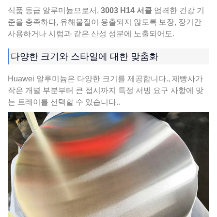
식품 등급 알루미늄으로서,
3003 H14 서클
엄격한 건강 기
준을 충족하다, 유해물질이 용출되지 않도록 보장, 장기간
사용하거나 시럽과 같은 산성 성분에 노출되어도.
다양한 크기와 스타일에 대한 맞춤화
Huawei 알루미늄은 다양한 크기를 제공합니다., 제빵사가
작은 개별 부분부터 큰 접시까지 특정 서빙 요구 사항에 맞
는 트레이를 선택할 수 있습니다..