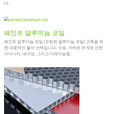
다..
페인트 알루미늄 코일
페인트 알루미늄 코일 (코팅된 알루미늄 코일) 건축을 위
한 대중적인 물자 선택입니다, 수송, 가벼운 무게로 인한
사이니지, 내구성, 그리고 다재다능함.