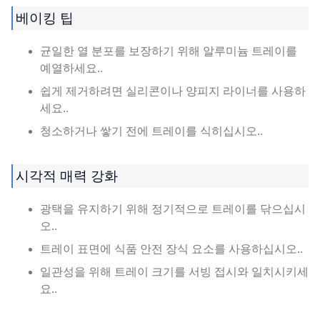
베이킹 팁
균일한 열 분포를 보장하기 위해 알루미늄 트레이를
예열하세요..
쉽게 제거하려면 실리콘이나 양피지 라이너를 사용하
세요..
청소하거나 쌓기 전에 트레이를 식히십시오..
시각적 매력 강화
광택을 유지하기 위해 정기적으로 트레이를 닦으십시
오..
트레이 표면에 식품 안전 장식 요소를 사용하십시오..
일관성을 위해 트레이 크기를 서빙 접시와 일치시키세
요..