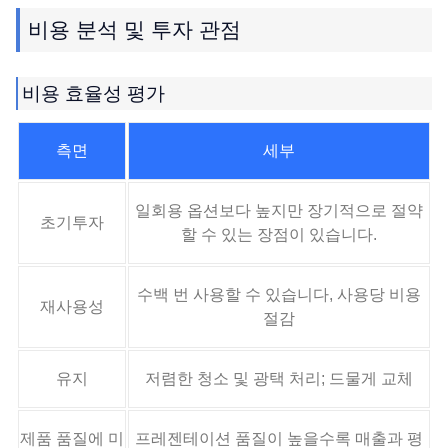
비용 분석 및 투자 관점
비용 효율성 평가
측면
세부
일회용 옵션보다 높지만 장기적으로 절약
초기투자
할 수 있는 장점이 있습니다.
수백 번 사용할 수 있습니다, 사용당 비용
재사용성
절감
유지
저렴한 청소 및 광택 처리; 드물게 교체
제품 품질에 미
프레젠테이션 품질이 높을수록 매출과 평