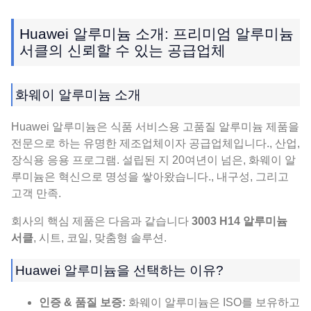
Huawei 알루미늄 소개: 프리미엄 알루미늄
서클의 신뢰할 수 있는 공급업체
화웨이 알루미늄 소개
Huawei 알루미늄은 식품 서비스용 고품질 알루미늄 제품을
전문으로 하는 유명한 제조업체이자 공급업체입니다., 산업,
장식용 응용 프로그램. 설립된 지 20여년이 넘은, 화웨이 알
루미늄은 혁신으로 명성을 쌓아왔습니다., 내구성, 그리고
고객 만족.
회사의 핵심 제품은 다음과 같습니다
3003 H14 알루미늄
서클
, 시트, 코일, 맞춤형 솔루션.
Huawei 알루미늄을 선택하는 이유?
인증 & 품질 보증:
화웨이 알루미늄은 ISO를 보유하고