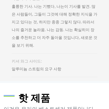
훌륭한 기사. 나는 기뻤다, 나는이 기사를 발견. 많
은 사람들이, 그들이 그것에 대해 정확한 지식을 가
지고 있다는 것, 하지만 종종 그렇지 않다. 따라서
나의 즐거운 놀라움. 나는 감동. 나는 확실히이 장
소를 추천하고 더 자주 돌아올 것입니다, 새로운 것
을 보기 위해.
키셔 와그 사이드:
알루미늄 스트립의 요구 사항
핫 제품