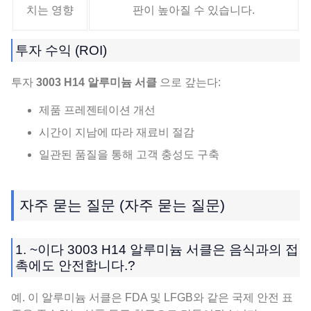
치는 영향
판이 높아질 수 있습니다.
투자 수익 (ROI)
투자
3003 H14 알루미늄 서클
으로 갚는다:
제품 프레젠테이션 개선
시간이 지남에 따라 재료비 절감
일관된 품질을 통해 고객 충성도 구축
자주 묻는 질문 (자주 묻는 질문)
1. ~이다 3003 H14 알루미늄 서클은 음식과의 접
촉에도 안전합니다.?
예. 이 알루미늄 서클은 FDA 및 LFGB와 같은 국제 안전 표