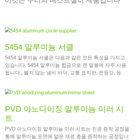
이것은 우리의 베스트셀러 제품입니다
5454 알루미늄 서클
5454 알루미늄 서클은 다음과 같은 모든 특성을 가지고
있습니다. 5454 알루미늄 합금으로 캔 밀봉에 자주 사용
됩니다., 붙지 않는 냄비 바닥, 교통 표지판, 전등갓, 등.
PVD 아노다이징 알루미늄 미러 시
트
PVD 아노다이징 알루미늄 미러 시트는 진공 증착 공정을
통해 알루미늄 표면에 얇은 재료 층을 증착하는 공정입니