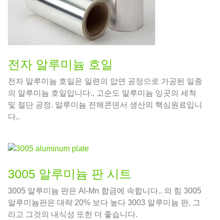
전자 알루미늄 호일
전자 알루미늄 호일은 일련의 압연 공정으로 가공된 일종
의 알루미늄 호일입니다., 고순도 알루미늄 잉곳의 세척
및 절단 공정. 알루미늄 전해콘덴서 생산의 핵심원료입니
다..
3005 알루미늄 판 시트
3005 알루미늄 판은 Al-Mn 합금에 속합니다.. 의 힘 3005
알루미늄판은 대략 20% 보다 높다 3003 알루미늄 판, 그
리고 그것의 내식성 또한 더 좋습니다.