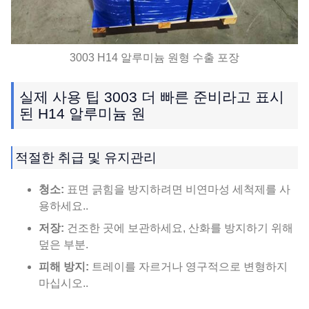
3003 H14 알루미늄 원형 수출 포장
실제 사용 팁 3003 더 빠른 준비라고 표시
된 H14 알루미늄 원
적절한 취급 및 유지관리
청소:
표면 긁힘을 방지하려면 비연마성 세척제를 사
용하세요..
저장:
건조한 곳에 보관하세요, 산화를 방지하기 위해
덮은 부분.
피해 방지:
트레이를 자르거나 영구적으로 변형하지
마십시오..