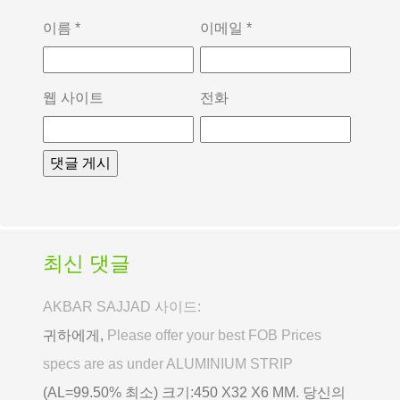
이름
*
이메일
*
웹 사이트
전화
최신 댓글
AKBAR SAJJAD 사이드:
귀하에게,
Please offer your best FOB Prices
specs are as under ALUMINIUM STRIP
(AL=99.50% 최소) 크기:450 X32 X6 MM. 당신의