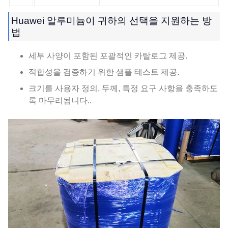
Huawei 알루미늄이 귀하의 선택을 지원하는 방
법
세부 사양이 포함된 포괄적인 카탈로그 제공.
적합성을 검증하기 위한 샘플 테스트 제공.
크기를 사용자 정의, 두께, 특정 요구 사항을 충족하도
록 마무리됩니다..