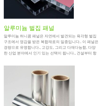
알루미늄 벌집 패널
알루미늄 허니콤 패널은 자연에서 발견되는 육각형 벌집
구조에서 영감을 받은 복합재료의 일종입니다.. 이 패널은
경량으로 유명합니다., 고강도, 그리고 다재다능함, 다양
한 산업 분야에서 인기 있는 선택이 됩니다., 건설부터 항
공우주까지.