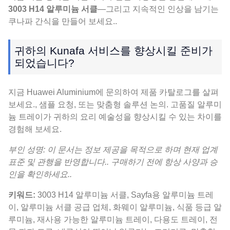
3003 H14 알루미늄 서클
—그리고 지속적인 인상을 남기는
쿠나파 간식을 만들어 보세요..
귀하의 Kunafa 서비스를 향상시킬 준비가
되었습니다?
지금 Huawei Aluminium에 문의하여 제품 카탈로그를 살펴
보세요., 샘플 요청, 또는 맞춤형 솔루션 논의. 고품질 알루미
늄 트레이가 귀하의 요리 예술성을 향상시킬 수 있는 차이를
경험해 보세요.
부인 성명: 이 문서는 정보 제공을 목적으로 하며 현재 업계
표준 및 관행을 반영합니다.. 구매하기 전에 항상 사양과 승
인을 확인하세요..
키워드:
3003 H14 알루미늄 서클, Sayfa용 알루미늄 트레
이, 알루미늄 서클 공급 업체, 화웨이 알루미늄, 식품 등급 알
루미늄, 재사용 가능한 알루미늄 트레이, 다용도 트레이, 전