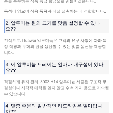
준을 준수하는 식품 등급 합금으로 만들어졌습니다..
독성이 없으며 식용 품목과 직접 접촉하는 데 적합합니다..
2. 알루미늄 원의 크기를 맞춤 설정할 수 있나
요??
전적으로. Huawei 알루미늄은 고객의 요구 사항에 따라 특
정 직경과 두께의 원을 생산할 수 있는 맞춤 옵션을 제공합
니다..
3. 이 알루미늄 트레이는 얼마나 내구성이 있나
요??
적절하게 유지 관리, 3003 H14 알루미늄 서클은 구조적 무
결성이나 시각적 매력을 잃지 않고 수백 가지 용도로 지속될
수 있습니다..
4. 맞춤 주문의 일반적인 리드타임은 얼마입니
까??