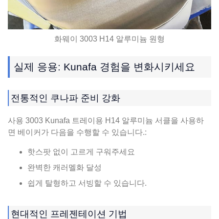
화웨이 3003 H14 알루미늄 원형
실제 응용: Kunafa 경험을 변화시키세요
전통적인 쿠나파 준비 강화
사용 3003 Kunafa 트레이용 H14 알루미늄 서클을 사용하
면 베이커가 다음을 수행할 수 있습니다.:
핫스팟 없이 고르게 구워주세요
완벽한 캐러멜화 달성
쉽게 탈형하고 서빙할 수 있습니다.
현대적인 프레젠테이션 기법