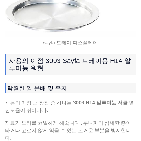
sayfa 트레이 디스플레이
사용의 이점 3003 Sayfa 트레이용 H14 알
루미늄 원형
탁월한 열 분배 및 유지
채용의 가장 큰 장점 중 하나는
3003 H14 알루미늄 서클
열
전도율이 뛰어나다.
재료가 요리를 균일하게 해줍니다., 쿠나파의 섬세한 층이
타거나 고르지 않게 익을 수 있는 뜨거운 부분을 방지합니
다..