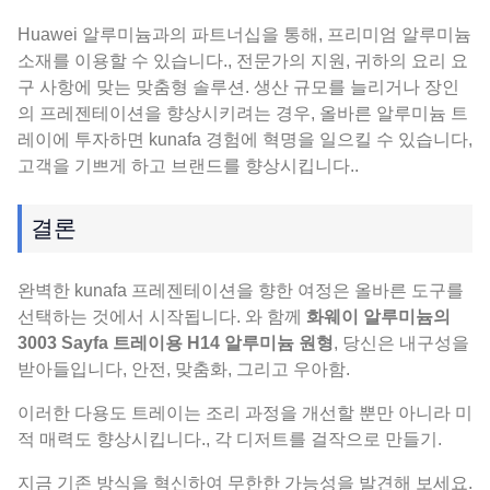
Huawei 알루미늄과의 파트너십을 통해, 프리미엄 알루미늄
소재를 이용할 수 있습니다., 전문가의 지원, 귀하의 요리 요
구 사항에 맞는 맞춤형 솔루션. 생산 규모를 늘리거나 장인
의 프레젠테이션을 향상시키려는 경우, 올바른 알루미늄 트
레이에 투자하면 kunafa 경험에 혁명을 일으킬 수 있습니다,
고객을 기쁘게 하고 브랜드를 향상시킵니다..
결론
완벽한 kunafa 프레젠테이션을 향한 여정은 올바른 도구를
선택하는 것에서 시작됩니다. 와 함께
화웨이 알루미늄의
3003 Sayfa 트레이용 H14 알루미늄 원형
, 당신은 내구성을
받아들입니다, 안전, 맞춤화, 그리고 우아함.
이러한 다용도 트레이는 조리 과정을 개선할 뿐만 아니라 미
적 매력도 향상시킵니다., 각 디저트를 걸작으로 만들기.
지금 기존 방식을 혁신하여 무한한 가능성을 발견해 보세요.