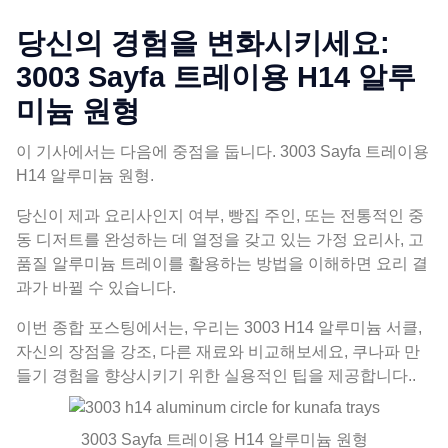
당신의 경험을 변화시키세요:
3003 Sayfa 트레이용 H14 알루
미늄 원형
이 기사에서는 다음에 중점을 둡니다. 3003 Sayfa 트레이용
H14 알루미늄 원형.
당신이 제과 요리사인지 여부, 빵집 주인, 또는 전통적인 중
동 디저트를 완성하는 데 열정을 갖고 있는 가정 요리사, 고
품질 알루미늄 트레이를 활용하는 방법을 이해하면 요리 결
과가 바뀔 수 있습니다.
이번 종합 포스팅에서는, 우리는 3003 H14 알루미늄 서클,
자신의 장점을 강조, 다른 재료와 비교해보세요, 쿠나파 만
들기 경험을 향상시키기 위한 실용적인 팁을 제공합니다..
3003 Sayfa 트레이용 H14 알루미늄 원형