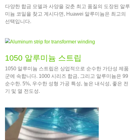
다양한 합금 모델과 사양을 갖춘 최고 품질의 도장된 알루
미늄 코일을 찾고 계시다면, Huawei 알루미늄은 최고의
선택입니다.
1050 알루미늄 스트립
1050 알루미늄 스트립은 상업적으로 순수한 가단성 제품
군에 속합니다. 1000 시리즈 합금, 그리고 알루미늄은 99
순수한. 5%, 우수한 성형 가공 특성, 높은 내식성, 좋은 전
기 및 열 전도성.