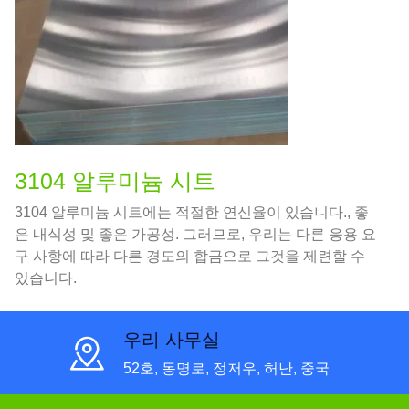
3104 알루미늄 시트
3104 알루미늄 시트에는 적절한 연신율이 있습니다., 좋
은 내식성 및 좋은 가공성. 그러므로, 우리는 다른 응용 요
구 사항에 따라 다른 경도의 합금으로 그것을 제련할 수
있습니다.
우리 사무실
52호, 동명로, 정저우, 허난, 중국