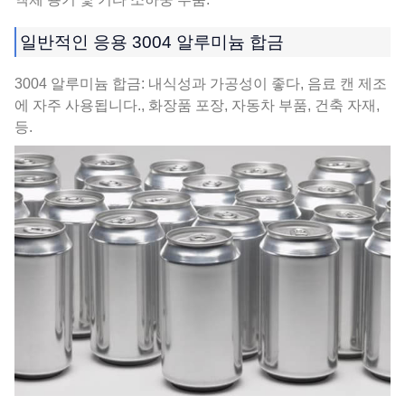
일반적인 응용 3004 알루미늄 합금
3004 알루미늄 합금: 내식성과 가공성이 좋다, 음료 캔 제조
에 자주 사용됩니다., 화장품 포장, 자동차 부품, 건축 자재,
등.