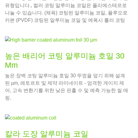
유형입니다., 컬러 코팅 알루미늄 코일은 폴리에스테르로
나눌 수 있습니다. (체육) 코팅된 알루미늄 코일, 플루오로
카본 (PVDF) 코팅된 알루미늄 코일 및 에폭시 롤러 코팅
된 알루미늄 코일.
높은 배리어 코팅 알루미늄 호일 30
Μm
높은 장벽 코팅 알루미늄 호일 30 뚜껑을 덮기 위해 설계
된 µm, 레토르트 및 제약 라미네이트 - 엄격한 게이지 제
어, 고속 변환기를 위한 낮은 핀홀 수 및 예측 가능한 씰 매
핑.
칼라 도장 알루미늄 코일