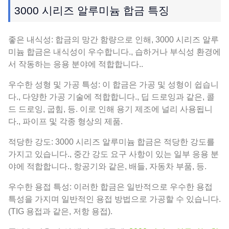
3000 시리즈 알루미늄 합금 특징
좋은 내식성: 합금의 망간 함량으로 인해, 3000 시리즈 알루
미늄 합금은 내식성이 우수합니다., 습하거나 부식성 환경에
서 작동하는 응용 분야에 적합합니다..
우수한 성형 및 가공 특성: 이 합금은 가공 및 성형이 쉽습니
다., 다양한 가공 기술에 적합합니다., 딥 드로잉과 같은, 콜
드 드로잉, 굽힘, 등. 이로 인해 용기 제조에 널리 사용됩니
다., 파이프 및 각종 형상의 제품.
적당한 강도: 3000 시리즈 알루미늄 합금은 적당한 강도를
가지고 있습니다., 중간 강도 요구 사항이 있는 일부 응용 분
야에 적합합니다., 항공기와 같은, 배들, 자동차 부품, 등.
우수한 용접 특성: 이러한 합금은 일반적으로 우수한 용접
특성을 가지며 일반적인 용접 방법으로 가공할 수 있습니다.
(TIG 용접과 같은, 저항 용접).