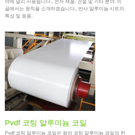
야에 널리 사용됩니다., 전자 제품, 건설 및 기타 분야. 이
글에서는 원칙을 소개하겠습니다., 반사 알루미늄 시트의
특성 및 응용.
Pvdf 코팅 알루미늄 코일
Pvdf 코팅 알루미늄 코일은 컬러 코팅 알루미늄 코일의 한