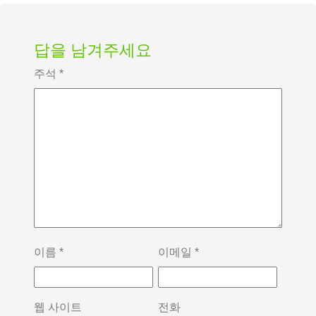
답을 남겨주세요
주석
*
이름
*
이메일
*
웹 사이트
전화