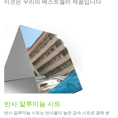
이것은 우리의 베스트셀러 제품입니다
반사 알루미늄 시트
반사 알루미늄 시트는 반사율이 높은 금속 시트로 광학 분