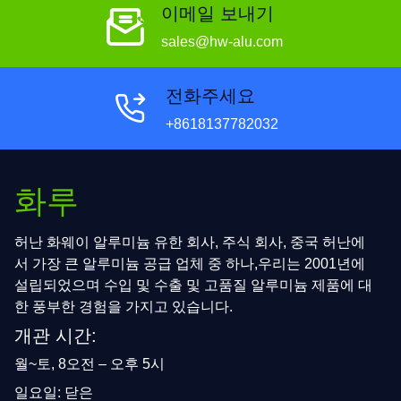
이메일 보내기
sales@hw-alu.com
전화주세요
+8618137782032
화루
허난 화웨이 알루미늄 유한 회사, 주식 회사, 중국 허난에
서 가장 큰 알루미늄 공급 업체 중 하나,우리는 2001년에
설립되었으며 수입 및 수출 및 고품질 알루미늄 제품에 대
한 풍부한 경험을 가지고 있습니다.
개관 시간:
월~토, 8오전 – 오후 5시
일요일: 닫은