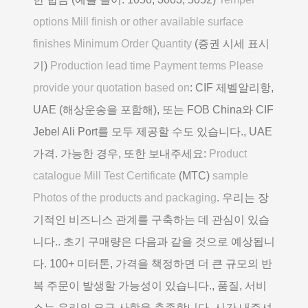
options Mill finish or other available surface
finishes Minimum Order Quantity
(증권 시세 표시
기)
Production lead time Payment terms Please
provide your quotation based on
: CIF 제벨알리항,
UAE (해상운송을 포함해), 또는 FOB China와 CIF
Jebel Ali Port를 모두 제공할 수도 있습니다., UAE
가격. 가능한 경우, 또한 보내주세요:
Product
catalogue Mill Test Certificate
(MTC)
sample
Photos of the products and packaging
. 우리는 장
기적인 비즈니스 관계를 구축하는 데 관심이 있습
니다.. 초기 구매량은 다음과 같을 것으로 예상됩니
다. 100+ 미터톤, 가격을 책정하면 더 큰 규모의 반
복 주문이 발생할 가능성이 있습니다., 품질, 서비
스는 우리의 요구 사항을 충족합니다. 시간 내주셔