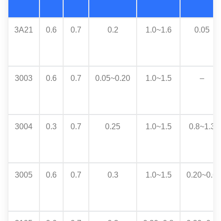
3A21
0.6
0.7
0.2
1.0~1.6
0.05
3003
0.6
0.7
0.05~0.20
1.0~1.5
–
3004
0.3
0.7
0.25
1.0~1.5
0.8~1.3
3005
0.6
0.7
0.3
1.0~1.5
0.20~0.6