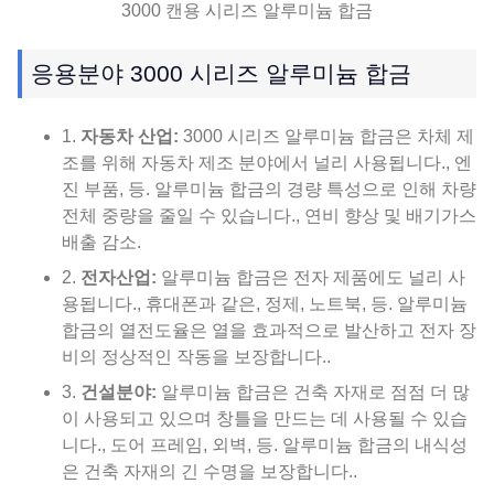
3000 캔용 시리즈 알루미늄 합금
응용분야 3000 시리즈 알루미늄 합금
1.
자동차 산업:
3000 시리즈 알루미늄 합금은 차체 제
조를 위해 자동차 제조 분야에서 널리 사용됩니다., 엔
진 부품, 등. 알루미늄 합금의 경량 특성으로 인해 차량
전체 중량을 줄일 수 있습니다., 연비 향상 및 배기가스
배출 감소.
2.
전자산업:
알루미늄 합금은 전자 제품에도 널리 사
용됩니다., 휴대폰과 같은, 정제, 노트북, 등. 알루미늄
합금의 열전도율은 열을 효과적으로 발산하고 전자 장
비의 정상적인 작동을 보장합니다..
3.
건설분야:
알루미늄 합금은 건축 자재로 점점 더 많
이 사용되고 있으며 창틀을 만드는 데 사용될 수 있습
니다., 도어 프레임, 외벽, 등. 알루미늄 합금의 내식성
은 건축 자재의 긴 수명을 보장합니다..