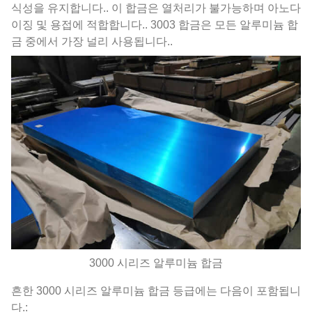
식성을 유지합니다.. 이 합금은 열처리가 불가능하며 아노다
이징 및 용접에 적합합니다.. 3003 합금은 모든 알루미늄 합
금 중에서 가장 널리 사용됩니다..
3000 시리즈 알루미늄 합금
흔한 3000 시리즈 알루미늄 합금 등급에는 다음이 포함됩니
다.: