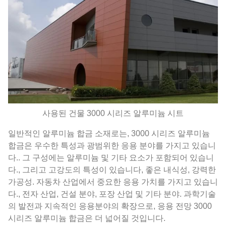
사용된 건물 3000 시리즈 알루미늄 시트
일반적인 알루미늄 합금 소재로는, 3000 시리즈 알루미늄
합금은 우수한 특성과 광범위한 응용 분야를 가지고 있습니
다.. 그 구성에는 알루미늄 및 기타 요소가 포함되어 있습니
다., 그리고 고강도의 특성이 있습니다, 좋은 내식성, 강력한
가공성. 자동차 산업에서 중요한 응용 가치를 가지고 있습니
다., 전자 산업, 건설 분야, 포장 산업 및 기타 분야. 과학기술
의 발전과 지속적인 응용분야의 확장으로, 응용 전망 3000
시리즈 알루미늄 합금은 더 넓어질 것입니다.