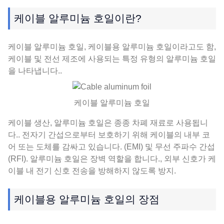
케이블 알루미늄 호일이란?
케이블 알루미늄 호일, 케이블용 알루미늄 호일이라고도 함,
케이블 및 전선 제조에 사용되는 특정 유형의 알루미늄 호일
을 나타냅니다..
케이블 알루미늄 호일
케이블 생산, 알루미늄 호일은 종종 차폐 재료로 사용됩니
다.. 전자기 간섭으로부터 보호하기 위해 케이블의 내부 코
어 또는 도체를 감싸고 있습니다. (EMI) 및 무선 주파수 간섭
(RFI). 알루미늄 호일은 장벽 역할을 합니다., 외부 신호가 케
이블 내 전기 신호 전송을 방해하지 않도록 방지.
케이블용 알루미늄 호일의 장점