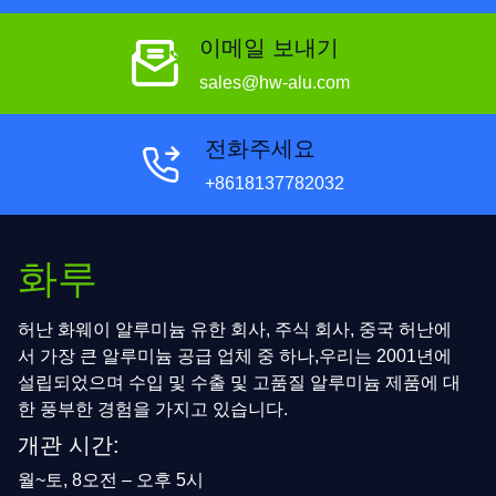
이메일 보내기
sales@hw-alu.com
전화주세요
+8618137782032
화루
허난 화웨이 알루미늄 유한 회사, 주식 회사, 중국 허난에
서 가장 큰 알루미늄 공급 업체 중 하나,우리는 2001년에
설립되었으며 수입 및 수출 및 고품질 알루미늄 제품에 대
한 풍부한 경험을 가지고 있습니다.
개관 시간:
월~토, 8오전 – 오후 5시