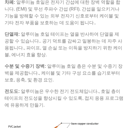
차폐:
알루미늄 호일은 전자기 간섭에 대한 장벽 역할을 합
니다. (EMI) 및 무선 주파수 간섭 (RFI). 간섭을 일으키거나
기능을 방해할 수 있는 외부 전자기 신호로부터 케이블 및
기타 전자 부품을 보호하는 데 도움이 됩니다..
단열재:
알루미늄 호일 테이프는 열을 반사하여 단열을 제
공할 수 있습니다.. 공기 덕트를 감싸고 밀봉하는 데 자주 사
용됩니다., 파이프, 열 손실 또는 이득을 방지하기 위한 케이
블, 에너지 효율 향상.
수분 및 수증기 장벽:
알루미늄 호일 층은 수분 및 수증기 장
벽을 제공합니다., 케이블 및 기타 구성 요소를 습기로부터
보호, 응축, 및 환경 요인.
전도도:
알루미늄은 우수한 전기 전도체입니다., 호일 층이
테이프의 전도성을 향상시킬 수 있도록, 접지 응용 프로그램
에 유용하게 만들기.