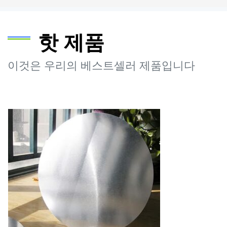
핫 제품
이것은 우리의 베스트셀러 제품입니다