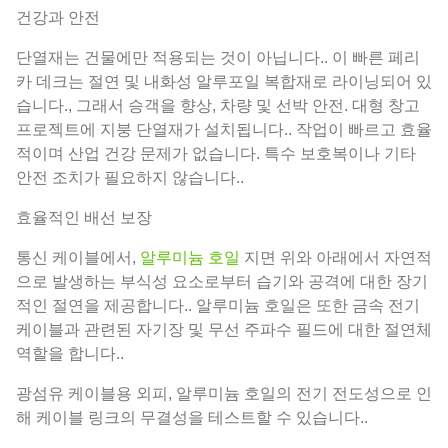
건강과 안전
단열재는 건물에만 적용되는 것이 아닙니다.. 이 빠른 페리
카 데크는 절연 및 내화성 알루포일 복합재로 라이닝되어 있
습니다., 그래서 승객을 향상, 차량 및 선박 안전. 대형 창고
프로젝트에 지붕 단열재가 설치됩니다.. 작업이 빠르고 효율
적이며 산업 건강 문제가 없습니다. 특수 보호복이나 기타
안전 조치가 필요하지 않습니다..
효율적인 배선 보장
통신 케이블에서,
알루미늄 호일
지면 위와 아래에서 자연적
으로 발생하는 부식성 요소로부터 습기와 공격에 대한 장기
적인 절연을 제공합니다.. 알루미늄 호일은 또한 금속 전기
케이블과 관련된 자기장 및 무선 주파수 필드에 대한 절연체
역할을 합니다..
광섬유 케이블용 외피, 알루미늄 호일의 전기 전도성으로 인
해 케이블 링크의 무결성을 테스트할 수 있습니다..