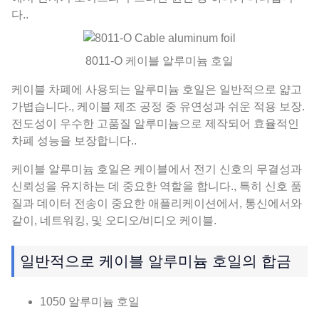
다..
8011-O 케이블 알루미늄 호일
케이블 차폐에 사용되는 알루미늄 호일은 일반적으로 얇고
가볍습니다., 케이블 제조 공정 중 유연성과 쉬운 적용 보장.
전도성이 우수한 고품질 알루미늄으로 제작되어 효율적인
차폐 성능을 보장합니다..
케이블 알루미늄 호일은 케이블에서 전기 신호의 무결성과
신뢰성을 유지하는 데 중요한 역할을 합니다., 특히 신호 품
질과 데이터 전송이 중요한 애플리케이션에서, 통신에서와
같이, 네트워킹, 및 오디오/비디오 케이블.
일반적으로 케이블 알루미늄 호일의 합금
1050 알루미늄 호일