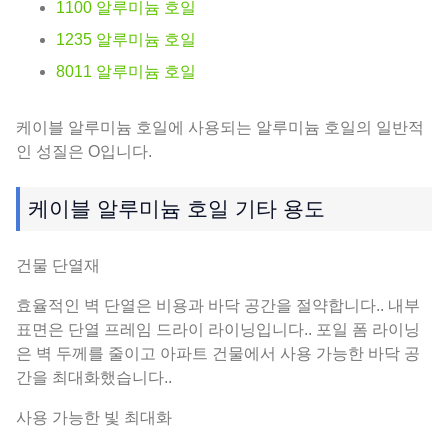
1100 알루미늄 호일
1235 알루미늄 호일
8011 알루미늄 호일
케이블 알루미늄 호일에 사용되는 알루미늄 호일의 일반적
인 성질은 O입니다.
케이블 알루미늄 호일 기타 용도
건물 단열재
효율적인 벽 단열은 비용과 바닥 공간을 절약합니다.. 내부
표면은 단열 프레임 드라이 라이닝입니다.. 포일 폼 라이닝
은 벽 두께를 줄이고 아파트 건물에서 사용 가능한 바닥 공
간을 최대화했습니다..
사용 가능한 빛 최대화