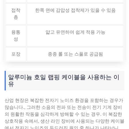
접착
한쪽 면에 감압성 접착제가 있을 수 있음
층
융통
얇고 유연하여 쉽게 적용 가능
성
포장
종종 롤 또는 스풀로 공급됨
알루미늄 호일 랩핑 케이블을 사용하는 이
유
산업 현장은 복잡한 전자기 노이즈 환경을 포함하는 경우가
많습니다., 그러한 소음의 전파 또는 전송이 전기 기계 장비
의 원활한 작동을 심각하게 방해할 수 있는 경우. 이 복잡한
상호작용 속에서, 생산 라인 장비에 사용되는 다양한 케이블
에서 전자기 노이즈의 두드러진 원인 중 하나가 나타납니