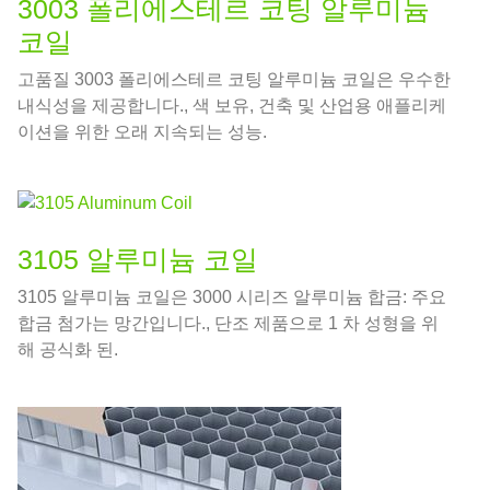
3003 폴리에스테르 코팅 알루미늄
코일
고품질 3003 폴리에스테르 코팅 알루미늄 코일은 우수한
내식성을 제공합니다., 색 보유, 건축 및 산업용 애플리케
이션을 위한 오래 지속되는 성능.
3105 알루미늄 코일
3105 알루미늄 코일은 3000 시리즈 알루미늄 합금: 주요
합금 첨가는 망간입니다., 단조 제품으로 1 차 성형을 위
해 공식화 된.