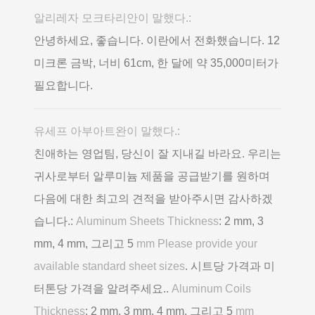
알리레자 모크타리안이 말했다.:
안녕하세요, 좋습니다. 이란에서 전화했습니다. 12
미크론 금박, 너비 61cm, 한 달에 약 35,000미터가
필요합니다.
유세프 아부아트완이 말했다.:
친애하는 영업팀, 당신이 잘 지내길 바라요. 우리는
귀사로부터 알루미늄 제품을 공급받기를 원하며
다음에 대한 최고의 견적을 받아주시면 감사하겠
습니다.:
Aluminum Sheets Thickness
: 2 mm, 3
mm, 4 mm, 그리고 5
mm Please provide your
available standard sheet sizes
. 시트당 가격과 미
터톤당 가격을 알려주세요..
Aluminum Coils
Thickness
: 2 mm, 3 mm, 4 mm, 그리고 5
mm