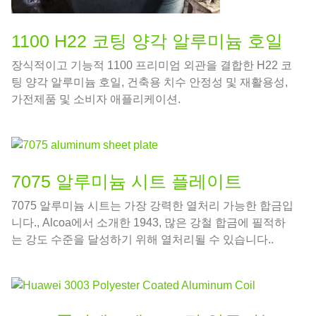
1100 H22 코팅 양각 알루미늄 호일
장식적이고 기능적 1100 프리미엄 외관을 결합한 H22 코
팅 양각 알루미늄 호일, 건축용 치수 안정성 및 재활용성,
가전제품 및 소비자 애플리케이션.
7075 알루미늄 시트 플레이트
7075 알루미늄 시트는 가장 강력한 열처리 가능한 합금입
니다., Alcoa에서 소개한 1943, 많은 강철 합금에 필적하
는 강도 수준을 달성하기 위해 열처리될 수 있습니다..