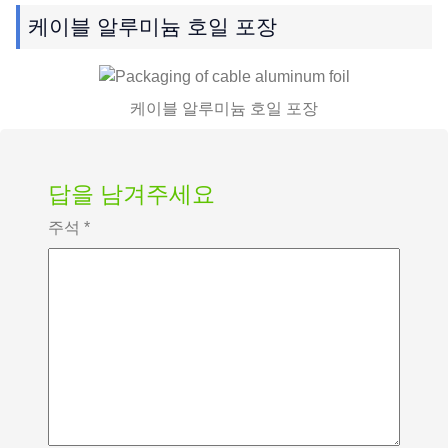
케이블 알루미늄 호일 포장
케이블 알루미늄 호일 포장
답을 남겨주세요
주석
*