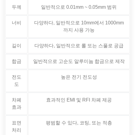
두께
일반적으로 0.01mm ~ 0.05mm 범위
너비
다양하다, 일반적으로 10mm에서 1000mm
까지 사용 가능
길이
다양하다, 일반적으로 롤 또는 스풀로 공급
합금
일반적으로 고순도 알루미늄 합금으로 제작
전도
높은 전기 전도성
도
차폐
효과적인 EMI 및 RFI 차폐 제공
효과
표면
평범할 수 있다, 코팅, 또는 적층
처리