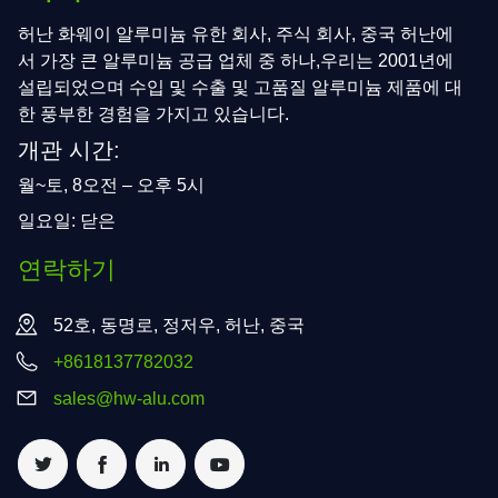
허난 화웨이 알루미늄 유한 회사, 주식 회사, 중국 허난에
서 가장 큰 알루미늄 공급 업체 중 하나,우리는 2001년에
설립되었으며 수입 및 수출 및 고품질 알루미늄 제품에 대
한 풍부한 경험을 가지고 있습니다.
개관 시간:
월~토, 8오전 – 오후 5시
일요일: 닫은
연락하기
52호, 동명로, 정저우, 허난, 중국
+8618137782032
sales@hw-alu.com