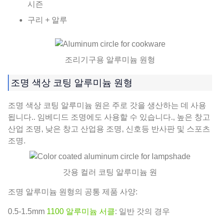
시즌
구리 + 알루
조리기구용 알루미늄 원형
조명 색상 코팅 알루미늄 원형
조명 색상 코팅 알루미늄 원은 주로 갓을 생산하는 데 사용
됩니다.. 임베디드 조명에도 사용할 수 있습니다., 높은 창고
산업 조명, 낮은 창고 산업용 조명, 신호등 반사판 및 스포츠
조명.
갓용 컬러 코팅 알루미늄 원
조명 알루미늄 원형의 공통 제품 사양:
0.5-1.5mm
1100 알루미늄 서클
: 일반 갓의 경우