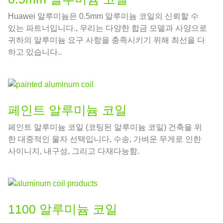
Huawei 알루미늄은 0.5mm 알루미늄 코일의 신뢰할 수
있는 파트너입니다., 우리는 다양한 합금 모델과 사양으로
귀하의 알루미늄 요구 사항을 충족시키기 위해 최선을 다
하고 있습니다..
페인트 알루미늄 코일
페인트 알루미늄 코일 (코팅된 알루미늄 코일) 건축을 위
한 대중적인 물자 선택입니다, 수송, 가벼운 무게로 인한
사이니지, 내구성, 그리고 다재다능함.
1100 알루미늄 코일