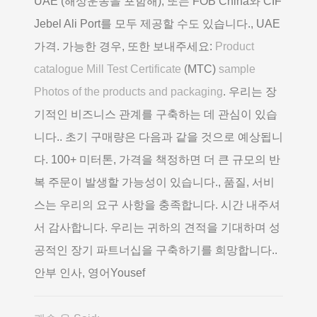
UAE (해상운송을 포함해), 또는 FOB China와 CIF
Jebel Ali Port를 모두 제공할 수도 있습니다., UAE
가격. 가능한 경우, 또한 보내주세요:
Product
catalogue Mill Test Certificate
(MTC)
sample
Photos of the products and packaging
. 우리는 장
기적인 비즈니스 관계를 구축하는 데 관심이 있습
니다.. 초기 구매량은 다음과 같을 것으로 예상됩니
다. 100+ 미터톤, 가격을 책정하면 더 큰 규모의 반
복 주문이 발생할 가능성이 있습니다., 품질, 서비
스는 우리의 요구 사항을 충족합니다. 시간 내주셔
서 감사합니다. 우리는 귀하의 견적을 기대하며 성
공적인 장기 파트너십을 구축하기를 희망합니다..
안부 인사, 영어Yousef