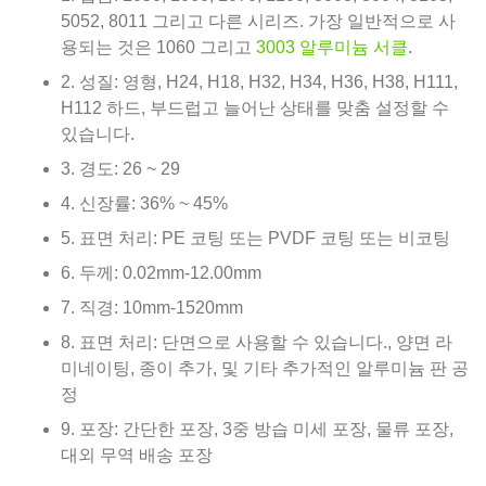
5052, 8011 그리고 다른 시리즈. 가장 일반적으로 사
용되는 것은 1060 그리고
3003 알루미늄 서클
.
2. 성질: 영형, H24, H18, H32, H34, H36, H38, H111,
H112 하드, 부드럽고 늘어난 상태를 맞춤 설정할 수
있습니다.
3. 경도: 26 ~ 29
4. 신장률: 36% ~ 45%
5. 표면 처리: PE 코팅 또는 PVDF 코팅 또는 비코팅
6. 두께: 0.02mm-12.00mm
7. 직경: 10mm-1520mm
8. 표면 처리: 단면으로 사용할 수 있습니다., 양면 라
미네이팅, 종이 추가, 및 기타 추가적인 알루미늄 판 공
정
9. 포장: 간단한 포장, 3중 방습 미세 포장, 물류 포장,
대외 무역 배송 포장