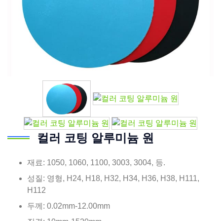
컬러 코팅 알루미늄 원
재료: 1050, 1060, 1100, 3003, 3004, 등.
성질: 영형, H24, H18, H32, H34, H36, H38, H111,
H112
두께: 0.02mm-12.00mm