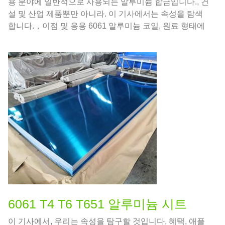
용 분야에 일반적으로 사용되는 알루미늄 합금입니다., 건
설 및 산업 제품뿐만 아니라. 이 기사에서는 속성을 탐색
합니다.，이점 및 응용 6061 알루미늄 코일, 원료 형태에
서 완제품까지.
6061 T4 T6 T651 알루미늄 시트
이 기사에서, 우리는 속성을 탐구할 것입니다, 혜택, 애플