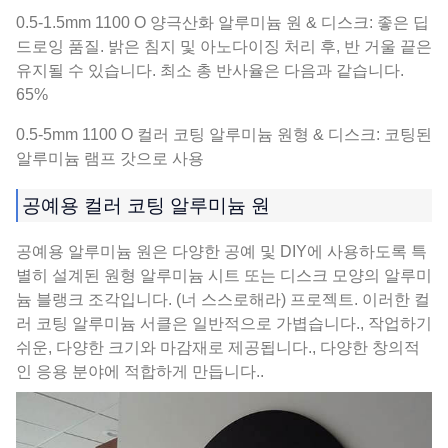
0.5-1.5mm 1100 O 양극산화 알루미늄 원 & 디스크: 좋은 딥
드로잉 품질. 밝은 침지 및 아노다이징 처리 후, 반 거울 끝은
유지될 수 있습니다. 최소 총 반사율은 다음과 같습니다.
65%
0.5-5mm 1100 O 컬러 코팅 알루미늄 원형 & 디스크: 코팅된
알루미늄 램프 갓으로 사용
공예용 컬러 코팅 알루미늄 원
공예용 알루미늄 원은 다양한 공예 및 DIY에 사용하도록 특
별히 설계된 원형 알루미늄 시트 또는 디스크 모양의 알루미
늄 블랭크 조각입니다. (너 스스로해라) 프로젝트. 이러한 컬
러 코팅 알루미늄 서클은 일반적으로 가볍습니다., 작업하기
쉬운, 다양한 크기와 마감재로 제공됩니다., 다양한 창의적
인 응용 분야에 적합하게 만듭니다..