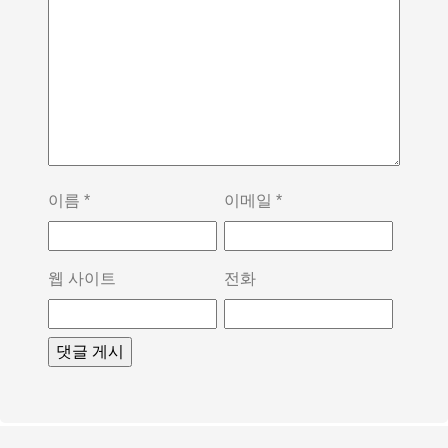
이름
*
이메일
*
웹 사이트
전화