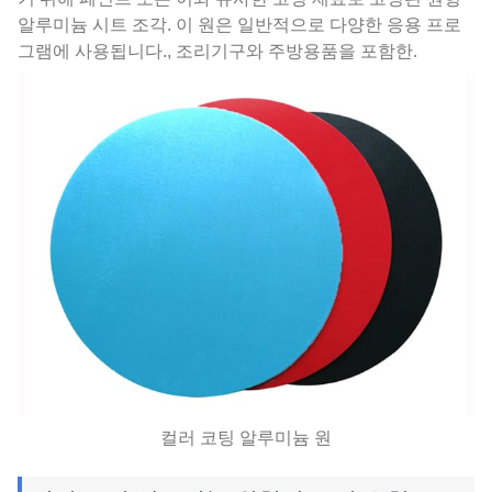
알루미늄 시트 조각. 이 원은 일반적으로 다양한 응용 프로
그램에 사용됩니다., 조리기구와 주방용품을 포함한.
컬러 코팅 알루미늄 원