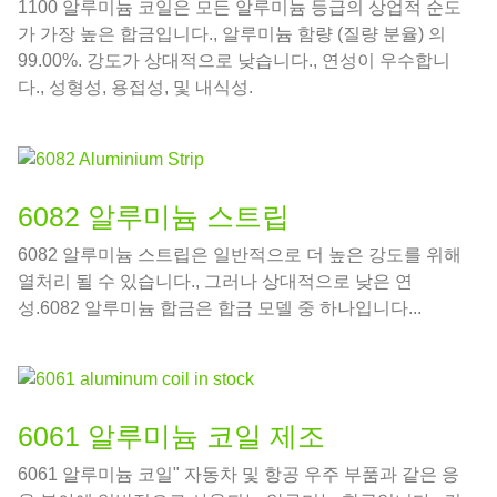
1100 알루미늄 코일은 모든 알루미늄 등급의 상업적 순도
가 가장 높은 합금입니다., 알루미늄 함량 (질량 분율) 의
99.00%. 강도가 상대적으로 낮습니다., 연성이 우수합니
다., 성형성, 용접성, 및 내식성.
6082 알루미늄 스트립
6082 알루미늄 스트립은 일반적으로 더 높은 강도를 위해
열처리 될 수 있습니다., 그러나 상대적으로 낮은 연
성.6082 알루미늄 합금은 합금 모델 중 하나입니다...
6061 알루미늄 코일 제조
6061 알루미늄 코일" 자동차 및 항공 우주 부품과 같은 응