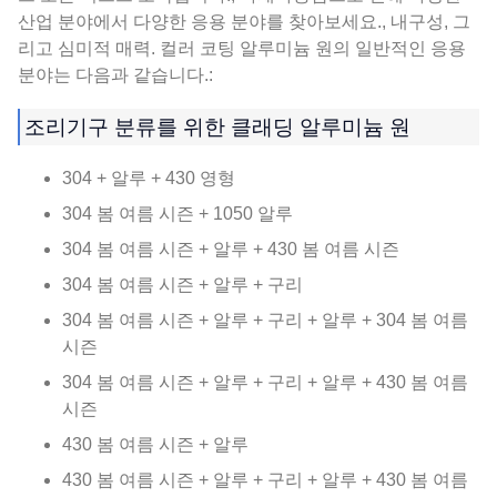
산업 분야에서 다양한 응용 분야를 찾아보세요., 내구성, 그
리고 심미적 매력. 컬러 코팅 알루미늄 원의 일반적인 응용
분야는 다음과 같습니다.:
조리기구 분류를 위한 클래딩 알루미늄 원
304 + 알루 + 430 영형
304 봄 여름 시즌 + 1050 알루
304 봄 여름 시즌 + 알루 + 430 봄 여름 시즌
304 봄 여름 시즌 + 알루 + 구리
304 봄 여름 시즌 + 알루 + 구리 + 알루 + 304 봄 여름
시즌
304 봄 여름 시즌 + 알루 + 구리 + 알루 + 430 봄 여름
시즌
430 봄 여름 시즌 + 알루
430 봄 여름 시즌 + 알루 + 구리 + 알루 + 430 봄 여름