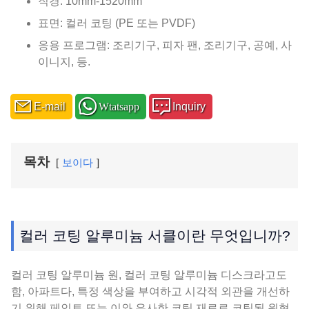
직경: 10mm-1520mm
표면: 컬러 코팅 (PE 또는 PVDF)
응용 프로그램: 조리기구, 피자 팬, 조리기구, 공예, 사
이니지, 등.
E-mail
Wtatsapp
Inquiry
목차
보이다
컬러 코팅 알루미늄 서클이란 무엇입니까?
컬러 코팅 알루미늄 원, 컬러 코팅 알루미늄 디스크라고도
함, 아파트다, 특정 색상을 부여하고 시각적 외관을 개선하
기 위해 페인트 또는 이와 유사한 코팅 재료로 코팅된 원형