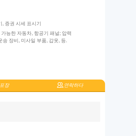
기, 증권 시세 표시기
 가능한 자동차, 항공기 패널; 압력
운송 장비, 미사일 부품, 갑옷, 등.
포장
연락하다