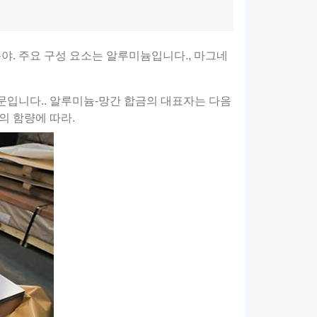
 분야. 주요 구성 요소는 알루미늄입니다., 마그네
때문입니다.. 알루미늄-망간 합금의 대표자는 다음
합금의 함량에 따라.