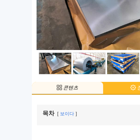
콘텐츠
목차
보이다