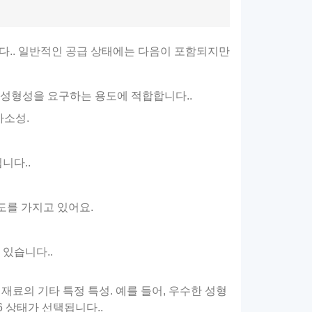
니다.. 일반적인 공급 상태에는 다음이 포함되지만
한 성형성을 요구하는 용도에 적합합니다..
가소성.
니다..
강도를 가지고 있어요.
 있습니다..
 재료의 기타 특정 특성. 예를 들어, 우수한 성형
6 상태가 선택됩니다..