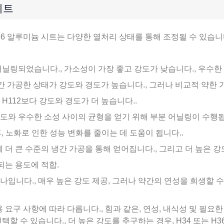
시트
086 알루미늄 시트는 다양한 열처리 상태를 통해 조정될 수 있습
 어닐링되었습니다., 가소성이 가장 좋고 강도가 낮습니다., 우수
 냉간 가공한 상태가 강도와 경도가 높습니다., 그러나 비교적 약한 
 H112보다 강도와 경도가 더 높습니다..
 강도와 우수한 소성 사이의 균형을 얻기 위해 부분 어닐링이 수행됩
 후, 노화로 인한 성능 변화를 줄이는 데 도움이 됩니다..
함께 더 큰 수준의 냉간 가공을 통해 얻어집니다., 그리고 더 높은 
구되는 용도에 적합.
 하나입니다., 매우 높은 강도 제공, 그러나 약간의 연성을 희생할 수
 요구 사항에 따라 다릅니다., 힘과 같은, 연성, 내식성 및 필요한
선택할 수 있습니다., 더 높은 강도를 추구하는 경우, H34 또는 H3