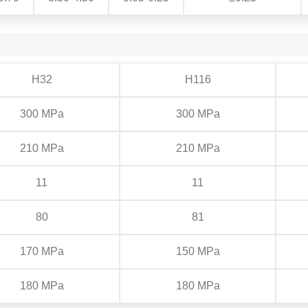
H32
H116
300 MPa
300 MPa
210 MPa
210 MPa
11
11
80
81
170 MPa
150 MPa
180 MPa
180 MPa