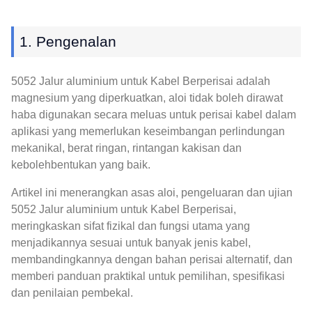
1. Pengenalan
5052 Jalur aluminium untuk Kabel Berperisai adalah
magnesium yang diperkuatkan, aloi tidak boleh dirawat
haba digunakan secara meluas untuk perisai kabel dalam
aplikasi yang memerlukan keseimbangan perlindungan
mekanikal, berat ringan, rintangan kakisan dan
kebolehbentukan yang baik.
Artikel ini menerangkan asas aloi, pengeluaran dan ujian
5052 Jalur aluminium untuk Kabel Berperisai,
meringkaskan sifat fizikal dan fungsi utama yang
menjadikannya sesuai untuk banyak jenis kabel,
membandingkannya dengan bahan perisai alternatif, dan
memberi panduan praktikal untuk pemilihan, spesifikasi
dan penilaian pembekal.