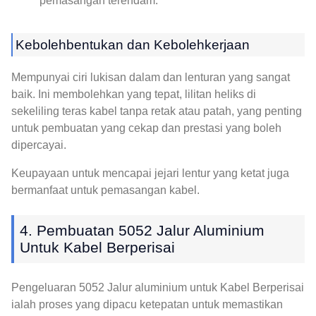
pemasangan terendam.
Kebolehbentukan dan Kebolehkerjaan
Mempunyai ciri lukisan dalam dan lenturan yang sangat
baik. Ini membolehkan yang tepat, lilitan heliks di
sekeliling teras kabel tanpa retak atau patah, yang penting
untuk pembuatan yang cekap dan prestasi yang boleh
dipercayai.
Keupayaan untuk mencapai jejari lentur yang ketat juga
bermanfaat untuk pemasangan kabel.
4. Pembuatan 5052 Jalur Aluminium
Untuk Kabel Berperisai
Pengeluaran 5052 Jalur aluminium untuk Kabel Berperisai
ialah proses yang dipacu ketepatan untuk memastikan