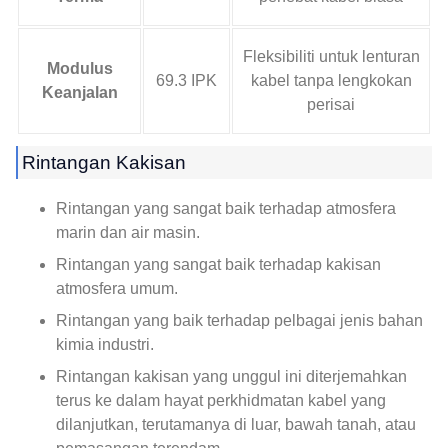
Fleksibiliti untuk lenturan
Modulus
69.3 IPK
kabel tanpa lengkokan
Keanjalan
perisai
Rintangan Kakisan
Rintangan yang sangat baik terhadap atmosfera
marin dan air masin.
Rintangan yang sangat baik terhadap kakisan
atmosfera umum.
Rintangan yang baik terhadap pelbagai jenis bahan
kimia industri.
Rintangan kakisan yang unggul ini diterjemahkan
terus ke dalam hayat perkhidmatan kabel yang
dilanjutkan, terutamanya di luar, bawah tanah, atau