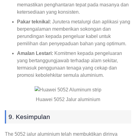
memastikan penghantaran tepat pada masanya dan
ketersediaan yang konsisten.
Pakar teknikal:
Jurutera metalurgi dan aplikasi yang
berpengalaman memberikan sokongan dan
perundingan kepada pengeluar kabel untuk
pemilihan dan penyepaduan bahan yang optimum.
Amalan Lestari:
Komitmen kepada pengeluaran
yang bertanggungjawab terhadap alam sekitar,
termasuk penggunaan tenaga yang cekap dan
promosi kebolehkitar semula aluminium.
Huawei 5052 Jalur aluminium
9. Kesimpulan
The 5052 jalur aluminium telah membuktikan dirinya