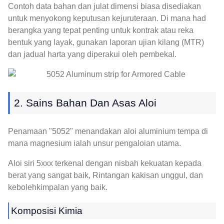
Contoh data bahan dan julat dimensi biasa disediakan
untuk menyokong keputusan kejuruteraan. Di mana had
berangka yang tepat penting untuk kontrak atau reka
bentuk yang layak, gunakan laporan ujian kilang (MTR)
dan jadual harta yang diperakui oleh pembekal.
2. Sains Bahan Dan Asas Aloi
Penamaan "5052" menandakan aloi aluminium tempa di
mana magnesium ialah unsur pengaloian utama.
Aloi siri 5xxx terkenal dengan nisbah kekuatan kepada
berat yang sangat baik, Rintangan kakisan unggul, dan
kebolehkimpalan yang baik.
Komposisi Kimia