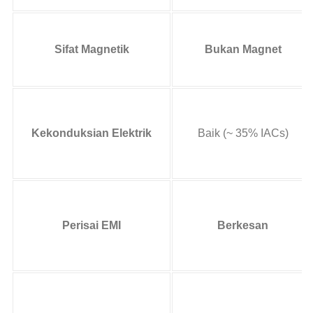
Sifat Magnetik
Bukan Magnet
Kekonduksian Elektrik
Baik (~ 35% IACs)
Perisai EMI
Berkesan