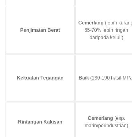
Cemerlang
(lebih kurang.
Penjimatan Berat
65-70% lebih ringan
daripada keluli)
Kekuatan Tegangan
Baik
(130-190 hasil MPa)
Cemerlang
(esp.
Rintangan Kakisan
marin/perindustrian)