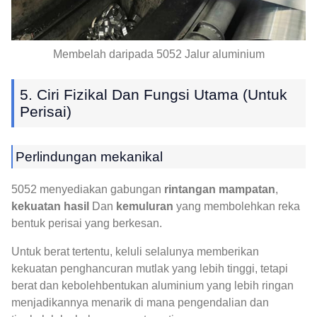
Membelah daripada 5052 Jalur aluminium
5. Ciri Fizikal Dan Fungsi Utama (untuk
Perisai)
Perlindungan mekanikal
5052 menyediakan gabungan
rintangan mampatan
,
kekuatan hasil
Dan
kemuluran
yang membolehkan reka
bentuk perisai yang berkesan.
Untuk berat tertentu, keluli selalunya memberikan
kekuatan penghancuran mutlak yang lebih tinggi, tetapi
berat dan kebolehbentukan aluminium yang lebih ringan
menjadikannya menarik di mana pengendalian dan