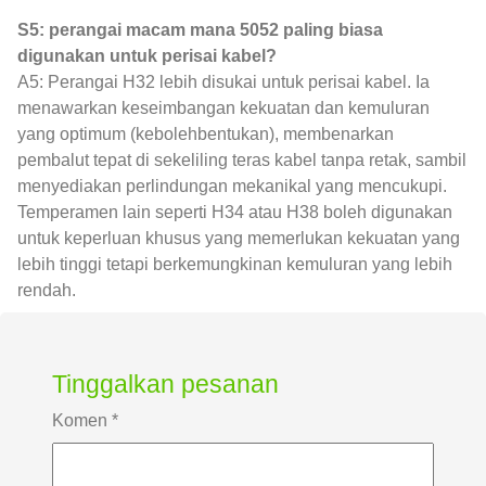
S5: perangai macam mana 5052 paling biasa
digunakan untuk perisai kabel?
A5: Perangai H32 lebih disukai untuk perisai kabel. Ia
menawarkan keseimbangan kekuatan dan kemuluran
yang optimum (kebolehbentukan), membenarkan
pembalut tepat di sekeliling teras kabel tanpa retak, sambil
menyediakan perlindungan mekanikal yang mencukupi.
Temperamen lain seperti H34 atau H38 boleh digunakan
untuk keperluan khusus yang memerlukan kekuatan yang
lebih tinggi tetapi berkemungkinan kemuluran yang lebih
rendah.
Tinggalkan pesanan
Komen
*