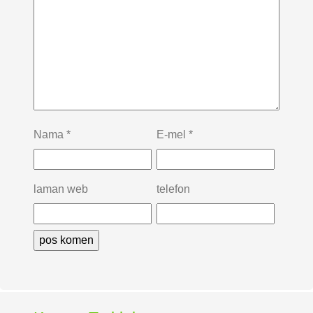
Nama
*
E-mel
*
laman web
telefon