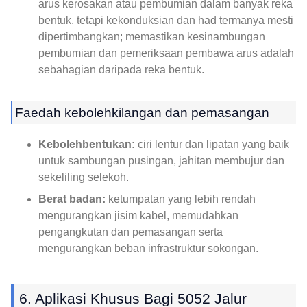
arus kerosakan atau pembumian dalam banyak reka
bentuk, tetapi kekonduksian dan had termanya mesti
dipertimbangkan; memastikan kesinambungan
pembumian dan pemeriksaan pembawa arus adalah
sebahagian daripada reka bentuk.
Faedah kebolehkilangan dan pemasangan
Kebolehbentukan:
ciri lentur dan lipatan yang baik
untuk sambungan pusingan, jahitan membujur dan
sekeliling selekoh.
Berat badan:
ketumpatan yang lebih rendah
mengurangkan jisim kabel, memudahkan
pengangkutan dan pemasangan serta
mengurangkan beban infrastruktur sokongan.
6. Aplikasi Khusus Bagi 5052 Jalur