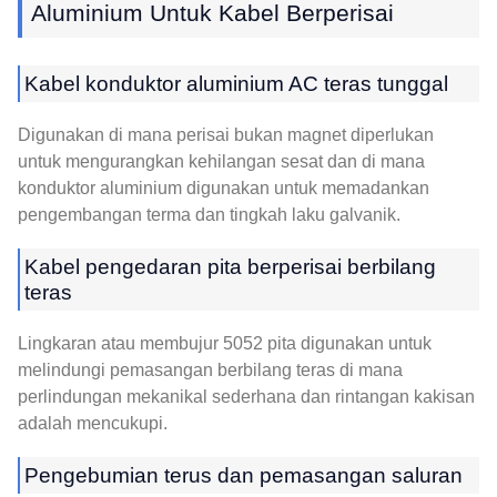
Aluminium Untuk Kabel Berperisai
Kabel konduktor aluminium AC teras tunggal
Digunakan di mana perisai bukan magnet diperlukan
untuk mengurangkan kehilangan sesat dan di mana
konduktor aluminium digunakan untuk memadankan
pengembangan terma dan tingkah laku galvanik.
Kabel pengedaran pita berperisai berbilang
teras
Lingkaran atau membujur 5052 pita digunakan untuk
melindungi pemasangan berbilang teras di mana
perlindungan mekanikal sederhana dan rintangan kakisan
adalah mencukupi.
Pengebumian terus dan pemasangan saluran