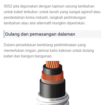
5052 pita digunakan dengan lapisan sarung tambahan
untuk kabel terkubur; untuk tanah yang sangat agresif atau
pendedahan kimia industri, langkah perlindungan
tambahan atau aloi alternatif mungkin diperlukan.
Dulang dan pemasangan dalaman
Dalam persekitaran berbilang perkhidmatan yang
memerlukan ringan, perisai kalis kakisan untuk dulang
kabel dan bangun bangunan.