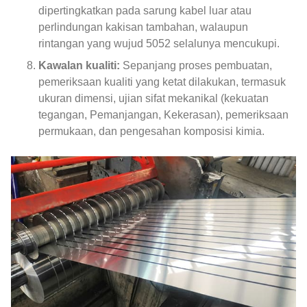
dipertingkatkan pada sarung kabel luar atau
perlindungan kakisan tambahan, walaupun
rintangan yang wujud 5052 selalunya mencukupi.
Kawalan kualiti:
Sepanjang proses pembuatan,
pemeriksaan kualiti yang ketat dilakukan, termasuk
ukuran dimensi, ujian sifat mekanikal (kekuatan
tegangan, Pemanjangan, Kekerasan), pemeriksaan
permukaan, dan pengesahan komposisi kimia.