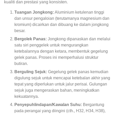
kualiti dan prestasi yang konsisten.
Tuangan Jongkong:
Aluminium ketulenan tinggi
dan unsur pengaloian (terutamanya magnesium dan
kromium) dicairkan dan dibuang ke dalam jongkong
besar.
Bergolek Panas:
Jongkong dipanaskan dan melalui
satu siri penggelek untuk mengurangkan
ketebalannya dengan ketara, membentuk gegelung
gelek panas. Proses ini memperhalusi struktur
butiran.
Berguling Sejuk:
Gegelung gelek panas kemudian
digulung sejuk untuk mencapai ketebalan akhir yang
tepat yang diperlukan untuk jalur perisai. Gulungan
sejuk juga mengeraskan bahan, meningkatkan
kekuatannya.
Penyepuhlindapan/Kawalan Suhu:
Bergantung
pada perangai yang diingini (cth., H32, H34, H38),