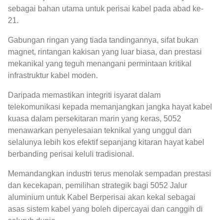
sebagai bahan utama untuk perisai kabel pada abad ke-
21.
Gabungan ringan yang tiada tandingannya, sifat bukan
magnet, rintangan kakisan yang luar biasa, dan prestasi
mekanikal yang teguh menangani permintaan kritikal
infrastruktur kabel moden.
Daripada memastikan integriti isyarat dalam
telekomunikasi kepada memanjangkan jangka hayat kabel
kuasa dalam persekitaran marin yang keras, 5052
menawarkan penyelesaian teknikal yang unggul dan
selalunya lebih kos efektif sepanjang kitaran hayat kabel
berbanding perisai keluli tradisional.
Memandangkan industri terus menolak sempadan prestasi
dan kecekapan, pemilihan strategik bagi 5052 Jalur
aluminium untuk Kabel Berperisai akan kekal sebagai
asas sistem kabel yang boleh dipercayai dan canggih di