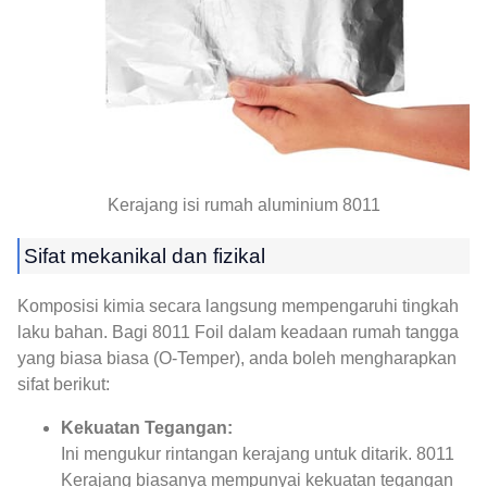
Kerajang isi rumah aluminium 8011
Sifat mekanikal dan fizikal
Komposisi kimia secara langsung mempengaruhi tingkah
laku bahan. Bagi 8011 Foil dalam keadaan rumah tangga
yang biasa biasa (O-Temper), anda boleh mengharapkan
sifat berikut:
Kekuatan Tegangan:
Ini mengukur rintangan kerajang untuk ditarik. 8011
Kerajang biasanya mempunyai kekuatan tegangan