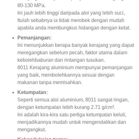
80-130 MPa.
Ini jauh lebih tinggi daripada aloi yang lebih suci,
Itulah sebabnya ia tidak merobek dengan mudah
apabila anda membungkus hidangan dengan ketat.
Pemanjangan:
Ini menunjukkan berapa banyak kerajang yang dapat
meregangkan sebelum pecah, faktor utama dalam
kebolehbaburan dan rintangan tusukan.
8011 Kerajang aluminium mempunyai pemanjangan
yang baik, membolehkannya sesuai dengan
makanan tanpa memisahkan.
Ketumpatan:
Seperti semua aloi aluminium, 8011 sangat ringan,
dengan ketumpatan lebih kurang 2.71 g/cm³.
Ini adalah kira-kira satu pertiga ketumpatan keluli,
menjadikannya mudah untuk mengendalikan dan
mengangkut.