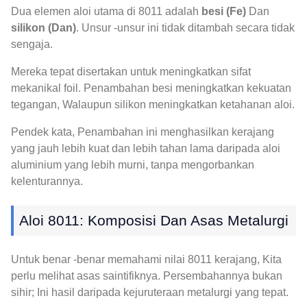
Dua elemen aloi utama di 8011 adalah
besi (Fe)
Dan
silikon (Dan)
. Unsur -unsur ini tidak ditambah secara tidak
sengaja.
Mereka tepat disertakan untuk meningkatkan sifat
mekanikal foil. Penambahan besi meningkatkan kekuatan
tegangan, Walaupun silikon meningkatkan ketahanan aloi.
Pendek kata, Penambahan ini menghasilkan kerajang
yang jauh lebih kuat dan lebih tahan lama daripada aloi
aluminium yang lebih murni, tanpa mengorbankan
kelenturannya.
Aloi 8011: Komposisi Dan Asas Metalurgi
Untuk benar -benar memahami nilai 8011 kerajang, Kita
perlu melihat asas saintifiknya. Persembahannya bukan
sihir; Ini hasil daripada kejuruteraan metalurgi yang tepat.