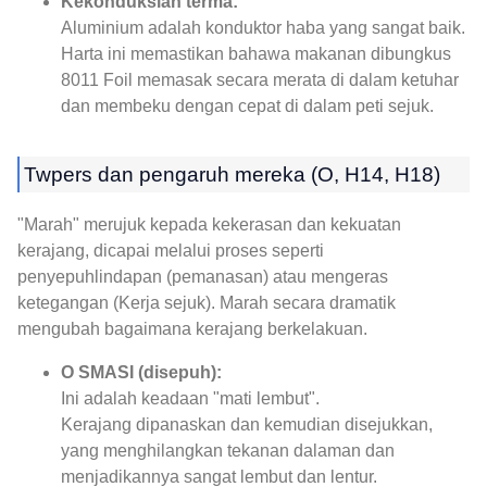
Kekonduksian terma:
Aluminium adalah konduktor haba yang sangat baik.
Harta ini memastikan bahawa makanan dibungkus
8011 Foil memasak secara merata di dalam ketuhar
dan membeku dengan cepat di dalam peti sejuk.
Twpers dan pengaruh mereka (O, H14, H18)
"Marah" merujuk kepada kekerasan dan kekuatan
kerajang, dicapai melalui proses seperti
penyepuhlindapan (pemanasan) atau mengeras
ketegangan (Kerja sejuk). Marah secara dramatik
mengubah bagaimana kerajang berkelakuan.
O SMASI (disepuh):
Ini adalah keadaan "mati lembut".
Kerajang dipanaskan dan kemudian disejukkan,
yang menghilangkan tekanan dalaman dan
menjadikannya sangat lembut dan lentur.