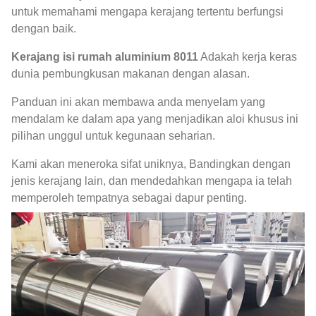
untuk memahami mengapa kerajang tertentu berfungsi
dengan baik.
Kerajang isi rumah aluminium 8011
Adakah kerja keras
dunia pembungkusan makanan dengan alasan.
Panduan ini akan membawa anda menyelam yang
mendalam ke dalam apa yang menjadikan aloi khusus ini
pilihan unggul untuk kegunaan seharian.
Kami akan meneroka sifat uniknya, Bandingkan dengan
jenis kerajang lain, dan mendedahkan mengapa ia telah
memperoleh tempatnya sebagai dapur penting.