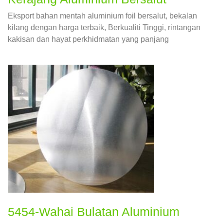
Eksport bahan mentah aluminium foil bersalut, bekalan
kilang dengan harga terbaik, Berkualiti Tinggi, rintangan
kakisan dan hayat perkhidmatan yang panjang
5454-Wahai Bulatan Aluminium