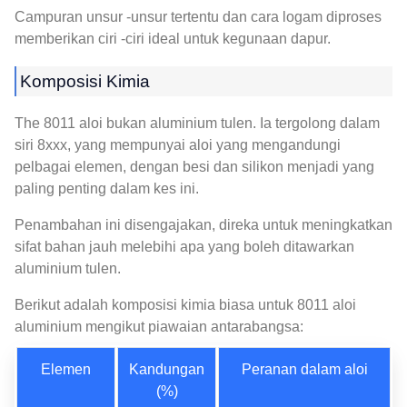
Campuran unsur -unsur tertentu dan cara logam diproses
memberikan ciri -ciri ideal untuk kegunaan dapur.
Komposisi Kimia
The 8011 aloi bukan aluminium tulen. Ia tergolong dalam
siri 8xxx, yang mempunyai aloi yang mengandungi
pelbagai elemen, dengan besi dan silikon menjadi yang
paling penting dalam kes ini.
Penambahan ini disengajakan, direka untuk meningkatkan
sifat bahan jauh melebihi apa yang boleh ditawarkan
aluminium tulen.
Berikut adalah komposisi kimia biasa untuk 8011 aloi
aluminium mengikut piawaian antarabangsa:
Elemen
Kandungan
Peranan dalam aloi
(%)