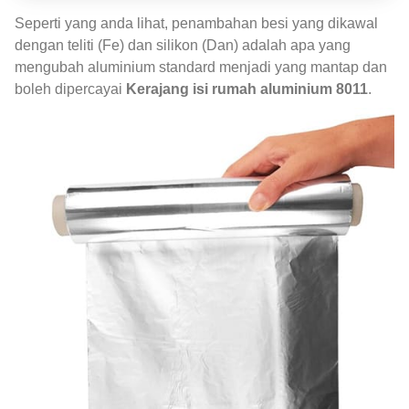
Seperti yang anda lihat, penambahan besi yang dikawal
dengan teliti (Fe) dan silikon (Dan) adalah apa yang
mengubah aluminium standard menjadi yang mantap dan
boleh dipercayai
Kerajang isi rumah aluminium 8011
.