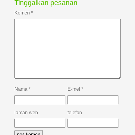
Tinggalkan pesanan
Komen
*
Nama
*
E-mel
*
laman web
telefon