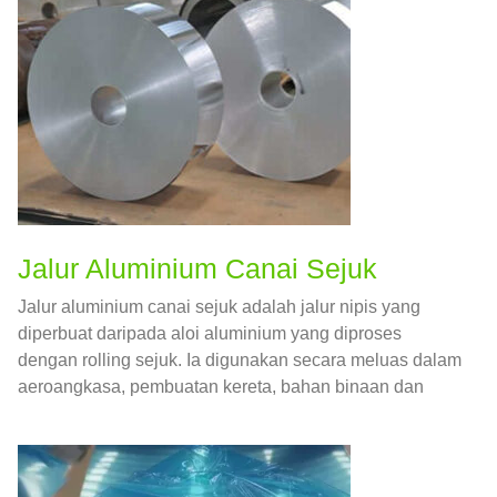
Jalur Aluminium Canai Sejuk
Jalur aluminium canai sejuk adalah jalur nipis yang
diperbuat daripada aloi aluminium yang diproses
dengan rolling sejuk. Ia digunakan secara meluas dalam
aeroangkasa, pembuatan kereta, bahan binaan dan
bidang lain.