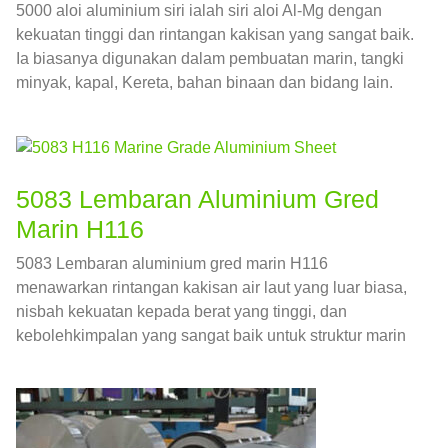
5000 aloi aluminium siri ialah siri aloi Al-Mg dengan
kekuatan tinggi dan rintangan kakisan yang sangat baik.
Ia biasanya digunakan dalam pembuatan marin, tangki
minyak, kapal, Kereta, bahan binaan dan bidang lain.
5083 Lembaran Aluminium Gred
Marin H116
5083 Lembaran aluminium gred marin H116
menawarkan rintangan kakisan air laut yang luar biasa,
nisbah kekuatan kepada berat yang tinggi, dan
kebolehkimpalan yang sangat baik untuk struktur marin
dan luar pesisir.