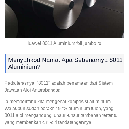
Huawei 8011 Aluminium foil jumbo roll
Menyahkod Nama: Apa Sebenarnya 8011
Aluminium?
Pada terasnya, "8011" adalah penamaan dari Sistem
Jawatan Aloi Antarabangsa.
Ia memberitahu kita mengenai komposisi aluminium.
Walaupun sudah berakhir 97% aluminium tulen, yang
8011 aloi mengandungi unsur -unsur tambahan tertentu
yang memberikan ciri -ciri tandatangannya.