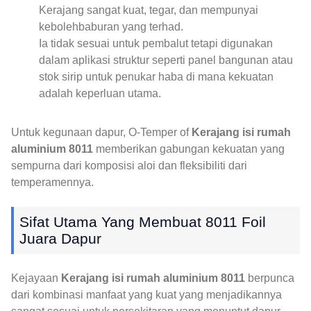
Kerajang sangat kuat, tegar, dan mempunyai
kebolehbaburan yang terhad.
Ia tidak sesuai untuk pembalut tetapi digunakan
dalam aplikasi struktur seperti panel bangunan atau
stok sirip untuk penukar haba di mana kekuatan
adalah keperluan utama.
Untuk kegunaan dapur, O-Temper of
Kerajang isi rumah
aluminium 8011
memberikan gabungan kekuatan yang
sempurna dari komposisi aloi dan fleksibiliti dari
temperamennya.
Sifat Utama Yang Membuat 8011 Foil
Juara Dapur
Kejayaan
Kerajang isi rumah aluminium 8011
berpunca
dari kombinasi manfaat yang kuat yang menjadikannya