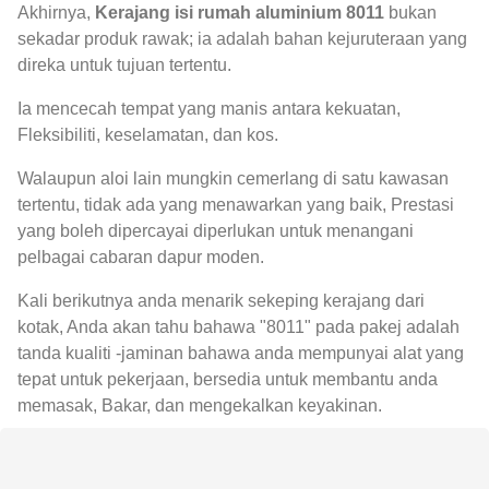
Akhirnya,
Kerajang isi rumah aluminium 8011
bukan
sekadar produk rawak; ia adalah bahan kejuruteraan yang
direka untuk tujuan tertentu.
Ia mencecah tempat yang manis antara kekuatan,
Fleksibiliti, keselamatan, dan kos.
Walaupun aloi lain mungkin cemerlang di satu kawasan
tertentu, tidak ada yang menawarkan yang baik, Prestasi
yang boleh dipercayai diperlukan untuk menangani
pelbagai cabaran dapur moden.
Kali berikutnya anda menarik sekeping kerajang dari
kotak, Anda akan tahu bahawa "8011" pada pakej adalah
tanda kualiti -jaminan bahawa anda mempunyai alat yang
tepat untuk pekerjaan, bersedia untuk membantu anda
memasak, Bakar, dan mengekalkan keyakinan.