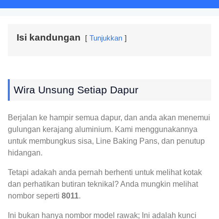
Isi kandungan
Tunjukkan
Wira Unsung Setiap Dapur
Berjalan ke hampir semua dapur, dan anda akan menemui
gulungan kerajang aluminium. Kami menggunakannya
untuk membungkus sisa, Line Baking Pans, dan penutup
hidangan.
Tetapi adakah anda pernah berhenti untuk melihat kotak
dan perhatikan butiran teknikal? Anda mungkin melihat
nombor seperti
8011
.
Ini bukan hanya nombor model rawak; Ini adalah kunci