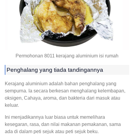
Permohonan 8011 kerajang aluminium isi rumah
Penghalang yang tiada tandingannya
Kerajang aluminium adalah bahan penghalang yang
sempurna. Ia secara berkesan menghalang kelembapan,
oksigen, Cahaya, aroma, dan bakteria dari masuk atau
keluar.
Ini menjadikannya luar biasa untuk memelihara
kesegaran, rasa, dan nilai makanan pemakanan, sama
ada di dalam peti sejuk atau peti sejuk beku.