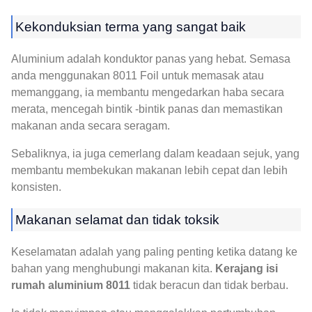
Kekonduksian terma yang sangat baik
Aluminium adalah konduktor panas yang hebat. Semasa
anda menggunakan 8011 Foil untuk memasak atau
memanggang, ia membantu mengedarkan haba secara
merata, mencegah bintik -bintik panas dan memastikan
makanan anda secara seragam.
Sebaliknya, ia juga cemerlang dalam keadaan sejuk, yang
membantu membekukan makanan lebih cepat dan lebih
konsisten.
Makanan selamat dan tidak toksik
Keselamatan adalah yang paling penting ketika datang ke
bahan yang menghubungi makanan kita.
Kerajang isi
rumah aluminium 8011
tidak beracun dan tidak berbau.