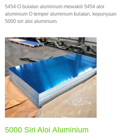
5454-O bulatan aluminium mewakili 5454 aloi
aluminium O temper aluminium bulatan, kepunyaan
5000 siri aloi aluminium.
5000 Siri Aloi Aluminium