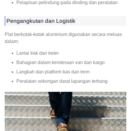
Pelapisan pelindung pada dinding dan peralatan
Pengangkutan dan Logistik
Plat berkotak-kotak aluminium digunakan secara meluas
dalam:
Lantai trak dan treler
Bahagian dalam kenderaan van dan kargo
Langkah dan platform bas dan trem
Peralatan sokongan darat lapangan terbang