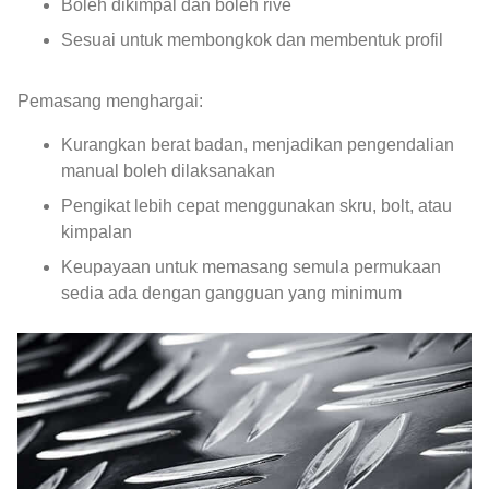
Boleh dikimpal dan boleh rive
Sesuai untuk membongkok dan membentuk profil
Pemasang menghargai:
Kurangkan berat badan, menjadikan pengendalian
manual boleh dilaksanakan
Pengikat lebih cepat menggunakan skru, bolt, atau
kimpalan
Keupayaan untuk memasang semula permukaan
sedia ada dengan gangguan yang minimum