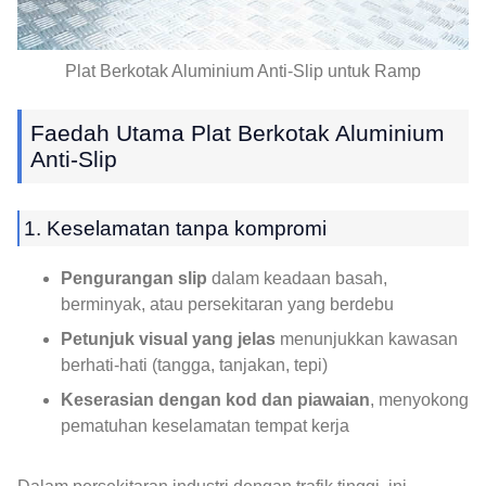
Plat Berkotak Aluminium Anti-Slip untuk Ramp
Faedah Utama Plat Berkotak Aluminium
Anti-Slip
1. Keselamatan tanpa kompromi
Pengurangan slip
dalam keadaan basah,
berminyak, atau persekitaran yang berdebu
Petunjuk visual yang jelas
menunjukkan kawasan
berhati-hati (tangga, tanjakan, tepi)
Keserasian dengan kod dan piawaian
, menyokong
pematuhan keselamatan tempat kerja