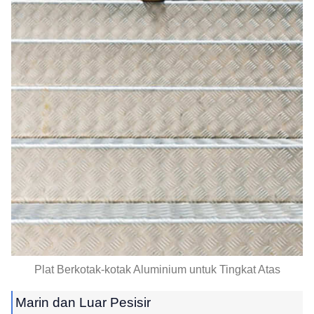
Plat Berkotak-kotak Aluminium untuk Tingkat Atas
Marin dan Luar Pesisir