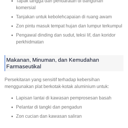
Tapak tangga dan pendaratan di bangunan
komersial
Tanjakan untuk kebolehcapaian di ruang awam
Zon pintu masuk tempat hujan dan lumpur terkumpul
Pengawal dinding dan sudut, teksi lif, dan koridor
perkhidmatan
Makanan, Minuman, dan Kemudahan
Farmaseutikal
Persekitaran yang sensitif terhadap kebersihan
menggunakan plat berkotak-kotak aluminium untuk:
Lapisan lantai di kawasan pemprosesan basah
Pelantar di tangki dan pengadun
Zon cucian dan kawasan saliran