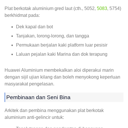
Plat berkotak aluminium gred laut (cth., 5052,
5083
, 5754)
berkhidmat pada:
Dek kapal dan bot
Tanjakan, lorong-lorong, dan tangga
Permukaan berjalan kaki platform luar pesisir
Laluan pejalan kaki Marina dan dok terapung
Huawei Aluminium membekalkan aloi diperakui marin
dengan sijil ujian kilang dan boleh menyokong keperluan
masyarakat pengelasan.
Pembinaan dan Seni Bina
Arkitek dan pembina menggunakan plat berkotak
aluminium anti-gelincir untuk: