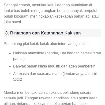
Sebagai contoh, menukar keluli dengan aluminium di
lantai bas boleh mengurangkan berat sebanyak berpuluh-
puluh kilogram, meningkatkan kecekapan bahan api atau
julat bateri.
3. Rintangan dan Ketahanan Kakisan
Penentang plat kotak-kotak aluminium anti-gelincir:
Hakisan atmosfera (bandar, luar bandar, persekitaran
pantai)
Banyak bahan kimia industri dan agen pembersih
Air masin dan suasana marin (terutamanya aloi siri
5xxx)
Mereka membentuk lapisan oksida pelindung secara
semula jadi. Dengan rawatan anodisasi atau permukaan
pilihan, rintangan kakisan mereka bertambah baik,