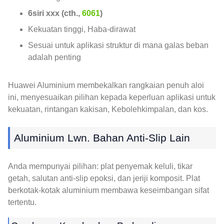
6siri xxx (cth.,
6061
)
Kekuatan tinggi, Haba-dirawat
Sesuai untuk aplikasi struktur di mana galas beban
adalah penting
Huawei Aluminium membekalkan rangkaian penuh aloi
ini, menyesuaikan pilihan kepada keperluan aplikasi untuk
kekuatan, rintangan kakisan, Kebolehkimpalan, dan kos.
Aluminium Lwn. Bahan Anti-Slip Lain
Anda mempunyai pilihan: plat penyemak keluli, tikar
getah, salutan anti-slip epoksi, dan jeriji komposit. Plat
berkotak-kotak aluminium membawa keseimbangan sifat
tertentu.