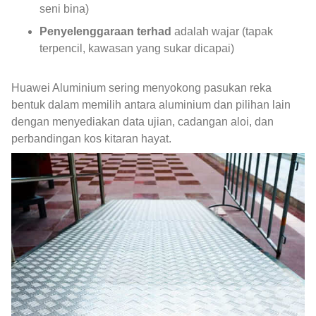
seni bina)
Penyelenggaraan terhad
adalah wajar (tapak
terpencil, kawasan yang sukar dicapai)
Huawei Aluminium sering menyokong pasukan reka
bentuk dalam memilih antara aluminium dan pilihan lain
dengan menyediakan data ujian, cadangan aloi, dan
perbandingan kos kitaran hayat.