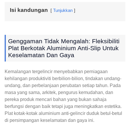
Isi kandungan
Tunjukkan
Genggaman Tidak Mengalah: Fleksibiliti
Plat Berkotak Aluminium Anti-Slip Untuk
Keselamatan Dan Gaya
Kemalangan tergelincir menyebabkan perniagaan
kehilangan produktiviti berbilion-bilion, tindakan undang-
undang, dan perbelanjaan perubatan setiap tahun. Pada
masa yang sama, arkitek, pengurus kemudahan, dan
pereka produk mencari bahan yang bukan sahaja
berfungsi dengan baik tetapi juga meningkatkan estetika.
Plat kotak-kotak aluminium anti-gelincir duduk betul-betul
di persimpangan keselamatan dan gaya ini.