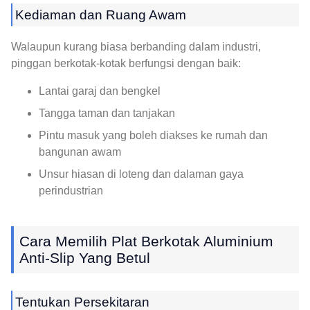
Kediaman dan Ruang Awam
Walaupun kurang biasa berbanding dalam industri,
pinggan berkotak-kotak berfungsi dengan baik:
Lantai garaj dan bengkel
Tangga taman dan tanjakan
Pintu masuk yang boleh diakses ke rumah dan
bangunan awam
Unsur hiasan di loteng dan dalaman gaya
perindustrian
Cara Memilih Plat Berkotak Aluminium
Anti-Slip Yang Betul
Tentukan Persekitaran