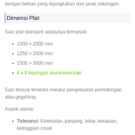
dengan beban yang dijangkakan dan jarak sokongan.
Dimensi Plat
Saiz plat standard selalunya termasuk:
1000 × 2000 mm
1250 × 2500 mm
1500 × 3000 mm
4 x 8 kepingan aluminium kaki
Saiz tersuai tersedia melalui pengeluaran pemotongan
atau gegelung.
Aspek utama:
Toleransi
: Ketebalan, panjang, lebar, kerataan,
ketinggian corak