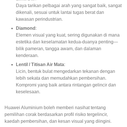
Daya tarikan pelbagai arah yang sangat baik, sangat
dikenali, sesuai untuk lantai tugas berat dan
kawasan perindustrian.
Diamond
:
Elemen visual yang kuat, sering digunakan di mana
estetika dan keselamatan kedua-duanya penting—
bilik pameran, tangga awam, dan dalaman
kenderaan.
Lentil / Titisan Air Mata
:
Licin, bentuk bulat mengedarkan tekanan dengan
lebih sekata dan memudahkan pembersihan.
Kompromi yang baik antara rintangan gelincir dan
keselesaan.
Huawei Aluminium boleh memberi nasihat tentang
pemilihan corak berdasarkan profil risiko tergelincir,
kaedah pembersihan, dan kesan visual yang diingini.