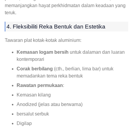
memanjangkan hayat perkhidmatan dalam keadaan yang
teruk.
4. Fleksibiliti Reka Bentuk dan Estetika
Tawaran plat kotak-kotak aluminium:
Kemasan logam bersih
untuk dalaman dan luaran
kontemporari
Corak berbilang
(cth., berlian, lima bar) untuk
memadankan tema reka bentuk
Rawatan permukaan
:
Kemasan kilang
Anodized (jelas atau berwarna)
bersalut serbuk
Digilap