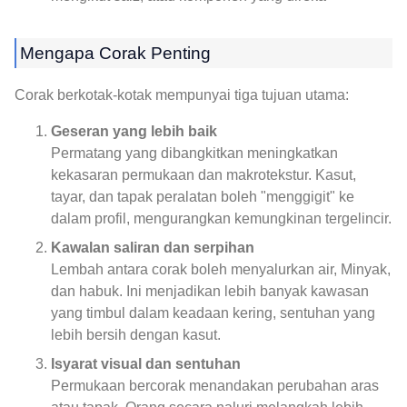
Mengapa Corak Penting
Corak berkotak-kotak mempunyai tiga tujuan utama:
Geseran yang lebih baik
Permatang yang dibangkitkan meningkatkan
kekasaran permukaan dan makrotekstur. Kasut,
tayar, dan tapak peralatan boleh "menggigit" ke
dalam profil, mengurangkan kemungkinan tergelincir.
Kawalan saliran dan serpihan
Lembah antara corak boleh menyalurkan air, Minyak,
dan habuk. Ini menjadikan lebih banyak kawasan
yang timbul dalam keadaan kering, sentuhan yang
lebih bersih dengan kasut.
Isyarat visual dan sentuhan
Permukaan bercorak menandakan perubahan aras