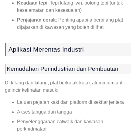
Keadaan tepi
: Tepi kilang lwn. potong tepi (untuk
keselamatan dan kesesuaian)
Penjajaran corak
: Penting apabila berbilang plat
dijajarkan di kawasan yang boleh dilihat
Aplikasi Merentas Industri
Kemudahan Perindustrian dan Pembuatan
Di kilang dan kilang, plat berkotak-kotak aluminium anti-
gelincir kelihatan masuk:
Laluan pejalan kaki dan platform di sekitar jentera
Akses tangga dan tangga
Penyelenggaraan catwalk dan kawasan
perkhidmatan