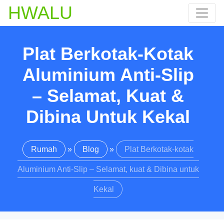
HWALU
Plat Berkotak-Kotak
Aluminium Anti-Slip
– Selamat, Kuat &
Dibina Untuk Kekal
Rumah
»
Blog
»
Plat Berkotak-kotak
Aluminium Anti-Slip – Selamat, kuat & Dibina untuk
Kekal