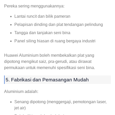
Pereka sering menggunakannya:
Lantai runcit dan bilik pameran
Pelapisan dinding dan plat tendangan pelindung
Tangga dan tanjakan seni bina
Panel siling hiasan di ruang bergaya industri
Huawei Aluminium boleh membekalkan plat yang
dipotong mengikut saiz, pra-gerudi, atau dirawat
permukaan untuk memenuhi spesifikasi seni bina.
5. Fabrikasi dan Pemasangan Mudah
Aluminium adalah:
Senang dipotong (menggergaji, pemotongan laser,
jet air)