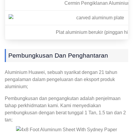
Cermin Pengiklanan Aluminium
Plat aluminium berukir (pinggan hia
Pembungkusan Dan Penghantaran
Aluminium Huawei, sebuah syarikat dengan 21 tahun
pengalaman dalam pengeluaran dan eksport produk
aluminium;
Pembungkusan dan pengangkutan adalah penjelmaan
tahap perkhidmatan kami. Kami menyediakan
pembungkusan dengan berat tunggal 1 Tan, 1.5 tan dan 2
tan;