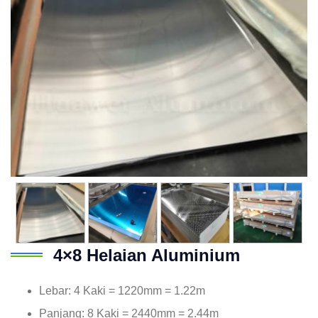
4×8 Helaian Aluminium
Lebar: 4 Kaki = 1220mm = 1.22m
Panjang: 8 Kaki = 2440mm = 2.44m