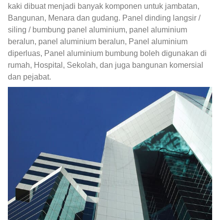
kaki dibuat menjadi banyak komponen untuk jambatan,
Bangunan, Menara dan gudang. Panel dinding langsir /
siling / bumbung panel aluminium, panel aluminium
beralun, panel aluminium beralun, Panel aluminium
diperluas, Panel aluminium bumbung boleh digunakan di
rumah, Hospital, Sekolah, dan juga bangunan komersial
dan pejabat.