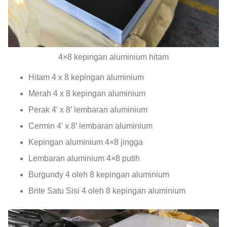
4×8 kepingan aluminium hitam
Hitam 4 x 8 kepingan aluminium
Merah 4 x 8 kepingan aluminium
Perak 4′ x 8′ lembaran aluminium
Cermin 4′ x 8′ lembaran aluminium
Kepingan aluminium 4×8 jingga
Lembaran aluminium 4×8 putih
Burgundy 4 oleh 8 kepingan aluminium
Brite Satu Sisi 4 oleh 8 kepingan aluminium