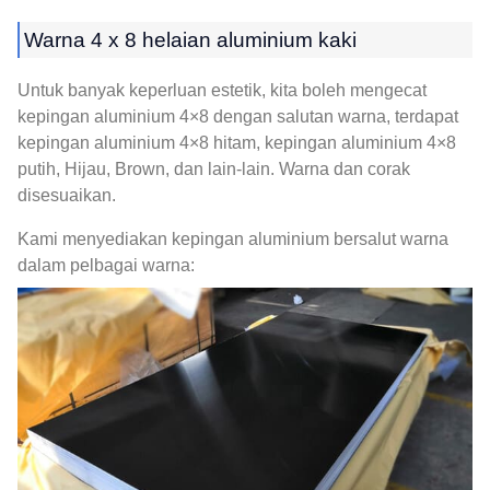
Warna 4 x 8 helaian aluminium kaki
Untuk banyak keperluan estetik, kita boleh mengecat
kepingan aluminium 4×8 dengan salutan warna, terdapat
kepingan aluminium 4×8 hitam, kepingan aluminium 4×8
putih, Hijau, Brown, dan lain-lain. Warna dan corak
disesuaikan.
Kami menyediakan kepingan aluminium bersalut warna
dalam pelbagai warna: