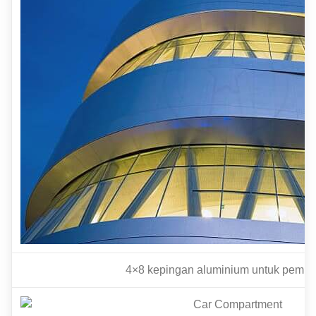
4×8 kepingan aluminium untuk pemb