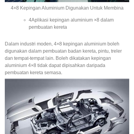
4×8 Kepingan Aluminium Digunakan Untuk Membina
4Aplikasi kepingan aluminium ×8 dalam
pembuatan kereta
Dalam industri moden, 4×8 kepingan aluminium boleh
digunakan dalam pembuatan badan kereta, pintu, treler
dan tempat-tempat lain. Boleh dikatakan kepingan
aluminium 4×8 tidak dapat dipisahkan daripada
pembuatan kereta semasa.