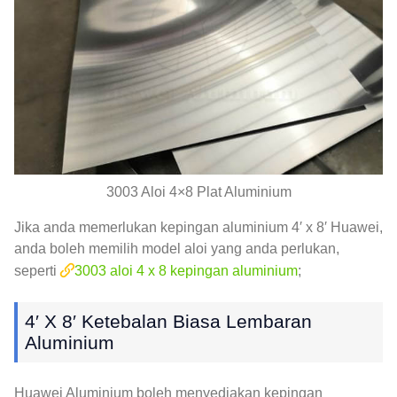
3003 Aloi 4×8 Plat Aluminium
Jika anda memerlukan kepingan aluminium 4′ x 8′ Huawei,
anda boleh memilih model aloi yang anda perlukan,
seperti
3003 aloi 4 x 8 kepingan aluminium
;
4′ X 8′ Ketebalan Biasa Lembaran
Aluminium
Huawei Aluminium boleh menyediakan kepingan