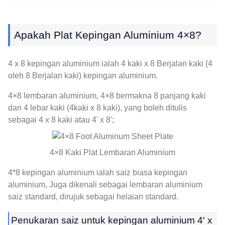
Apakah Plat Kepingan Aluminium 4×8?
4 x 8 kepingan aluminium ialah 4 kaki x 8 Berjalan kaki (4
oleh 8 Berjalan kaki) kepingan aluminium.
4×8 lembaran aluminium, 4×8 bermakna 8 panjang kaki
dan 4 lebar kaki (4kaki x 8 kaki), yang boleh ditulis
sebagai 4 x 8 kaki atau 4' x 8';
4×8 Kaki Plat Lembaran Aluminium
4*8 kepingan aluminium ialah saiz biasa kepingan
aluminium, Juga dikenali sebagai lembaran aluminium
saiz standard, dirujuk sebagai helaian standard.
Penukaran saiz untuk kepingan aluminium 4′ x