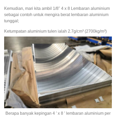
Kemudian, mari kita ambil 1/8" 4 x 8 Lembaran aluminium
sebagai contoh untuk mengira berat lembaran aluminium
tunggal;
Ketumpatan aluminium tulen ialah 2.7g/cm³ (2700kg/m³)
Berapa banyak kepingan 4 ′ x 8 ′ lembaran aluminium per