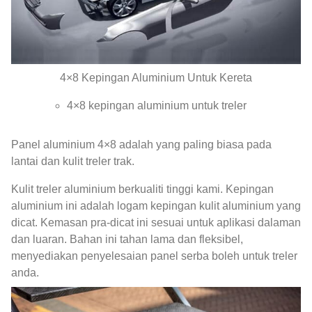
4×8 Kepingan Aluminium Untuk Kereta
4×8 kepingan aluminium untuk treler
Panel aluminium 4×8 adalah yang paling biasa pada
lantai dan kulit treler trak.
Kulit treler aluminium berkualiti tinggi kami. Kepingan
aluminium ini adalah logam kepingan kulit aluminium yang
dicat. Kemasan pra-dicat ini sesuai untuk aplikasi dalaman
dan luaran. Bahan ini tahan lama dan fleksibel,
menyediakan penyelesaian panel serba boleh untuk treler
anda.