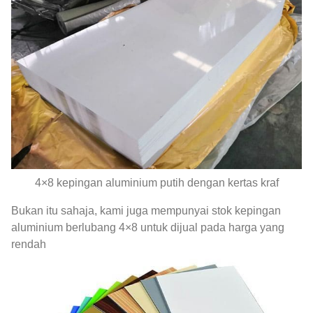
4×8 kepingan aluminium putih dengan kertas kraf
Bukan itu sahaja, kami juga mempunyai stok kepingan
aluminium berlubang 4×8 untuk dijual pada harga yang
rendah