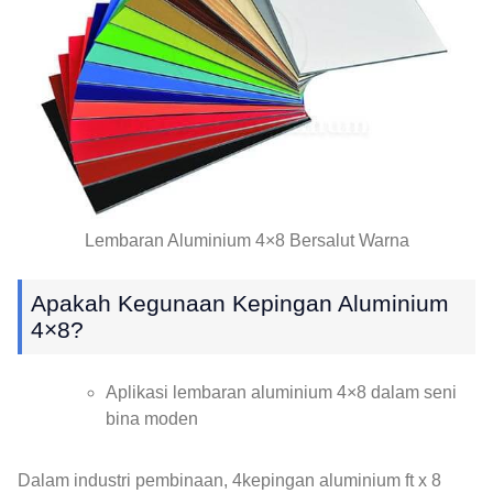
Lembaran Aluminium 4×8 Bersalut Warna
Apakah Kegunaan Kepingan Aluminium
4×8?
Aplikasi lembaran aluminium 4×8 dalam seni
bina moden
Dalam industri pembinaan, 4kepingan aluminium ft x 8