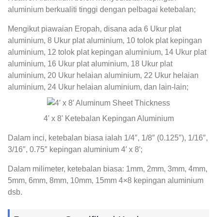
aluminium berkualiti tinggi dengan pelbagai ketebalan;
Mengikut piawaian Eropah, disana ada 6 Ukur plat
aluminium, 8 Ukur plat aluminium, 10 tolok plat kepingan
aluminium, 12 tolok plat kepingan aluminium, 14 Ukur plat
aluminium, 16 Ukur plat aluminium, 18 Ukur plat
aluminium, 20 Ukur helaian aluminium, 22 Ukur helaian
aluminium, 24 Ukur helaian aluminium, dan lain-lain;
4' x 8' Ketebalan Kepingan Aluminium
Dalam inci, ketebalan biasa ialah 1/4″, 1/8″ (0.125″), 1/16″,
3/16″, 0.75″ kepingan aluminium 4′ x 8′;
Dalam milimeter, ketebalan biasa: 1mm, 2mm, 3mm, 4mm,
5mm, 6mm, 8mm, 10mm, 15mm 4×8 kepingan aluminium
dsb.