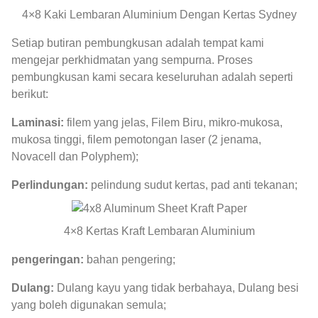
4×8 Kaki Lembaran Aluminium Dengan Kertas Sydney
Setiap butiran pembungkusan adalah tempat kami
mengejar perkhidmatan yang sempurna. Proses
pembungkusan kami secara keseluruhan adalah seperti
berikut:
Laminasi:
filem yang jelas, Filem Biru, mikro-mukosa,
mukosa tinggi, filem pemotongan laser (2 jenama,
Novacell dan Polyphem);
Perlindungan:
pelindung sudut kertas, pad anti tekanan;
4×8 Kertas Kraft Lembaran Aluminium
pengeringan:
bahan pengering;
Dulang:
Dulang kayu yang tidak berbahaya, Dulang besi
yang boleh digunakan semula;