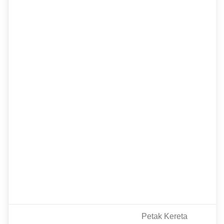
Petak Kereta