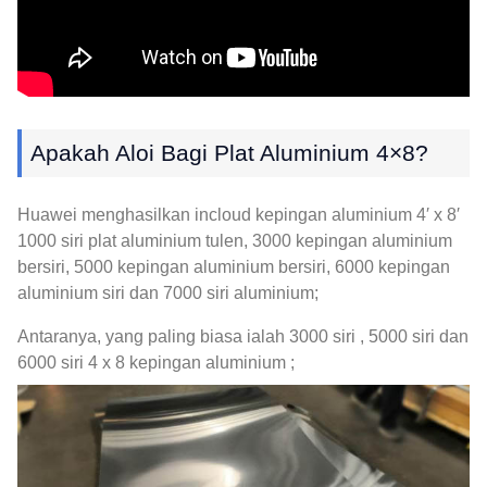
Apakah Aloi Bagi Plat Aluminium 4×8?
Huawei menghasilkan incloud kepingan aluminium 4′ x 8′
1000 siri plat aluminium tulen, 3000 kepingan aluminium
bersiri, 5000 kepingan aluminium bersiri, 6000 kepingan
aluminium siri dan 7000 siri aluminium;
Antaranya, yang paling biasa ialah 3000 siri , 5000 siri dan
6000 siri 4 x 8 kepingan aluminium ;