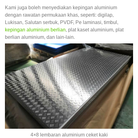
Kami juga boleh menyediakan kepingan aluminium
dengan rawatan permukaan khas, seperti: digilap,
Lukisan, Salutan serbuk, PVDF, Pe laminasi, timbul,
kepingan aluminium berlian
, plat kaset aluminium, plat
berlian aluminium, dan lain-lain.
4×8 lembaran aluminium ceket kaki