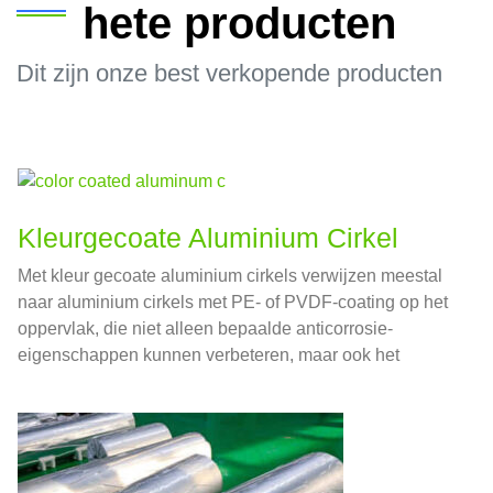
hete producten
Dit zijn onze best verkopende producten
Kleurgecoate Aluminium Cirkel
Met kleur gecoate aluminium cirkels verwijzen meestal
naar aluminium cirkels met PE- of PVDF-coating op het
oppervlak, die niet alleen bepaalde anticorrosie-
eigenschappen kunnen verbeteren, maar ook het
uiterlijk van het product kunnen verbeteren.