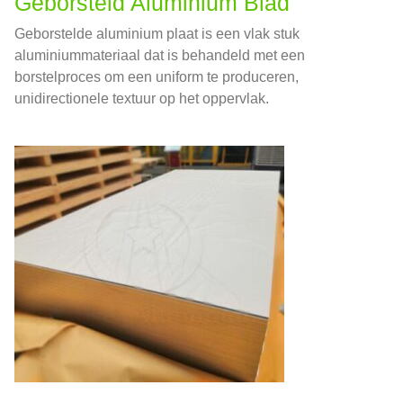
Geborsteld Aluminium Blad
Geborstelde aluminium plaat is een vlak stuk
aluminiummateriaal dat is behandeld met een
borstelproces om een ​​uniform te produceren,
unidirectionele textuur op het oppervlak.