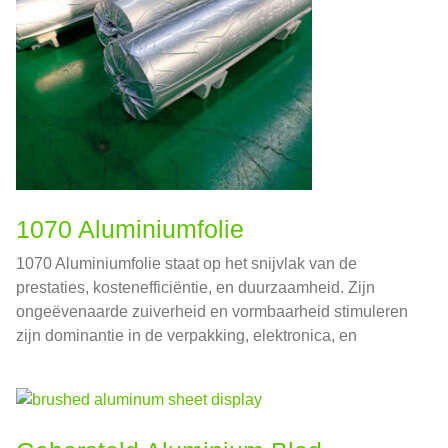
1070 Aluminiumfolie
1070 Aluminiumfolie staat op het snijvlak van de
prestaties, kostenefficiëntie, en duurzaamheid. Zijn
ongeëvenaarde zuiverheid en vormbaarheid stimuleren
zijn dominantie in de verpakking, elektronica, en
industriële toepassingen.