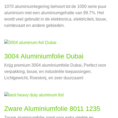
1070 aluminiumlegering behoort tot de 1000 serie puur
aluminium met een aluminiumgehalte van 99.7%. Het
wordt veel gebruikt in de elektronica, elektriciteit, bouw,
ruimtevaart en andere gebieden.
3004 Aluminiumfolie Dubai
Krijg premium 3004 aluminiumfolie Dubai, Perfect voor
verpakking, bouw, en industriële toepassingen.
Lichtgewicht, Roestvrij, en zeer duurzaam!
Zware Aluminiumfolie 8011 1235
Zware aluminiumfolie zorgt voor extra sterkte en