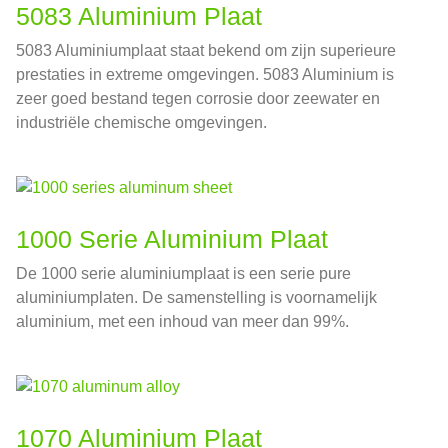
5083 Aluminium Plaat
5083 Aluminiumplaat staat bekend om zijn superieure
prestaties in extreme omgevingen. 5083 Aluminium is
zeer goed bestand tegen corrosie door zeewater en
industriële chemische omgevingen.
1000 Serie Aluminium Plaat
De 1000 serie aluminiumplaat is een serie pure
aluminiumplaten. De samenstelling is voornamelijk
aluminium, met een inhoud van meer dan 99%.
1070 Aluminium Plaat