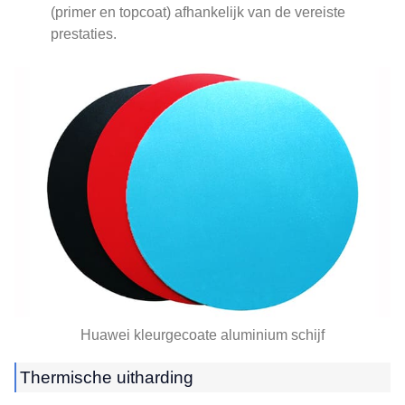
(primer en topcoat) afhankelijk van de vereiste
prestaties.
Huawei kleurgecoate aluminium schijf
Thermische uitharding