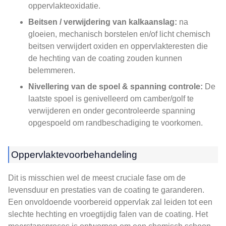
oppervlakteoxidatie.
Beitsen / verwijdering van kalkaanslag:
na
gloeien, mechanisch borstelen en/of licht chemisch
beitsen verwijdert oxiden en oppervlakteresten die
de hechting van de coating zouden kunnen
belemmeren.
Nivellering van de spoel & spanning controle:
De
laatste spoel is genivelleerd om camber/golf te
verwijderen en onder gecontroleerde spanning
opgespoeld om randbeschadiging te voorkomen.
Oppervlaktevoorbehandeling
Dit is misschien wel de meest cruciale fase om de
levensduur en prestaties van de coating te garanderen.
Een onvoldoende voorbereid oppervlak zal leiden tot een
slechte hechting en vroegtijdig falen van de coating. Het