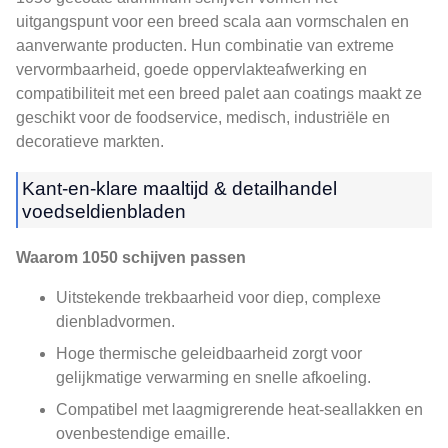
uitgangspunt voor een breed scala aan vormschalen en
aanverwante producten. Hun combinatie van extreme
vervormbaarheid, goede oppervlakteafwerking en
compatibiliteit met een breed palet aan coatings maakt ze
geschikt voor de foodservice, medisch, industriële en
decoratieve markten.
Kant-en-klare maaltijd & detailhandel
voedseldienbladen
Waarom 1050 schijven passen
Uitstekende trekbaarheid voor diep, complexe
dienbladvormen.
Hoge thermische geleidbaarheid zorgt voor
gelijkmatige verwarming en snelle afkoeling.
Compatibel met laagmigrerende heat-seallakken en
ovenbestendige emaille.