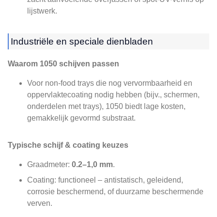
lijstwerk.
Industriële en speciale dienbladen
Waarom 1050 schijven passen
Voor non-food trays die nog vervormbaarheid en
oppervlaktecoating nodig hebben (bijv., schermen,
onderdelen met trays), 1050 biedt lage kosten,
gemakkelijk gevormd substraat.
Typische schijf & coating keuzes
Graadmeter:
0.2–1,0 mm
.
Coating: functioneel – antistatisch, geleidend,
corrosie beschermend, of duurzame beschermende
verven.