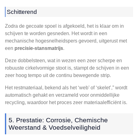
Schitterend
Zodra de gecoate spoel is afgekoeld, het is klaar om in
schijven te worden gesneden. Het wordt in een
mechanische hogesnelheidspers gevoerd, uitgerust met
een
precisie-stansmatrijs
.
Deze dobbelsteen, wat in wezen een zeer scherpe en
robuuste cirkelvormige stoot is, stampt de schijven in een
zeer hoog tempo uit de continu bewegende strip.
Het restmateriaal, bekend als het ‘web’ of ‘skelet’,” wordt
automatisch gehakt en verzameld voor onmiddellijke
recycling, waardoor het proces zeer materiaalefficiënt is.
5. Prestatie: Corrosie, Chemische
Weerstand & Voedselveiligheid