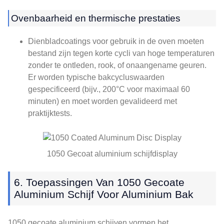
Ovenbaarheid en thermische prestaties
Dienbladcoatings voor gebruik in de oven moeten
bestand zijn tegen korte cycli van hoge temperaturen
zonder te ontleden, rook, of onaangename geuren.
Er worden typische bakcycluswaarden
gespecificeerd (bijv., 200°C voor maximaal 60
minuten) en moet worden gevalideerd met
praktijktests.
1050 Gecoat aluminium schijfdisplay
6. Toepassingen Van 1050 Gecoate
Aluminium Schijf Voor Aluminium Bak
1050 gecoate aluminium schijven vormen het