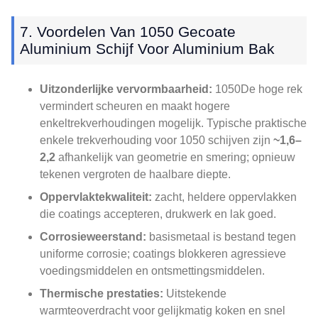
7. Voordelen Van 1050 Gecoate
Aluminium Schijf Voor Aluminium Bak
Uitzonderlijke vervormbaarheid:
1050De hoge rek
vermindert scheuren en maakt hogere
enkeltrekverhoudingen mogelijk. Typische praktische
enkele trekverhouding voor 1050 schijven zijn
~1,6–
2,2
afhankelijk van geometrie en smering; opnieuw
tekenen vergroten de haalbare diepte.
Oppervlaktekwaliteit:
zacht, heldere oppervlakken
die coatings accepteren, drukwerk en lak goed.
Corrosieweerstand:
basismetaal is bestand tegen
uniforme corrosie; coatings blokkeren agressieve
voedingsmiddelen en ontsmettingsmiddelen.
Thermische prestaties:
Uitstekende
warmteoverdracht voor gelijkmatig koken en snel