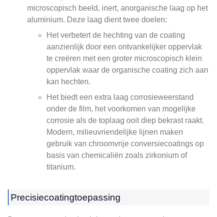
microscopisch beeld, inert, anorganische laag op het
aluminium. Deze laag dient twee doelen:
Het verbetert de hechting van de coating
aanzienlijk door een ontvankelijker oppervlak
te creëren met een groter microscopisch klein
oppervlak waar de organische coating zich aan
kan hechten.
Het biedt een extra laag corrosieweerstand
onder de film, het voorkomen van mogelijke
corrosie als de toplaag ooit diep bekrast raakt.
Modern, milieuvriendelijke lijnen maken
gebruik van chroomvrije conversiecoatings op
basis van chemicaliën zoals zirkonium of
titanium.
Precisiecoatingtoepassing