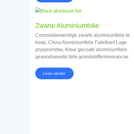
Zwarte Aluminiumfolie
Corrosiebestendige zwarte aluminiumfolie te
koop, China Aluminiumfolie Fabrikant Lage
prijspromotie, Kleur gecoate aluminiumfolie
geanodiseerde folie grondstoffenleverancier
Lees verder