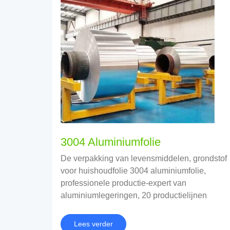
3004 Aluminiumfolie
De verpakking van levensmiddelen, grondstof
voor huishoudfolie 3004 aluminiumfolie,
professionele productie-expert van
aluminiumlegeringen, 20 productielijnen
Lees verder