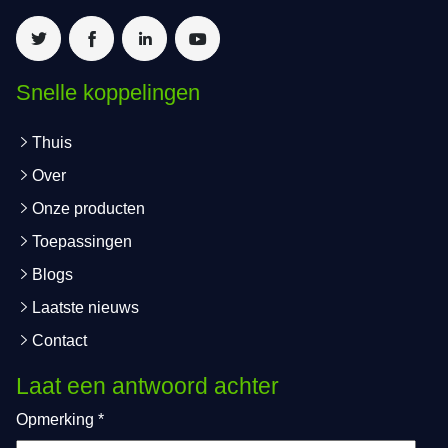
Snelle koppelingen
Thuis
Over
Onze producten
Toepassingen
Blogs
Laatste nieuws
Contact
Laat een antwoord achter
Opmerking
*