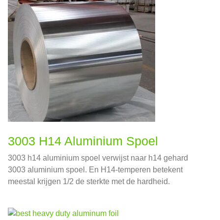
3003 H14 Aluminium Spoel
3003 h14 aluminium spoel verwijst naar h14 gehard
3003 aluminium spoel. En H14-temperen betekent
meestal krijgen 1/2 de sterkte met de hardheid.