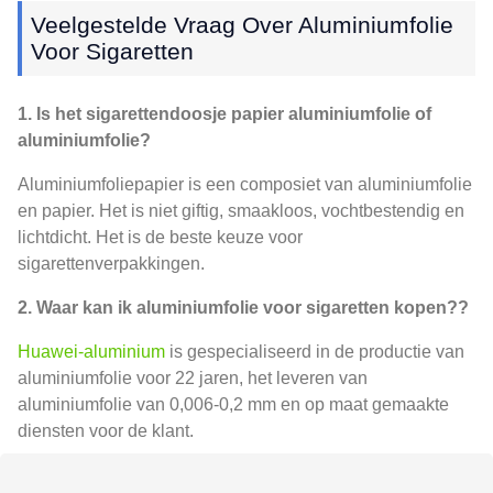
Veelgestelde Vraag Over Aluminiumfolie
Voor Sigaretten
1. Is het sigarettendoosje papier aluminiumfolie of
aluminiumfolie?
Aluminiumfoliepapier is een composiet van aluminiumfolie
en papier. Het is niet giftig, smaakloos, vochtbestendig en
lichtdicht. Het is de beste keuze voor
sigarettenverpakkingen.
2. Waar kan ik aluminiumfolie voor sigaretten kopen??
Huawei-aluminium
is gespecialiseerd in de productie van
aluminiumfolie voor 22 jaren, het leveren van
aluminiumfolie van 0,006-0,2 mm en op maat gemaakte
diensten voor de klant.