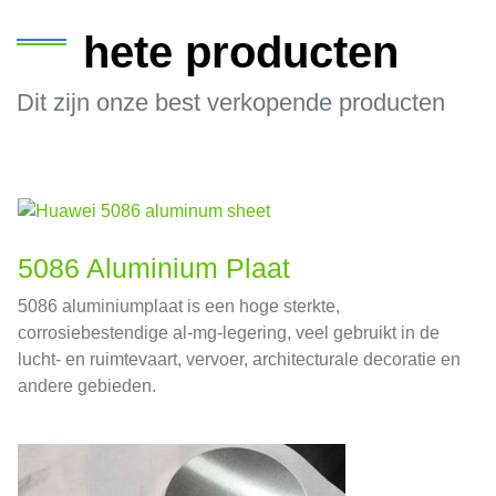
hete producten
Dit zijn onze best verkopende producten
5086 Aluminium Plaat
5086 aluminiumplaat is een hoge sterkte,
corrosiebestendige al-mg-legering, veel gebruikt in de
lucht- en ruimtevaart, vervoer, architecturale decoratie en
andere gebieden.