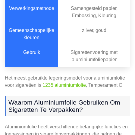
Verwerkingsmethode
Samengesteld papier,
Embossing, Kleuring
Gemeenschappelijke
zilver, goud
kleuren
Gebruik
Sigarettenvoering met
aluminiumfoliepapier
Het meest gebruikte legeringsmodel voor aluminiumfolie
voor sigaretten is
1235 aluminiumfolie
, Temperament O
Waarom Aluminiumfolie Gebruiken Om
Sigaretten Te Verpakken?
Aluminiumfolie heeft verschillende belangrijke functies en
toepassingen in sigarettenverpakkingen, die helpen de