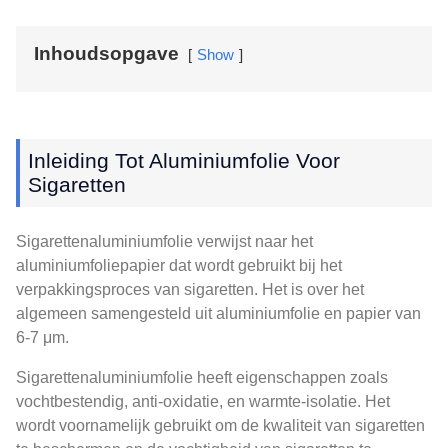
Inhoudsopgave
Show
Inleiding Tot Aluminiumfolie Voor
Sigaretten
Sigarettenaluminiumfolie verwijst naar het
aluminiumfoliepapier dat wordt gebruikt bij het
verpakkingsproces van sigaretten. Het is over het
algemeen samengesteld uit aluminiumfolie en papier van
6-7 μm.
Sigarettenaluminiumfolie heeft eigenschappen zoals
vochtbestendig, anti-oxidatie, en warmte-isolatie. Het
wordt voornamelijk gebruikt om de kwaliteit van sigaretten