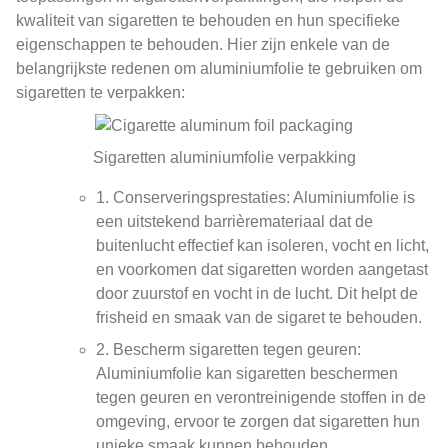
kwaliteit van sigaretten te behouden en hun specifieke
eigenschappen te behouden. Hier zijn enkele van de
belangrijkste redenen om aluminiumfolie te gebruiken om
sigaretten te verpakken:
Sigaretten aluminiumfolie verpakking
1. Conserveringsprestaties: Aluminiumfolie is
een uitstekend barrièremateriaal dat de
buitenlucht effectief kan isoleren, vocht en licht,
en voorkomen dat sigaretten worden aangetast
door zuurstof en vocht in de lucht. Dit helpt de
frisheid en smaak van de sigaret te behouden.
2. Bescherm sigaretten tegen geuren:
Aluminiumfolie kan sigaretten beschermen
tegen geuren en verontreinigende stoffen in de
omgeving, ervoor te zorgen dat sigaretten hun
unieke smaak kunnen behouden.