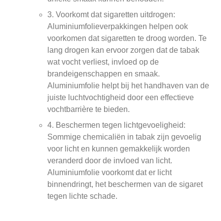
3. Voorkomt dat sigaretten uitdrogen:
Aluminiumfolieverpakkingen helpen ook
voorkomen dat sigaretten te droog worden. Te
lang drogen kan ervoor zorgen dat de tabak
wat vocht verliest, invloed op de
brandeigenschappen en smaak.
Aluminiumfolie helpt bij het handhaven van de
juiste luchtvochtigheid door een effectieve
vochtbarrière te bieden.
4. Beschermen tegen lichtgevoeligheid:
Sommige chemicaliën in tabak zijn gevoelig
voor licht en kunnen gemakkelijk worden
veranderd door de invloed van licht.
Aluminiumfolie voorkomt dat er licht
binnendringt, het beschermen van de sigaret
tegen lichte schade.