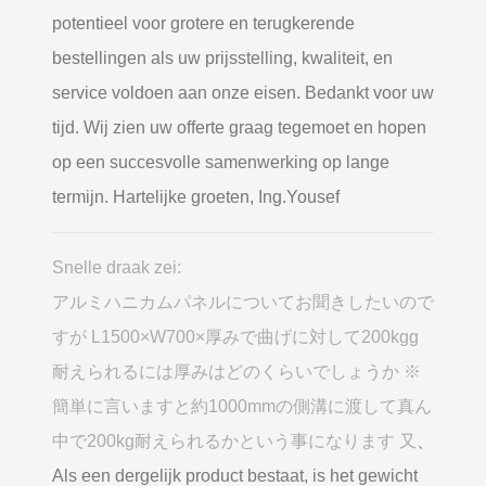
potentieel voor grotere en terugkerende
bestellingen als uw prijsstelling, kwaliteit, en
service voldoen aan onze eisen. Bedankt voor uw
tijd. Wij zien uw offerte graag tegemoet en hopen
op een succesvolle samenwerking op lange
termijn. Hartelijke groeten, Ing.Yousef
Snelle draak zei:
アルミハニカムパネルについてお聞きしたいので
すが L1500×W700×厚みで曲げに対して200kgg
耐えられるには厚みはどのくらいでしょうか ※
簡単に言いますと約1000mmの側溝に渡して真ん
中で200kg耐えられるかという事になります 又
、
Als een dergelijk product bestaat, is het gewicht