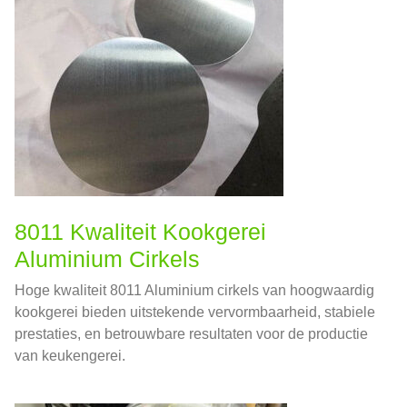
8011 Kwaliteit Kookgerei
Aluminium Cirkels
Hoge kwaliteit 8011 Aluminium cirkels van hoogwaardig
kookgerei bieden uitstekende vervormbaarheid, stabiele
prestaties, en betrouwbare resultaten voor de productie
van keukengerei.