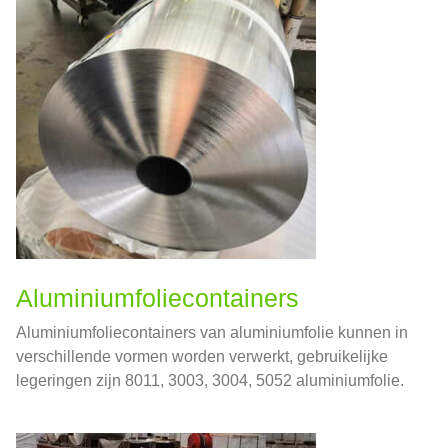
Aluminiumfoliecontainers
Aluminiumfoliecontainers van aluminiumfolie kunnen in
verschillende vormen worden verwerkt, gebruikelijke
legeringen zijn 8011, 3003, 3004, 5052 aluminiumfolie.