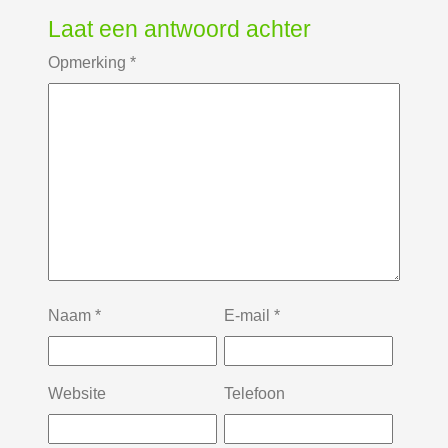
Laat een antwoord achter
Opmerking
*
Naam
*
E-mail
*
Website
Telefoon