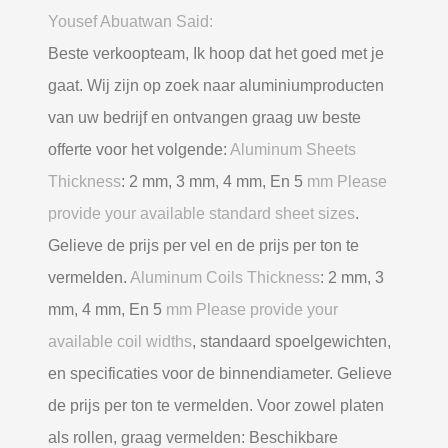
Yousef Abuatwan Said:
Beste verkoopteam, Ik hoop dat het goed met je
gaat. Wij zijn op zoek naar aluminiumproducten
van uw bedrijf en ontvangen graag uw beste
offerte voor het volgende:
Aluminum Sheets
Thickness
: 2 mm, 3 mm, 4 mm, En 5
mm Please
provide your available standard sheet sizes
.
Gelieve de prijs per vel en de prijs per ton te
vermelden.
Aluminum Coils Thickness
: 2 mm, 3
mm, 4 mm, En 5
mm Please provide your
available coil widths
, standaard spoelgewichten,
en specificaties voor de binnendiameter. Gelieve
de prijs per ton te vermelden. Voor zowel platen
als rollen, graag vermelden: Beschikbare