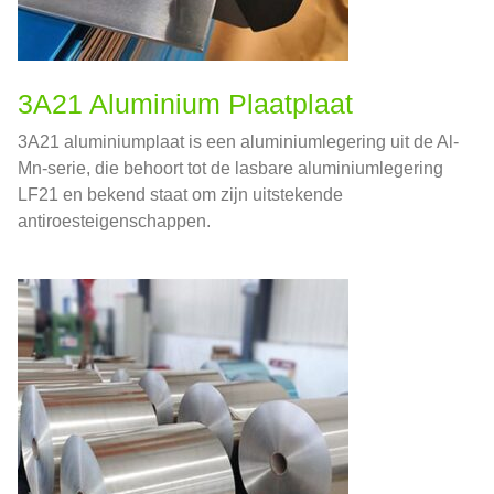
3A21 Aluminium Plaatplaat
3A21 aluminiumplaat is een aluminiumlegering uit de Al-
Mn-serie, die behoort tot de lasbare aluminiumlegering
LF21 en bekend staat om zijn uitstekende
antiroesteigenschappen.