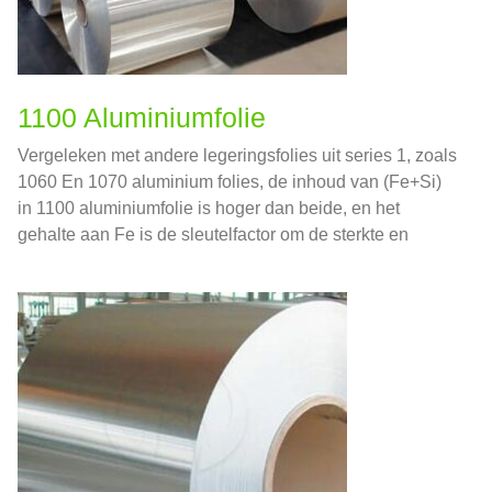
1100 Aluminiumfolie
Vergeleken met andere legeringsfolies uit series 1, zoals
1060 En 1070 aluminium folies, de inhoud van (Fe+Si)
in 1100 aluminiumfolie is hoger dan beide, en het
gehalte aan Fe is de sleutelfactor om de sterkte en
taaiheid te verbeteren