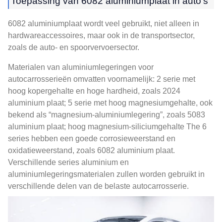
Toepassing van 6082 aluminiumplaat in auto's
6082 aluminiumplaat wordt veel gebruikt, niet alleen in
hardwareaccessoires, maar ook in de transportsector,
zoals de auto- en spoorvervoersector.
Materialen van aluminiumlegeringen voor
autocarrosserieën omvatten voornamelijk: 2 serie met
hoog kopergehalte en hoge hardheid, zoals 2024
aluminium plaat; 5 serie met hoog magnesiumgehalte, ook
bekend als “magnesium-aluminiumlegering”, zoals 5083
aluminium plaat; hoog magnesium-siliciumgehalte The 6
series hebben een goede corrosieweerstand en
oxidatieweerstand, zoals 6082 aluminium plaat.
Verschillende series aluminium en
aluminiumlegeringsmaterialen zullen worden gebruikt in
verschillende delen van de belaste autocarrosserie.