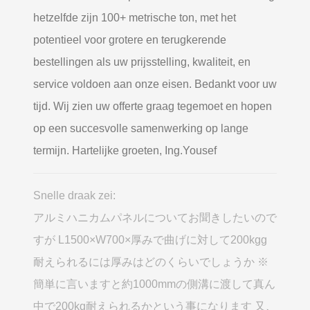
hetzelfde zijn 100+ metrische ton, met het
potentieel voor grotere en terugkerende
bestellingen als uw prijsstelling, kwaliteit, en
service voldoen aan onze eisen. Bedankt voor uw
tijd. Wij zien uw offerte graag tegemoet en hopen
op een succesvolle samenwerking op lange
termijn. Hartelijke groeten, Ing.Yousef
Snelle draak zei:
アルミハニカムパネルについてお聞きしたいので
すが L1500×W700×厚みで曲げに対して200kgg
耐えられるには厚みはどのくらいでしょうか ※
簡単に言いますと約1000mmの側溝に渡して真ん
中で200kg耐えられるかという事になります 又
、