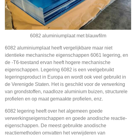
6082 aluminiumplaat met blauwfilm
6082 aluminiumplaat heeft vergelijkbare maar niet
identieke mechanische eigenschappen 6061 legering, en
de -T6-toestand ervan heeft hogere mechanische
eigenschappen. Legering 6082 is een veelgebruikt
legeringsproduct in Europa en wordt ook veel gebruikt in
de Verenigde Staten. Het is geschikt voor de verwerking
van grondstoffen, naadloze aluminium buizen, structurele
profielen en op maat gemaakte profielen, enz.
6082 legering heeft over het algemeen goede
verwerkingseigenschappen en goede anodische reactie-
eigenschappen. De meest gebruikte anodische
reactiemethoden omvatten het verwijderen van