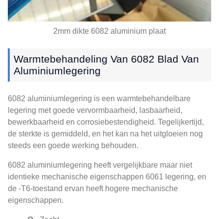
2mm dikte 6082 aluminium plaat
Warmtebehandeling Van 6082 Blad Van
Aluminiumlegering
6082 aluminiumlegering is een warmtebehandelbare
legering met goede vervormbaarheid, lasbaarheid,
bewerkbaarheid en corrosiebestendigheid. Tegelijkertijd,
de sterkte is gemiddeld, en het kan na het uitgloeien nog
steeds een goede werking behouden.
6082 aluminiumlegering heeft vergelijkbare maar niet
identieke mechanische eigenschappen 6061 legering, en
de -T6-toestand ervan heeft hogere mechanische
eigenschappen.