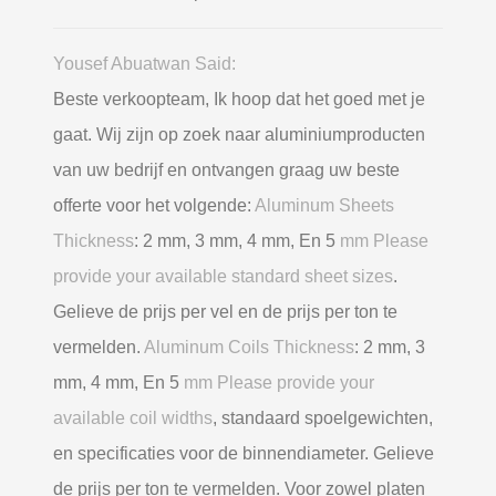
Yousef Abuatwan Said:
Beste verkoopteam, Ik hoop dat het goed met je
gaat. Wij zijn op zoek naar aluminiumproducten
van uw bedrijf en ontvangen graag uw beste
offerte voor het volgende:
Aluminum Sheets
Thickness
: 2 mm, 3 mm, 4 mm, En 5
mm Please
provide your available standard sheet sizes
.
Gelieve de prijs per vel en de prijs per ton te
vermelden.
Aluminum Coils Thickness
: 2 mm, 3
mm, 4 mm, En 5
mm Please provide your
available coil widths
, standaard spoelgewichten,
en specificaties voor de binnendiameter. Gelieve
de prijs per ton te vermelden. Voor zowel platen