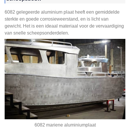
6082 gelegeerde aluminium plaat heeft een gemiddelde
sterkte en goede corrosieweerstand, en is licht van
gewicht. Het is een ideaal materiaal voor de vervaardiging
van snelle scheepsonderdelen.
6082 mariene aluminiumplaat