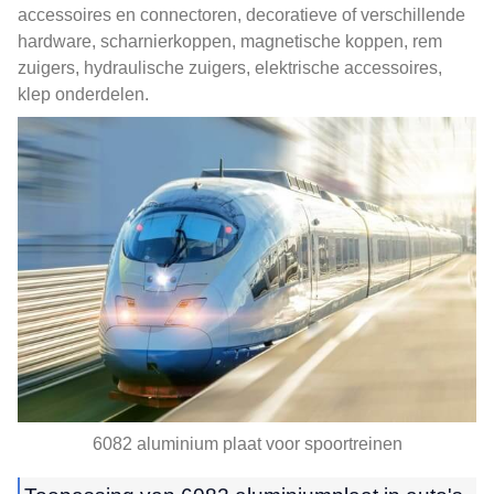
accessoires en connectoren, decoratieve of verschillende
hardware, scharnierkoppen, magnetische koppen, rem
zuigers, hydraulische zuigers, elektrische accessoires,
klep onderdelen.
6082 aluminium plaat voor spoortreinen