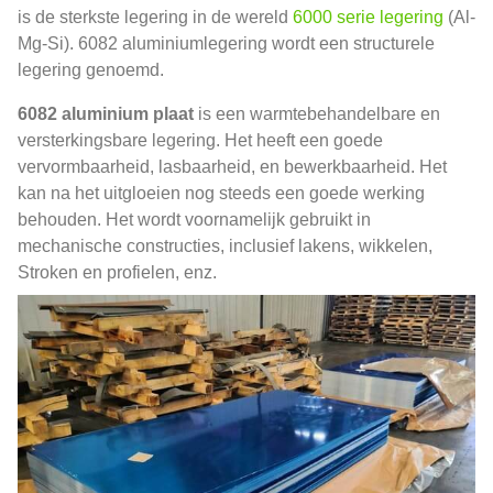
is de sterkste legering in de wereld
6000 serie legering
(Al-
Mg-Si). 6082 aluminiumlegering wordt een structurele
legering genoemd.
6082 aluminium plaat
is een warmtebehandelbare en
versterkingsbare legering. Het heeft een goede
vervormbaarheid, lasbaarheid, en bewerkbaarheid. Het
kan na het uitgloeien nog steeds een goede werking
behouden. Het wordt voornamelijk gebruikt in
mechanische constructies, inclusief lakens, wikkelen,
Stroken en profielen, enz.