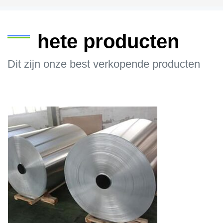
hete producten
Dit zijn onze best verkopende producten