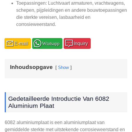
Toepassingen: Luchtvaart armaturen, vrachtwagens,
schepen, pijpleidingen en andere bouwtoepassingen
die sterkte vereisen, lasbaarheid en
corrosieweerstand.
E-mail
Wtatsapp
Inquiry
Inhoudsopgave
Show
Gedetailleerde Introductie Van 6082
Aluminium Plaat
6082 aluminiumplaat is een aluminiumplaat van
gemiddelde sterkte met uitstekende corrosieweerstand en