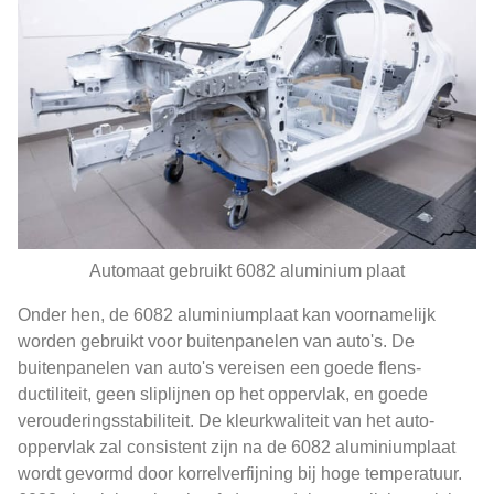
Automaat gebruikt 6082 aluminium plaat
Onder hen, de 6082 aluminiumplaat kan voornamelijk
worden gebruikt voor buitenpanelen van auto's. De
buitenpanelen van auto's vereisen een goede flens-
ductiliteit, geen sliplijnen op het oppervlak, en goede
verouderingsstabiliteit. De kleurkwaliteit van het auto-
oppervlak zal consistent zijn na de 6082 aluminiumplaat
wordt gevormd door korrelverfijning bij hoge temperatuur.