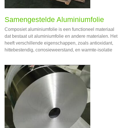
Samengestelde Aluminiumfolie
Composiet aluminiumfolie is een functioneel materiaal
dat bestaat uit aluminiumfolie en andere materialen. Het
heeft verschillende eigenschappen, zoals antioxidant,
hittebestendig, corrosieweerstand, en warmte-isolatie