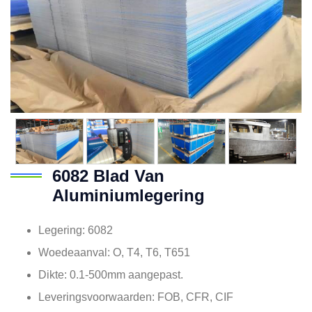
6082 Blad Van
Aluminiumlegering
Legering: 6082
Woedeaanval: O, T4, T6, T651
Dikte: 0.1-500mm aangepast.
Leveringsvoorwaarden: FOB, CFR, CIF