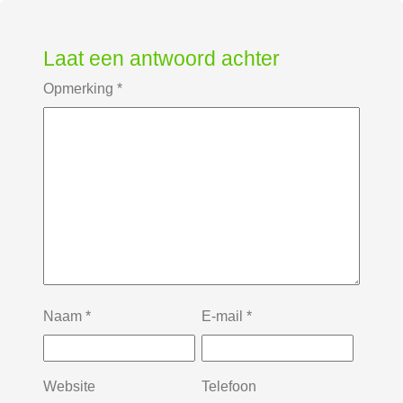
Laat een antwoord achter
Opmerking
*
Naam
*
E-mail
*
Website
Telefoon