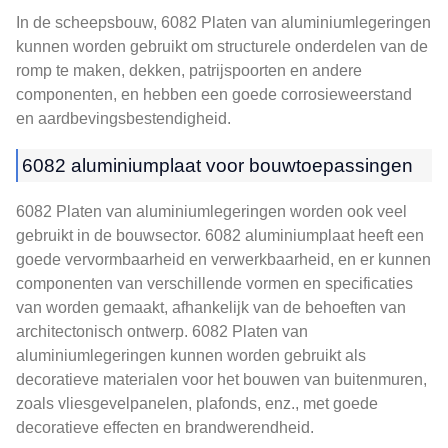
In de scheepsbouw, 6082 Platen van aluminiumlegeringen
kunnen worden gebruikt om structurele onderdelen van de
romp te maken, dekken, patrijspoorten en andere
componenten, en hebben een goede corrosieweerstand
en aardbevingsbestendigheid.
6082 aluminiumplaat voor bouwtoepassingen
6082 Platen van aluminiumlegeringen worden ook veel
gebruikt in de bouwsector. 6082 aluminiumplaat heeft een
goede vervormbaarheid en verwerkbaarheid, en er kunnen
componenten van verschillende vormen en specificaties
van worden gemaakt, afhankelijk van de behoeften van
architectonisch ontwerp. 6082 Platen van
aluminiumlegeringen kunnen worden gebruikt als
decoratieve materialen voor het bouwen van buitenmuren,
zoals vliesgevelpanelen, plafonds, enz., met goede
decoratieve effecten en brandwerendheid.