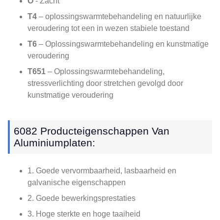
O
- Zacht
T4
– oplossingswarmtebehandeling en natuurlijke
veroudering tot een in wezen stabiele toestand
T6
– Oplossingswarmtebehandeling en kunstmatige
veroudering
T651
– Oplossingswarmtebehandeling,
stressverlichting door stretchen gevolgd door
kunstmatige veroudering
6082 Producteigenschappen Van
Aluminiumplaten:
1. Goede vervormbaarheid, lasbaarheid en
galvanische eigenschappen
2. Goede bewerkingsprestaties
3. Hoge sterkte en hoge taaiheid