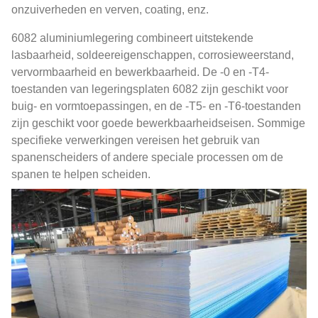
onzuiverheden en verven, coating, enz.
6082 aluminiumlegering combineert uitstekende
lasbaarheid, soldeereigenschappen, corrosieweerstand,
vervormbaarheid en bewerkbaarheid. De -0 en -T4-
toestanden van legeringsplaten 6082 zijn geschikt voor
buig- en vormtoepassingen, en de -T5- en -T6-toestanden
zijn geschikt voor goede bewerkbaarheidseisen. Sommige
specifieke verwerkingen vereisen het gebruik van
spanenscheiders of andere speciale processen om de
spanen te helpen scheiden.