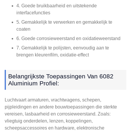
4. Goede bruikbaarheid en uitstekende
interfacefuncties
5. Gemakkelijk te verwerken en gemakkelijk te
coaten
6. Goede corrosieweerstand en oxidatieweerstand
7. Gemakkelijk te polijsten, eenvoudig aan te
brengen kleurenfilm, oxidatie-effect
Belangrijkste Toepassingen Van 6082
Aluminium Profiel:
Luchtvaart armaturen, vrachtwagens, schepen,
pijpleidingen en andere bouwtoepassingen die sterkte
vereisen, lasbaarheid en corrosieweerstand. Zoals:
vliegtuig onderdelen, lenzen, koppelingen,
scheepsaccessoires en hardware, elektronische