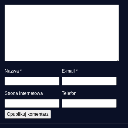
Nazwa
*
E-mail
*
Strona internetowa
Telefon