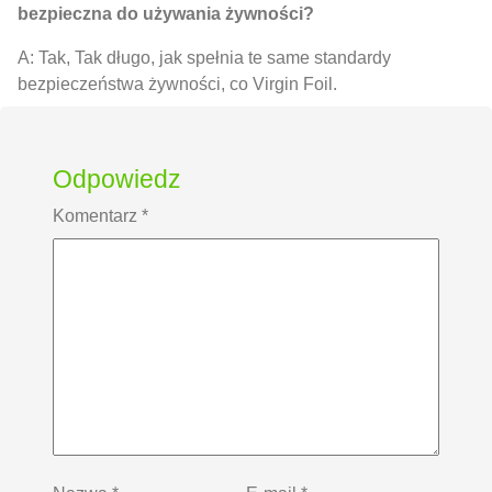
bezpieczna do używania żywności?
A: Tak, Tak długo, jak spełnia te same standardy
bezpieczeństwa żywności, co Virgin Foil.
Odpowiedz
Komentarz
*