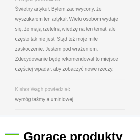
Świetny artykuł. Byłem zachwycony, że
wyszukałem ten artykuł. Wielu osobom wydaje
się, że mają rzetelną wiedzę na ten temat, ale
często tak nie jest. Stąd też moje miłe
zaskoczenie. Jestem pod wrażeniem.
Zdecydowanie będę rekomendował to miejsce i
częściej wpadał, aby zobaczyć nowe rzeczy.
Kishor Wagh powiedział:
wymóg taśmy aluminiowej
Gorące produkty