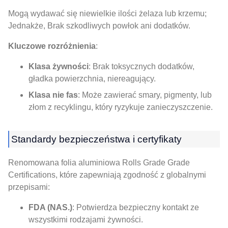
Mogą wydawać się niewielkie ilości żelaza lub krzemu;
Jednakże, Brak szkodliwych powłok ani dodatków.
Kluczowe rozróżnienia
:
Klasa żywności
: Brak toksycznych dodatków,
gładka powierzchnia, niereagujący.
Klasa nie fas
: Może zawierać smary, pigmenty, lub
złom z recyklingu, który ryzykuje zanieczyszczenie.
Standardy bezpieczeństwa i certyfikaty
Renomowana folia aluminiowa Rolls Grade Grade
Certifications, które zapewniają zgodność z globalnymi
przepisami:
FDA (NAS.)
: Potwierdza bezpieczny kontakt ze
wszystkimi rodzajami żywności.