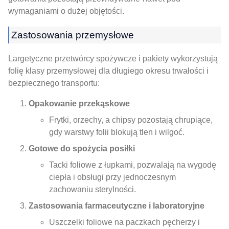
wymaganiami o dużej objętości.
Zastosowania przemysłowe
Largetyczne przetwórcy spożywcze i pakiety wykorzystują
folię klasy przemysłowej dla długiego okresu trwałości i
bezpiecznego transportu:
Opakowanie przekąskowe
Frytki, orzechy, a chipsy pozostają chrupiące,
gdy warstwy folii blokują tlen i wilgoć.
Gotowe do spożycia posiłki
Tacki foliowe z łupkami, pozwalają na wygodę
ciepła i obsługi przy jednoczesnym
zachowaniu sterylności.
Zastosowania farmaceutyczne i laboratoryjne
Uszczelki foliowe na paczkach pęcherzy i