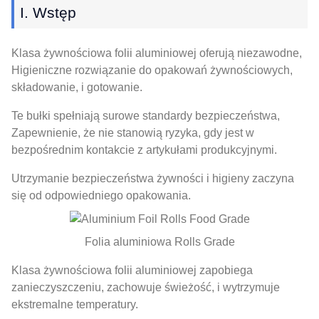
I. Wstęp
Klasa żywnościowa folii aluminiowej oferują niezawodne,
Higieniczne rozwiązanie do opakowań żywnościowych,
składowanie, i gotowanie.
Te bułki spełniają surowe standardy bezpieczeństwa,
Zapewnienie, że nie stanowią ryzyka, gdy jest w
bezpośrednim kontakcie z artykułami produkcyjnymi.
Utrzymanie bezpieczeństwa żywności i higieny zaczyna
się od odpowiedniego opakowania.
Folia aluminiowa Rolls Grade
Klasa żywnościowa folii aluminiowej zapobiega
zanieczyszczeniu, zachowuje świeżość, i wytrzymuje
ekstremalne temperatury.