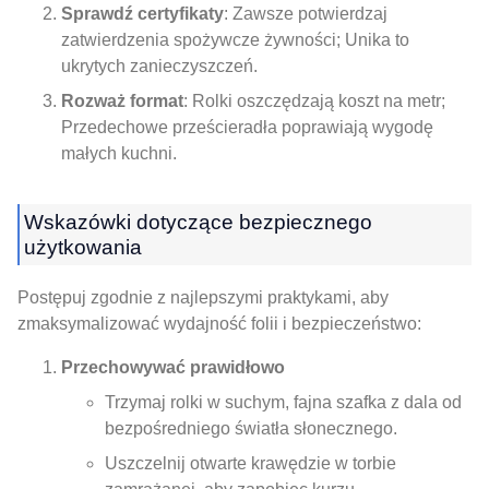
Sprawdź certyfikaty
: Zawsze potwierdzaj
zatwierdzenia spożywcze żywności; Unika to
ukrytych zanieczyszczeń.
Rozważ format
: Rolki oszczędzają koszt na metr;
Przedechowe prześcieradła poprawiają wygodę
małych kuchni.
Wskazówki dotyczące bezpiecznego
użytkowania
Postępuj zgodnie z najlepszymi praktykami, aby
zmaksymalizować wydajność folii i bezpieczeństwo:
Przechowywać prawidłowo
Trzymaj rolki w suchym, fajna szafka z dala od
bezpośredniego światła słonecznego.
Uszczelnij otwarte krawędzie w torbie