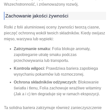
Wszechstronność, i zrównoważony rozwój.
Zachowanie jakości żywności
Rolki z folii aluminiowej oceny żywności tworzą ciasne,
pieczęć ochronną wokół twoich składników. Kiedy owijasz
mięso, warzywa lub wypieki:
Zatrzymanie smaku
: Folia blokuje aromaty,
zapobieganie utratę smaku podczas
przechowywania lub transportu.
Kontrola wilgoci
: Prawdziwa bariera zapobiega
wysychaniu pokarmów lub rozmoczonej.
Ochrona składników odżywczych
: Blokowanie
światła i tlenu, Folia zachowuje wrażliwe witaminy
(Jak a i c) ten degraduje się w ramach ekspozycji.
Ta solidna bariera zatrzymuje również zanieczyszczenie