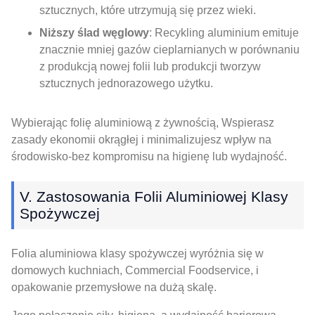
sztucznych, które utrzymują się przez wieki.
Niższy ślad węglowy
: Recykling aluminium emituje
znacznie mniej gazów cieplarnianych w porównaniu
z produkcją nowej folii lub produkcji tworzyw
sztucznych jednorazowego użytku.
Wybierając folię aluminiową z żywnością, Wspierasz
zasady ekonomii okrągłej i minimalizujesz wpływ na
środowisko-bez kompromisu na higienę lub wydajność.
V. Zastosowania Folii Aluminiowej Klasy
Spożywczej
Folia aluminiowa klasy spożywczej wyróżnia się w
domowych kuchniach, Commercial Foodservice, i
opakowanie przemysłowe na dużą skalę.