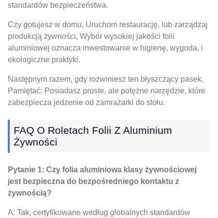
standardów bezpieczeństwa.
Czy gotujesz w domu, Uruchom restaurację, lub zarządzaj
produkcją żywności, Wybór wysokiej jakości folii
aluminiowej oznacza inwestowanie w higienę, wygoda, i
ekologiczne praktyki.
Następnym razem, gdy rozwiniesz ten błyszczący pasek,
Pamiętać: Posiadasz proste, ale potężne narzędzie, które
zabezpiecza jedzenie od zamrażarki do stołu.
FAQ O Roletach Folii Z Aluminium
Żywności
Pytanie 1: Czy folia aluminiowa klasy żywnościowej
jest bezpieczna do bezpośredniego kontaktu z
żywnością?
A: Tak, certyfikowane według globalnych standardów