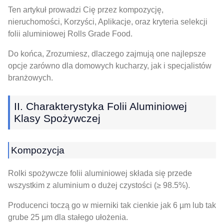
Ten artykuł prowadzi Cię przez kompozycję,
nieruchomości, Korzyści, Aplikacje, oraz kryteria selekcji
folii aluminiowej Rolls Grade Food.
Do końca, Zrozumiesz, dlaczego zajmują one najlepsze
opcje zarówno dla domowych kucharzy, jak i specjalistów
branżowych.
II. Charakterystyka Folii Aluminiowej
Klasy Spożywczej
Kompozycja
Rolki spożywcze folii aluminiowej składa się przede
wszystkim z aluminium o dużej czystości (≥ 98.5%).
Producenci toczą go w mierniki tak cienkie jak 6 µm lub tak
grube 25 µm dla stałego ułożenia.