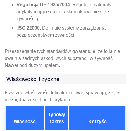
Regulacja UE 1935/2004
: Reguluje materiały i
artykuły mające na celu skontaktowanie się z
żywnością.
.ISO 22000
: Definiuje systemy zarządzania
bezpieczeństwem żywności.
Przestrzeganie tych standardów gwarantuje, że folia nie
uwalnia żadnych szkodliwych substancji w żywność,
Nawet pod dużym upałem.
Właściwości fizyczne
Fizyczne właściwości folii aluminiowej sprawiają, że jest
niezbędna w kuchni i fabrykach:
Typowy
Własność
zakres
Korzyść