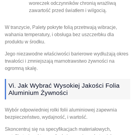
woreczek odczynników chronią wrażliwą
zawartość przed światłem i wilgocią.
W tranzycie, Palety pokryte folią przetrwają wibracje,
wahania temperatury, i obsługa bez uszczerbku dla
produktu w środku.
Jego niezawodne właściwości barierowe wydłużają okres
trwałości i zmniejszają marnotrawstwo żywności na
ogromną skalę.
Vi. Jak Wybrać Wysokiej Jakości Folia
Aluminium Żywności
Wybór odpowiedniej rolki folii aluminiowej zapewnia
bezpieczeństwo, wydajność, i wartość.
Skoncentruj się na specyfikacjach materiałowych,