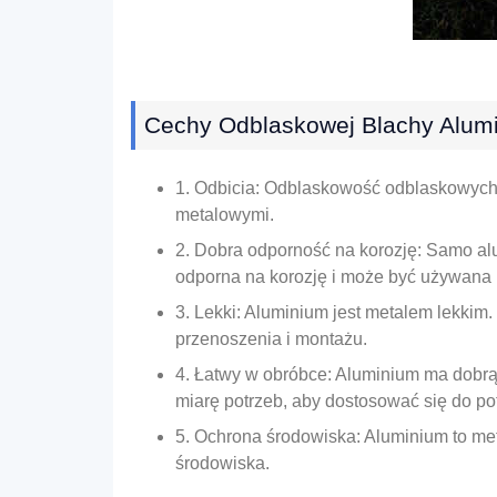
Cechy Odblaskowej Blachy Alumi
1. Odbicia: Odblaskowość odblaskowych 
metalowymi.
2. Dobra odporność na korozję: Samo alu
odporna na korozję i może być używana 
3. Lekki: Aluminium jest metalem lekkim
przenoszenia i montażu.
4. Łatwy w obróbce: Aluminium ma dobrą 
miarę potrzeb, aby dostosować się do po
5. Ochrona środowiska: Aluminium to met
środowiska.