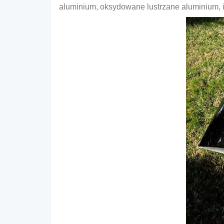
aluminium, oksydowane lustrzane aluminium, i