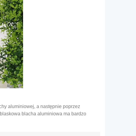
hy aluminiowej, a następnie poprzez
odblaskowa blacha aluminiowa ma bardzo