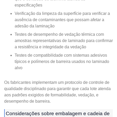
especificações
Verificação da limpeza da superfície para verificar a
ausência de contaminantes que possam afetar a
adesão da laminação
Testes de desempenho de vedação térmica com
amostras representativas de laminado para confirmar
a resistência e integridade da vedação
Testes de compatibilidade com sistemas adesivos
típicos e polímeros de barreira usados ​​no laminado
alvo
Os fabricantes implementam um protocolo de controle de
qualidade disciplinado para garantir que cada lote atenda
aos padrões exigidos de formabilidade, vedação, e
desempenho de barreira.
Considerações sobre embalagem e cadeia de