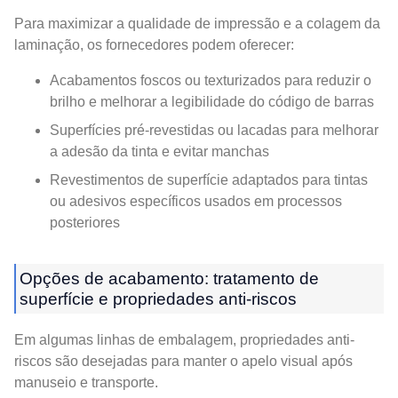
Para maximizar a qualidade de impressão e a colagem da
laminação, os fornecedores podem oferecer:
Acabamentos foscos ou texturizados para reduzir o
brilho e melhorar a legibilidade do código de barras
Superfícies pré-revestidas ou lacadas para melhorar
a adesão da tinta e evitar manchas
Revestimentos de superfície adaptados para tintas
ou adesivos específicos usados ​​em processos
posteriores
Opções de acabamento: tratamento de
superfície e propriedades anti-riscos
Em algumas linhas de embalagem, propriedades anti-
riscos são desejadas para manter o apelo visual após
manuseio e transporte.