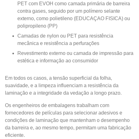
PET com EVOH como camada primária de barreira
contra gases, seguido por um polímero selante
externo, como polietileno (EDUCAÇAO FISICA) ou
polipropileno (PP)
Camadas de nylon ou PET para resistência
mecânica e resistência a perfurações
Revestimento externo ou camada de impressão para
estética e informação ao consumidor
Em todos os casos, a tensão superficial da folha,
suavidade, e a limpeza influenciam a resistência da
laminação e a integridade da vedação a longo prazo.
Os engenheiros de embalagens trabalham com
fornecedores de películas para selecionar adesivos e
condições de laminação que mantenham o desempenho
da barreira e, ao mesmo tempo, permitam uma fabricação
eficiente.