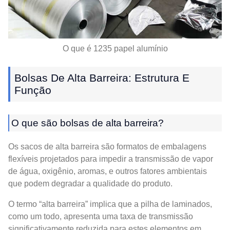
O que é 1235 papel alumínio
Bolsas De Alta Barreira: Estrutura E
Função
O que são bolsas de alta barreira?
Os sacos de alta barreira são formatos de embalagens
flexíveis projetados para impedir a transmissão de vapor
de água, oxigênio, aromas, e outros fatores ambientais
que podem degradar a qualidade do produto.
O termo “alta barreira” implica que a pilha de laminados,
como um todo, apresenta uma taxa de transmissão
significativamente reduzida para estes elementos em