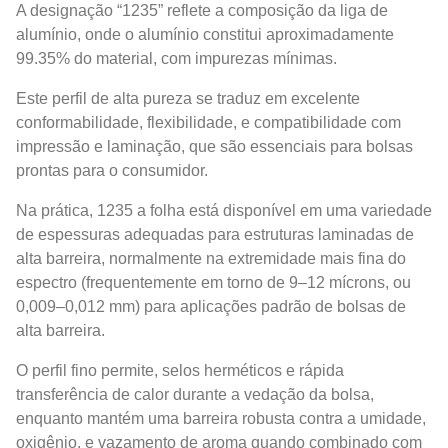
A designação “1235” reflete a composição da liga de
alumínio, onde o alumínio constitui aproximadamente
99.35% do material, com impurezas mínimas.
Este perfil de alta pureza se traduz em excelente
conformabilidade, flexibilidade, e compatibilidade com
impressão e laminação, que são essenciais para bolsas
prontas para o consumidor.
Na prática, 1235 a folha está disponível em uma variedade
de espessuras adequadas para estruturas laminadas de
alta barreira, normalmente na extremidade mais fina do
espectro (frequentemente em torno de 9–12 mícrons, ou
0,009–0,012 mm) para aplicações padrão de bolsas de
alta barreira.
O perfil fino permite, selos herméticos e rápida
transferência de calor durante a vedação da bolsa,
enquanto mantém uma barreira robusta contra a umidade,
oxigênio, e vazamento de aroma quando combinado com