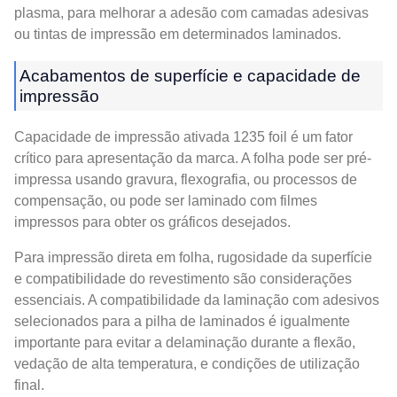
plasma, para melhorar a adesão com camadas adesivas
ou tintas de impressão em determinados laminados.
Acabamentos de superfície e capacidade de
impressão
Capacidade de impressão ativada 1235 foil é um fator
crítico para apresentação da marca. A folha pode ser pré-
impressa usando gravura, flexografia, ou processos de
compensação, ou pode ser laminado com filmes
impressos para obter os gráficos desejados.
Para impressão direta em folha, rugosidade da superfície
e compatibilidade do revestimento são considerações
essenciais. A compatibilidade da laminação com adesivos
selecionados para a pilha de laminados é igualmente
importante para evitar a delaminação durante a flexão,
vedação de alta temperatura, e condições de utilização
final.