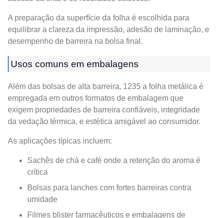
A preparação da superfície da folha é escolhida para
equilibrar a clareza da impressão, adesão de laminação, e
desempenho de barreira na bolsa final.
Usos comuns em embalagens
Além das bolsas de alta barreira, 1235 a folha metálica é
empregada em outros formatos de embalagem que
exigem propriedades de barreira confiáveis, integridade
da vedação térmica, e estética amigável ao consumidor.
As aplicações típicas incluem:
Sachês de chá e café onde a retenção do aroma é
crítica
Bolsas para lanches com fortes barreiras contra
umidade
Filmes blister farmacêuticos e embalagens de