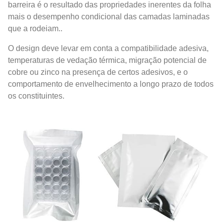
barreira é o resultado das propriedades inerentes da folha
mais o desempenho condicional das camadas laminadas
que a rodeiam..
O design deve levar em conta a compatibilidade adesiva,
temperaturas de vedação térmica, migração potencial de
cobre ou zinco na presença de certos adesivos, e o
comportamento de envelhecimento a longo prazo de todos
os constituintes.