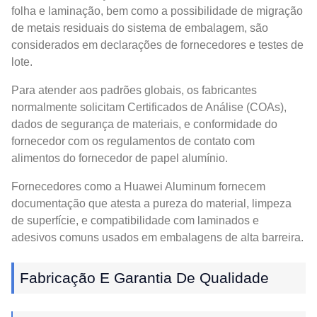
folha e laminação, bem como a possibilidade de migração
de metais residuais do sistema de embalagem, são
considerados em declarações de fornecedores e testes de
lote.
Para atender aos padrões globais, os fabricantes
normalmente solicitam Certificados de Análise (COAs),
dados de segurança de materiais, e conformidade do
fornecedor com os regulamentos de contato com
alimentos do fornecedor de papel alumínio.
Fornecedores como a Huawei Aluminum fornecem
documentação que atesta a pureza do material, limpeza
de superfície, e compatibilidade com laminados e
adesivos comuns usados ​​em embalagens de alta barreira.
Fabricação E Garantia De Qualidade