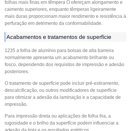
folhas mais finas em têmpera O ofereçam alongamento e
caimento superiores, enquanto têmperas ligeiramente
mais duras proporcionam maior rendimento e resistência à
perfuração em detrimento da conformabilidade.
Acabamentos e tratamentos de superfície
1235 a folha de alumínio para bolsas de alta barreira
normalmente apresenta um acabamento brilhante ou
fosco, dependendo dos requisitos de impressão e adesão
posteriores.
O tratamento de superfície pode incluir pré-estiramento,
descalcificação, ou outros modificadores de superfície
para otimizar a adesão da laminação e a capacidade de
impressão.
Para impressão direta ou aplicações de folha fria, a
rugosidade e o brilho da superfície podem influenciar a
adesão da tinta e os resultados estéticos.