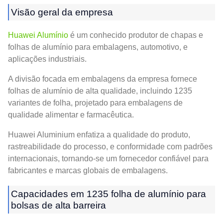
Visão geral da empresa
Huawei Alumínio
é um conhecido produtor de chapas e
folhas de alumínio para embalagens, automotivo, e
aplicações industriais.
A divisão focada em embalagens da empresa fornece
folhas de alumínio de alta qualidade, incluindo 1235
variantes de folha, projetado para embalagens de
qualidade alimentar e farmacêutica.
Huawei Aluminium enfatiza a qualidade do produto,
rastreabilidade do processo, e conformidade com padrões
internacionais, tornando-se um fornecedor confiável para
fabricantes e marcas globais de embalagens.
Capacidades em 1235 folha de alumínio para
bolsas de alta barreira