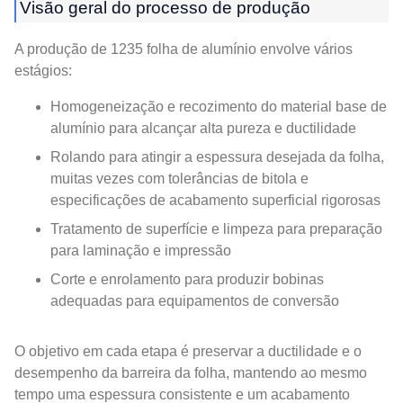
Visão geral do processo de produção
A produção de 1235 folha de alumínio envolve vários
estágios:
Homogeneização e recozimento do material base de
alumínio para alcançar alta pureza e ductilidade
Rolando para atingir a espessura desejada da folha,
muitas vezes com tolerâncias de bitola e
especificações de acabamento superficial rigorosas
Tratamento de superfície e limpeza para preparação
para laminação e impressão
Corte e enrolamento para produzir bobinas
adequadas para equipamentos de conversão
O objetivo em cada etapa é preservar a ductilidade e o
desempenho da barreira da folha, mantendo ao mesmo
tempo uma espessura consistente e um acabamento