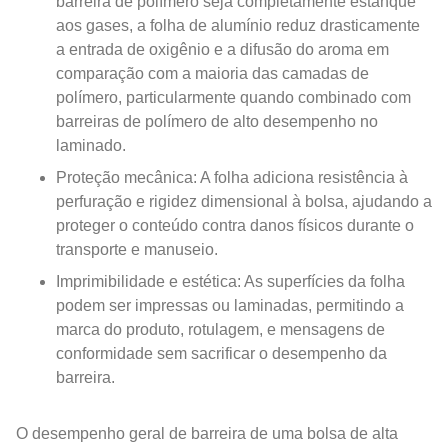
barreira de polímero seja completamente estanque
aos gases, a folha de alumínio reduz drasticamente
a entrada de oxigênio e a difusão do aroma em
comparação com a maioria das camadas de
polímero, particularmente quando combinado com
barreiras de polímero de alto desempenho no
laminado.
Proteção mecânica: A folha adiciona resistência à
perfuração e rigidez dimensional à bolsa, ajudando a
proteger o conteúdo contra danos físicos durante o
transporte e manuseio.
Imprimibilidade e estética: As superfícies da folha
podem ser impressas ou laminadas, permitindo a
marca do produto, rotulagem, e mensagens de
conformidade sem sacrificar o desempenho da
barreira.
O desempenho geral de barreira de uma bolsa de alta