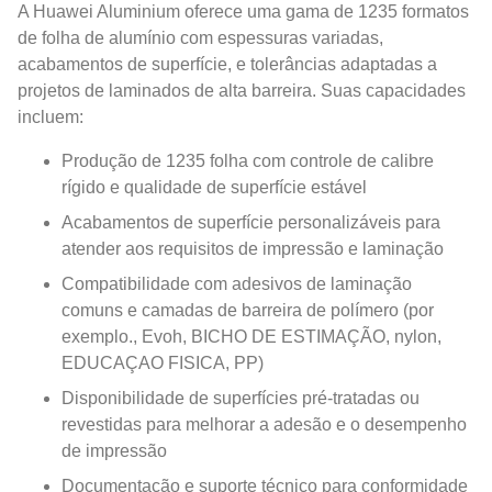
A Huawei Aluminium oferece uma gama de 1235 formatos
de folha de alumínio com espessuras variadas,
acabamentos de superfície, e tolerâncias adaptadas a
projetos de laminados de alta barreira. Suas capacidades
incluem:
Produção de 1235 folha com controle de calibre
rígido e qualidade de superfície estável
Acabamentos de superfície personalizáveis ​​para
atender aos requisitos de impressão e laminação
Compatibilidade com adesivos de laminação
comuns e camadas de barreira de polímero (por
exemplo., Evoh, BICHO DE ESTIMAÇÃO, nylon,
EDUCAÇAO FISICA, PP)
Disponibilidade de superfícies pré-tratadas ou
revestidas para melhorar a adesão e o desempenho
de impressão
Documentação e suporte técnico para conformidade