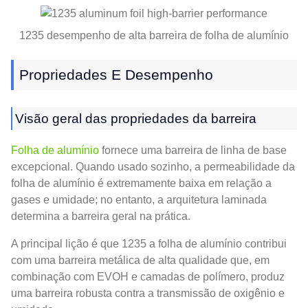
1235 desempenho de alta barreira de folha de alumínio
Propriedades E Desempenho
Visão geral das propriedades da barreira
Folha de alumínio
fornece uma barreira de linha de base
excepcional. Quando usado sozinho, a permeabilidade da
folha de alumínio é extremamente baixa em relação a
gases e umidade; no entanto, a arquitetura laminada
determina a barreira geral na prática.
A principal lição é que 1235 a folha de alumínio contribui
com uma barreira metálica de alta qualidade que, em
combinação com EVOH e camadas de polímero, produz
uma barreira robusta contra a transmissão de oxigênio e