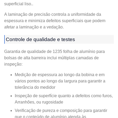
superficial liso..
A laminação de precisão controla a uniformidade da
espessura e minimiza defeitos superficiais que podem
afetar a laminação e a vedação.
Controle de qualidade e testes
Garantia de qualidade de 1235 folha de alumínio para
bolsas de alta barreira inclui múltiplas camadas de
inspeção:
Medição de espessura ao longo da bobina e em
vários pontos ao longo da largura para garantir a
tolerância do medidor
Inspeção de superfície quanto a defeitos como furos,
Arranhões, ou rugosidade
Verificação de pureza e composição para garantir
que o conteúdo de alumínio atenda às