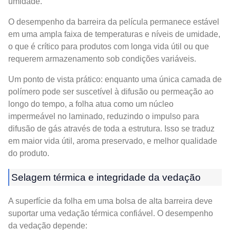
umidade.
O desempenho da barreira da película permanece estável
em uma ampla faixa de temperaturas e níveis de umidade,
o que é crítico para produtos com longa vida útil ou que
requerem armazenamento sob condições variáveis.
Um ponto de vista prático: enquanto uma única camada de
polímero pode ser suscetível à difusão ou permeação ao
longo do tempo, a folha atua como um núcleo
impermeável no laminado, reduzindo o impulso para
difusão de gás através de toda a estrutura. Isso se traduz
em maior vida útil, aroma preservado, e melhor qualidade
do produto.
Selagem térmica e integridade da vedação
A superfície da folha em uma bolsa de alta barreira deve
suportar uma vedação térmica confiável. O desempenho
da vedação depende: