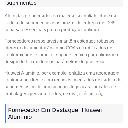
suprimentos
Além das propriedades do material, a confiabilidade da
cadeia de suprimentos e os prazos de entrega de 1235
folha são essenciais para a produção contínua.
Fornecedores respeitáveis ​​mantêm estoques robustos,
oferecer documentação como COAs e certificados de
conformidade, e fornecer suporte técnico para otimizar o
design do laminado e os parâmetros do processo.
Huawei Alumínio, por exemplo, enfatiza uma abordagem
centrada no cliente com recursos integrados de cadeia de
suprimentos, incluindo soluções logísticas, formatos de
embalagem personalizados, e serviço técnico ágil.
Fornecedor Em Destaque: Huawei
Alumínio