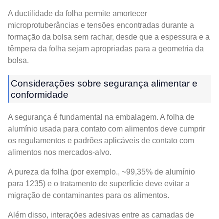
A ductilidade da folha permite amortecer
microprotuberâncias e tensões encontradas durante a
formação da bolsa sem rachar, desde que a espessura e a
têmpera da folha sejam apropriadas para a geometria da
bolsa.
Considerações sobre segurança alimentar e
conformidade
A segurança é fundamental na embalagem. A folha de
alumínio usada para contato com alimentos deve cumprir
os regulamentos e padrões aplicáveis ​​de contato com
alimentos nos mercados-alvo.
A pureza da folha (por exemplo., ~99,35% de alumínio
para 1235) e o tratamento de superfície deve evitar a
migração de contaminantes para os alimentos.
Além disso, interações adesivas entre as camadas de