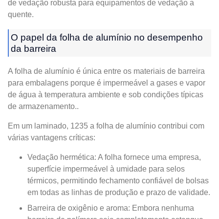
de vedação robusta para equipamentos de vedação a
quente.
O papel da folha de alumínio no desempenho
da barreira
A folha de alumínio é única entre os materiais de barreira
para embalagens porque é impermeável a gases e vapor
de água à temperatura ambiente e sob condições típicas
de armazenamento..
Em um laminado, 1235 a folha de alumínio contribui com
várias vantagens críticas:
Vedação hermética: A folha fornece uma empresa,
superfície impermeável à umidade para selos
térmicos, permitindo fechamento confiável de bolsas
em todas as linhas de produção e prazo de validade.
Barreira de oxigênio e aroma: Embora nenhuma