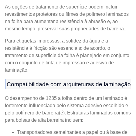
As opções de tratamento de superfície podem incluir
revestimentos protetores ou filmes de polímero laminados
na folha para aumentar a resistência à abrasão e, ao
mesmo tempo, preservar suas propriedades de barreira..
Para etiquetas impressas, a solidez da água e a
resistência à fricção são essenciais; de acordo, o
tratamento de superfície da folha é planejado em conjunto
com o conjunto de tinta de impressão e adesivo de
laminação.
Compatibilidade com arquiteturas de laminação
O desempenho de 1235 a folha dentro de um laminado é
fortemente influenciada pelo sistema adesivo escolhido e
pelo polímero de barreira(é). Estruturas laminadas comuns
para bolsas de alta barreira incluem:
Transportadores semelhantes a papel ou à base de