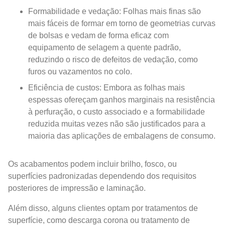
Formabilidade e vedação: Folhas mais finas são
mais fáceis de formar em torno de geometrias curvas
de bolsas e vedam de forma eficaz com
equipamento de selagem a quente padrão,
reduzindo o risco de defeitos de vedação, como
furos ou vazamentos no colo.
Eficiência de custos: Embora as folhas mais
espessas ofereçam ganhos marginais na resistência
à perfuração, o custo associado e a formabilidade
reduzida muitas vezes não são justificados para a
maioria das aplicações de embalagens de consumo.
Os acabamentos podem incluir brilho, fosco, ou
superfícies padronizadas dependendo dos requisitos
posteriores de impressão e laminação.
Além disso, alguns clientes optam por tratamentos de
superfície, como descarga corona ou tratamento de