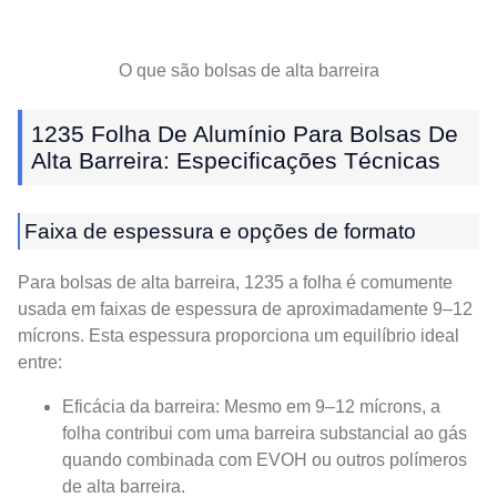
O que são bolsas de alta barreira
1235 Folha De Alumínio Para Bolsas De
Alta Barreira: Especificações Técnicas
Faixa de espessura e opções de formato
Para bolsas de alta barreira, 1235 a folha é comumente
usada em faixas de espessura de aproximadamente 9–12
mícrons. Esta espessura proporciona um equilíbrio ideal
entre:
Eficácia da barreira: Mesmo em 9–12 mícrons, a
folha contribui com uma barreira substancial ao gás
quando combinada com EVOH ou outros polímeros
de alta barreira.