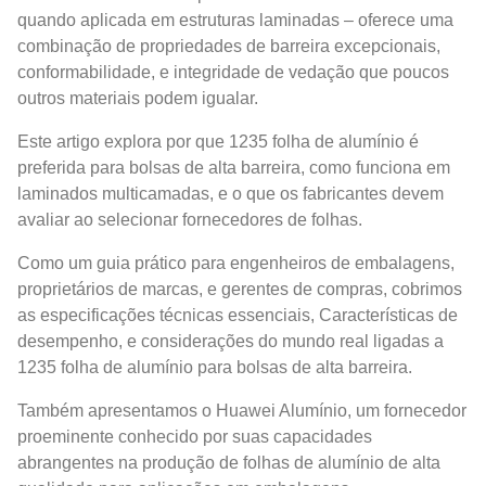
quando aplicada em estruturas laminadas – oferece uma
combinação de propriedades de barreira excepcionais,
conformabilidade, e integridade de vedação que poucos
outros materiais podem igualar.
Este artigo explora por que 1235 folha de alumínio é
preferida para bolsas de alta barreira, como funciona em
laminados multicamadas, e o que os fabricantes devem
avaliar ao selecionar fornecedores de folhas.
Como um guia prático para engenheiros de embalagens,
proprietários de marcas, e gerentes de compras, cobrimos
as especificações técnicas essenciais, Características de
desempenho, e considerações do mundo real ligadas a
1235 folha de alumínio para bolsas de alta barreira.
Também apresentamos o Huawei Alumínio, um fornecedor
proeminente conhecido por suas capacidades
abrangentes na produção de folhas de alumínio de alta