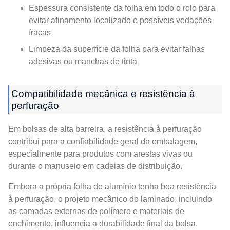
Espessura consistente da folha em todo o rolo para
evitar afinamento localizado e possíveis vedações
fracas
Limpeza da superfície da folha para evitar falhas
adesivas ou manchas de tinta
Compatibilidade mecânica e resistência à
perfuração
Em bolsas de alta barreira, a resistência à perfuração
contribui para a confiabilidade geral da embalagem,
especialmente para produtos com arestas vivas ou
durante o manuseio em cadeias de distribuição.
Embora a própria folha de alumínio tenha boa resistência
à perfuração, o projeto mecânico do laminado, incluindo
as camadas externas de polímero e materiais de
enchimento, influencia a durabilidade final da bolsa.