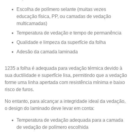
Escolha de polímero selante (muitas vezes
educação física, PP, ou camadas de vedação
multicamadas)
Temperatura de vedação e tempo de permanência
Qualidade e limpeza da superfície da folha
Adesão da camada laminada
1235 a folha é adequada para vedação térmica devido à
sua ductilidade e superfície lisa, permitindo que a vedação
forme uma linha apertada com resistência mínima e baixo
risco de furos.
No entanto, para alcançar a integridade ideal da vedação,
o design do laminado deve levar em conta:
Temperatura de vedação adequada para a camada
de vedação de polímero escolhida