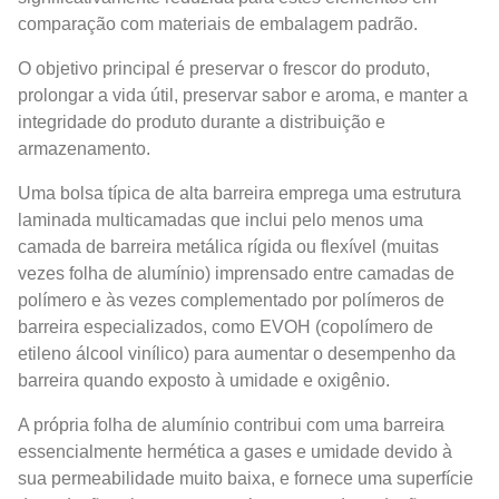
comparação com materiais de embalagem padrão.
O objetivo principal é preservar o frescor do produto,
prolongar a vida útil, preservar sabor e aroma, e manter a
integridade do produto durante a distribuição e
armazenamento.
Uma bolsa típica de alta barreira emprega uma estrutura
laminada multicamadas que inclui pelo menos uma
camada de barreira metálica rígida ou flexível (muitas
vezes folha de alumínio) imprensado entre camadas de
polímero e às vezes complementado por polímeros de
barreira especializados, como EVOH (copolímero de
etileno álcool vinílico) para aumentar o desempenho da
barreira quando exposto à umidade e oxigênio.
A própria folha de alumínio contribui com uma barreira
essencialmente hermética a gases e umidade devido à
sua permeabilidade muito baixa, e fornece uma superfície