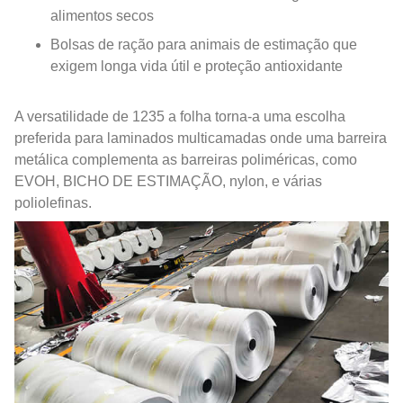
alimentos secos
Bolsas de ração para animais de estimação que
exigem longa vida útil e proteção antioxidante
A versatilidade de 1235 a folha torna-a uma escolha
preferida para laminados multicamadas onde uma barreira
metálica complementa as barreiras poliméricas, como
EVOH, BICHO DE ESTIMAÇÃO, nylon, e várias
poliolefinas.