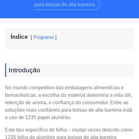
para bolsas de alta barreira
Índice
Programa
Introdução
No mundo competitivo das embalagens alimentícias e
farmacêuticas, a escolha do material determina a vida útil,
retenção de aroma, e confiança do consumidor. Entre as
soluções mais confiáveis ​​para bolsas de alta barreira está
o uso de 1235 papel alumínio.
Este tipo específico de folha – muitas vezes descrito como
1235 folha de alumínio para bolsas de alta barreira