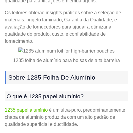
qualidade para aplicações em embalagens.
Os leitores obterão insights práticos sobre a seleção de
materiais, projeto laminado, Garantia da Qualidade, e
avaliação de fornecedores para ajudar a otimizar a
qualidade do produto, custo, e confiabilidade de
fornecimento.
1235 folha de alumínio para bolsas de alta barreira
Sobre 1235 Folha De Alumínio
O que é 1235 papel alumínio?
1235 papel alumínio
é um ultra-puro, predominantemente
chapa de alumínio produzida com um alto padrão de
qualidade superficial e ductilidade.