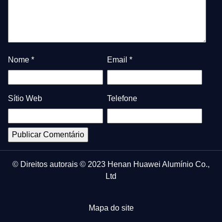
Nome
*
Email
*
Sítio Web
Telefone
© Direitos autorais © 2023 Henan Huawei Alumínio Co.,
Ltd
Mapa do site