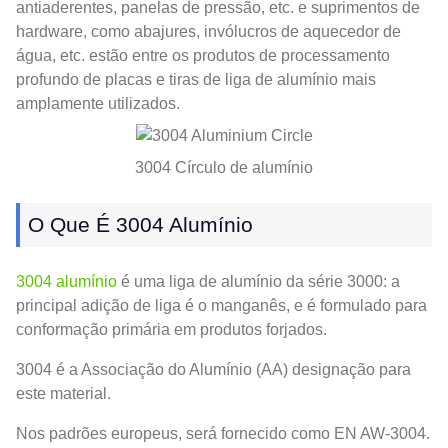
antiaderentes, panelas de pressão, etc. e suprimentos de
hardware, como abajures, invólucros de aquecedor de
água, etc. estão entre os produtos de processamento
profundo de placas e tiras de liga de alumínio mais
amplamente utilizados.
3004 Círculo de alumínio
O Que É 3004 Alumínio
3004 alumínio
é uma liga de alumínio da série 3000: a
principal adição de liga é o manganês, e é formulado para
conformação primária em produtos forjados.
3004 é a Associação do Alumínio (AA) designação para
este material.
Nos padrões europeus, será fornecido como EN AW-3004.