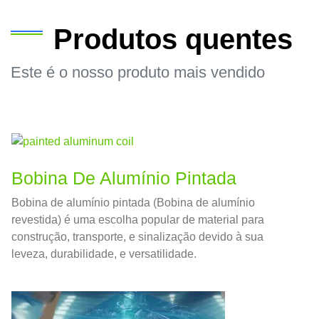
Produtos quentes
Este é o nosso produto mais vendido
Bobina De Alumínio Pintada
Bobina de alumínio pintada (Bobina de alumínio
revestida) é uma escolha popular de material para
construção, transporte, e sinalização devido à sua
leveza, durabilidade, e versatilidade.