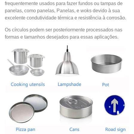
frequentemente usados ​​​​para fazer fundos ou tampas de
panelas, como panelas, Panelas, e woks devido à sua
excelente condutividade térmica e resistência à corrosão.
Os círculos podem ser posteriormente processados ​​nas
formas e tamanhos desejados para essas aplicações.