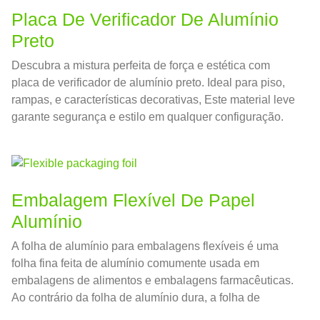
Placa De Verificador De Alumínio
Preto
Descubra a mistura perfeita de força e estética com
placa de verificador de alumínio preto. Ideal para piso,
rampas, e características decorativas, Este material leve
garante segurança e estilo em qualquer configuração.
Embalagem Flexível De Papel
Alumínio
A folha de alumínio para embalagens flexíveis é uma
folha fina feita de alumínio comumente usada em
embalagens de alimentos e embalagens farmacêuticas.
Ao contrário da folha de alumínio dura, a folha de
alumínio para embalagem flexível é macia e pode se