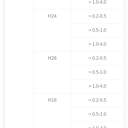
> 1.0-4.0
H24
> 0.2-0.5
> 0.5-1.0
> 1.0-4.0
H26
> 0.2-0.5
> 0.5-1.0
> 1.0-4.0
H18
> 0.2-0.5
> 0.5-1.0