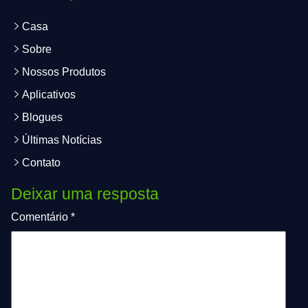
Casa
Sobre
Nossos Produtos
Aplicativos
Blogues
Últimas Notícias
Contato
Deixar uma resposta
Comentário
*