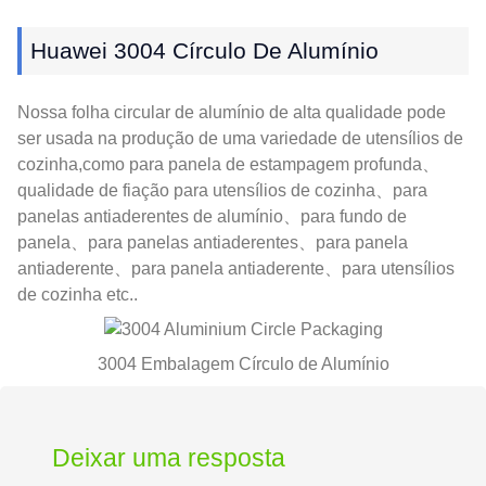
Huawei 3004 Círculo De Alumínio
Nossa folha circular de alumínio de alta qualidade pode
ser usada na produção de uma variedade de utensílios de
cozinha,como para panela de estampagem profunda、
qualidade de fiação para utensílios de cozinha、para
panelas antiaderentes de alumínio、para fundo de
panela、para panelas antiaderentes、para panela
antiaderente、para panela antiaderente、para utensílios
de cozinha etc..
3004 Embalagem Círculo de Alumínio
Deixar uma resposta