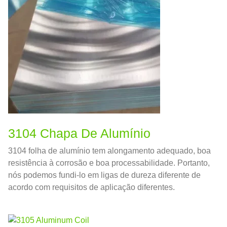
3104 Chapa De Alumínio
3104 folha de alumínio tem alongamento adequado, boa
resistência à corrosão e boa processabilidade. Portanto,
nós podemos fundi-lo em ligas de dureza diferente de
acordo com requisitos de aplicação diferentes.