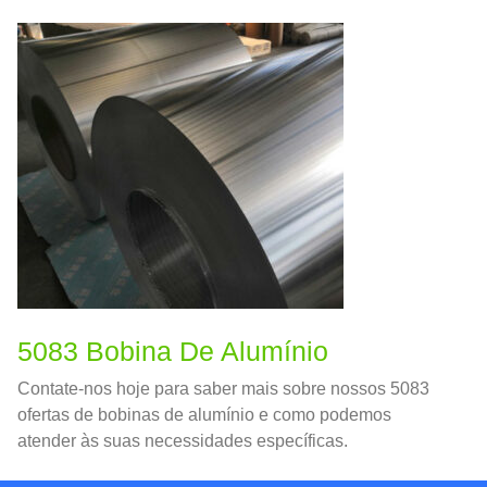
adaptar a vários formatos de recipientes, por isso é
amplamente utilizado para embalar alimentos e
medicamentos.
5083 Bobina De Alumínio
Contate-nos hoje para saber mais sobre nossos 5083
ofertas de bobinas de alumínio e como podemos
atender às suas necessidades específicas.