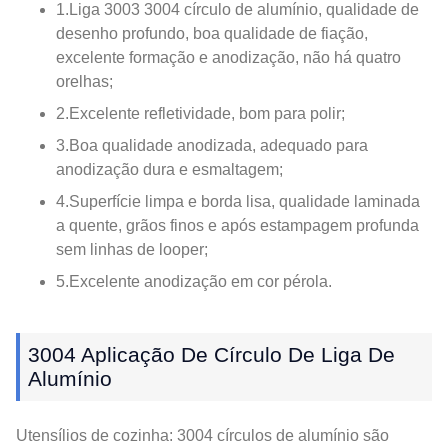
1.Liga 3003 3004 círculo de alumínio, qualidade de
desenho profundo, boa qualidade de fiação,
excelente formação e anodização, não há quatro
orelhas;
2.Excelente refletividade, bom para polir;
3.Boa qualidade anodizada, adequado para
anodização dura e esmaltagem;
4.Superfície limpa e borda lisa, qualidade laminada
a quente, grãos finos e após estampagem profunda
sem linhas de looper;
5.Excelente anodização em cor pérola.
3004 Aplicação De Círculo De Liga De
Alumínio
Utensílios de cozinha: 3004 círculos de alumínio são