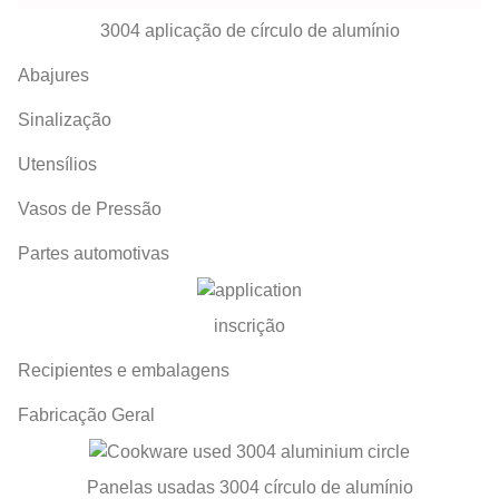
3004 aplicação de círculo de alumínio
Abajures
Sinalização
Utensílios
Vasos de Pressão
Partes automotivas
inscrição
Recipientes e embalagens
Fabricação Geral
Panelas usadas 3004 círculo de alumínio