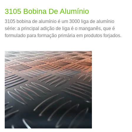
3105 Bobina De Alumínio
3105 bobina de alumínio é um 3000 liga de alumínio
série: a principal adição de liga é o manganês, que é
formulado para formação primária em produtos forjados.