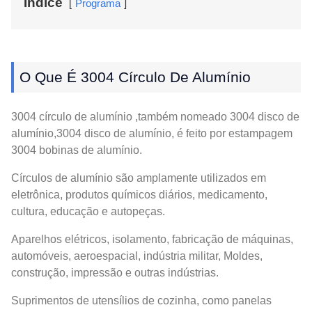
Índice
Programa
O Que É 3004 Círculo De Alumínio
3004 círculo de alumínio ,também nomeado 3004 disco de
alumínio,3004 disco de alumínio, é feito por estampagem
3004 bobinas de alumínio.
Círculos de alumínio são amplamente utilizados em
eletrônica, produtos químicos diários, medicamento,
cultura, educação e autopeças.
Aparelhos elétricos, isolamento, fabricação de máquinas,
automóveis, aeroespacial, indústria militar, Moldes,
construção, impressão e outras indústrias.
Suprimentos de utensílios de cozinha, como panelas