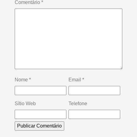
Comentário
*
Nome
*
Email
*
Sítio Web
Telefone