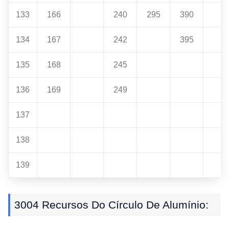
133
166
240
295
390
134
167
242
395
135
168
245
136
169
249
137
138
139
3004 Recursos Do Círculo De Alumínio: