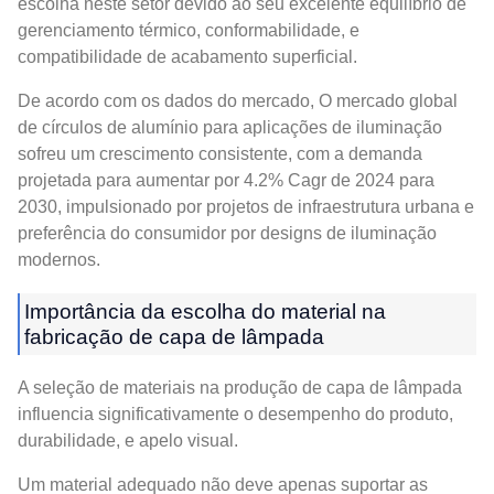
escolha neste setor devido ao seu excelente equilíbrio de
gerenciamento térmico, conformabilidade, e
compatibilidade de acabamento superficial.
De acordo com os dados do mercado, O mercado global
de círculos de alumínio para aplicações de iluminação
sofreu um crescimento consistente, com a demanda
projetada para aumentar por 4.2% Cagr de 2024 para
2030, impulsionado por projetos de infraestrutura urbana e
preferência do consumidor por designs de iluminação
modernos.
Importância da escolha do material na
fabricação de capa de lâmpada
A seleção de materiais na produção de capa de lâmpada
influencia significativamente o desempenho do produto,
durabilidade, e apelo visual.
Um material adequado não deve apenas suportar as