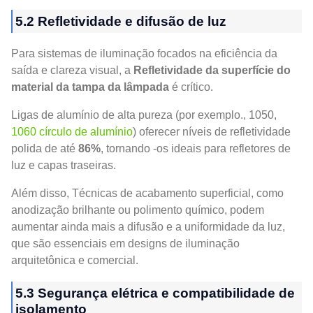
5.2 Refletividade e difusão de luz
Para sistemas de iluminação focados na eficiência da
saída e clareza visual, a
Refletividade da superfície do
material da tampa da lâmpada
é crítico.
Ligas de alumínio de alta pureza (por exemplo., 1050,
1060 círculo de alumínio
) oferecer níveis de refletividade
polida de até
86%
, tornando -os ideais para refletores de
luz e capas traseiras.
Além disso, Técnicas de acabamento superficial, como
anodização brilhante ou polimento químico, podem
aumentar ainda mais a difusão e a uniformidade da luz,
que são essenciais em designs de iluminação
arquitetônica e comercial.
5.3 Segurança elétrica e compatibilidade de
isolamento