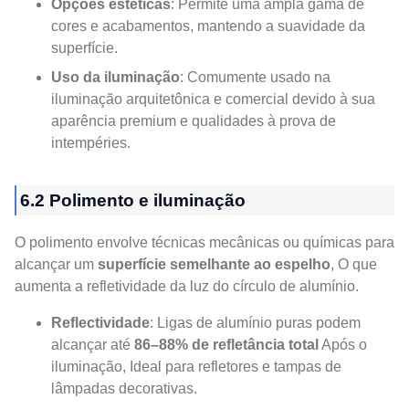
Opções estéticas
: Permite uma ampla gama de
cores e acabamentos, mantendo a suavidade da
superfície.
Uso da iluminação
: Comumente usado na
iluminação arquitetônica e comercial devido à sua
aparência premium e qualidades à prova de
intempéries.
6.2 Polimento e iluminação
O polimento envolve técnicas mecânicas ou químicas para
alcançar um
superfície semelhante ao espelho
, O que
aumenta a refletividade da luz do círculo de alumínio.
Reflectividade
: Ligas de alumínio puras podem
alcançar até
86–88% de refletância total
Após o
iluminação, Ideal para refletores e tampas de
lâmpadas decorativas.