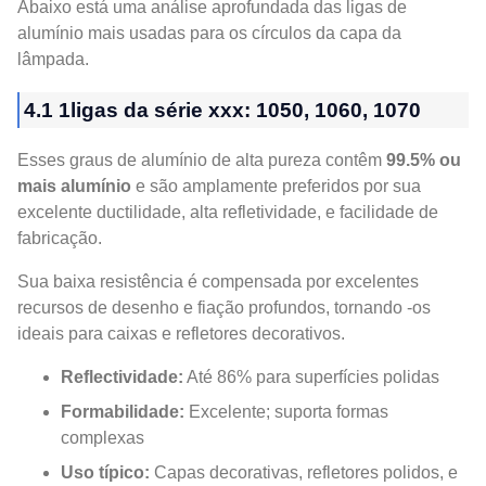
Abaixo está uma análise aprofundada das ligas de
alumínio mais usadas para os círculos da capa da
lâmpada.
4.1 1ligas da série xxx: 1050, 1060, 1070
Esses graus de alumínio de alta pureza contêm
99.5% ou
mais alumínio
e são amplamente preferidos por sua
excelente ductilidade, alta refletividade, e facilidade de
fabricação.
Sua baixa resistência é compensada por excelentes
recursos de desenho e fiação profundos, tornando -os
ideais para caixas e refletores decorativos.
Reflectividade:
Até 86% para superfícies polidas
Formabilidade:
Excelente; suporta formas
complexas
Uso típico:
Capas decorativas, refletores polidos, e