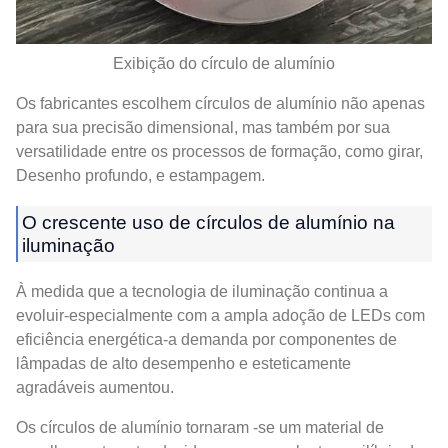
Exibição do círculo de alumínio
Os fabricantes escolhem círculos de alumínio não apenas
para sua precisão dimensional, mas também por sua
versatilidade entre os processos de formação, como girar,
Desenho profundo, e estampagem.
O crescente uso de círculos de alumínio na
iluminação
À medida que a tecnologia de iluminação continua a
evoluir-especialmente com a ampla adoção de LEDs com
eficiência energética-a demanda por componentes de
lâmpadas de alto desempenho e esteticamente
agradáveis ​​aumentou.
Os círculos de alumínio tornaram -se um material de