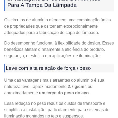
Para A Tampa Da Lâmpada
Os círculos de alumínio oferecem uma combinação única
de propriedades que os tornam excepcionalmente
adequados para a fabricação de capa de lâmpada.
Do desempenho funcional à flexibilidade do design, Esses
benefícios afetam diretamente a eficiência do produto,
segurança, e estética em aplicações de iluminação.
Leve com alta relação de força / peso
Uma das vantagens mais atraentes do alumínio é sua
natureza leve - aproximadamente
2.7 g/cm³
, ou
aproximadamente
um terço do peso do aço
.
Essa redução no peso reduz os custos de transporte e
simplifica a instalação, particularmente para sistemas de
iluminação montados no teto e suspensos.