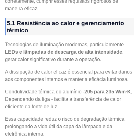
corretamente, cumprir esses requisitos rigorosos de
maneira eficaz.
5.1 Resistência ao calor e gerenciamento
térmico
Tecnologias de iluminação modernas, particularmente
LEDs e lâmpadas de descarga de alta intensidade
,
gerar calor significativo durante a operação.
A dissipação de calor eficaz é essencial para evitar danos
aos componentes internos e manter a eficácia luminosa.
Condutividade térmica do alumínio -
205 para 235 W/m·K
,
Dependendo da liga - facilita a transferência de calor
eficiente da fonte de luz.
Essa capacidade reduz o risco de degradação térmica,
prolongando a vida útil da capa da lâmpada e da
eletrônica interna.