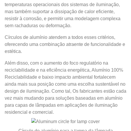
temperaturas operacionais dos sistemas de iluminação,
mas também suportar a dissipação de calor eficiente,
resistir à corrosão, e permitir uma modelagem complexa
sem rachaduras ou deformação.
Círculos de alumínio atendem a todos esses critérios,
oferecendo uma combinação atraente de funcionalidade e
estética.
Além disso, com o aumento do foco regulatório na
reciclabilidade e na eficiência energética, Alumínio 100%
Reciclabilidade e baixo impacto ambiental fortalecem
ainda mais sua posição como uma escolha sustentável no
design de iluminação. Como tal, Os fabricantes estão cada
vez mais mudando para soluções baseadas em alumínio
para capas de lâmpadas em aplicações de iluminação
residencial e comercial.
Círculo de alumínio para a tampa da lâmpada