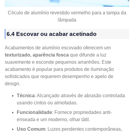
Círculo de alumínio revestido vermelho para a tampa da
lâmpada
6.4 Escovar ou acabar acetinado
Acabamentos de alumínio escovado oferecem um
texturizado, aparência fosca
que difunde a luz
suavemente e esconde pequenos arranhões. Este
acabamento é popular para produtos de iluminação
sofisticados que requerem desempenho e apelo de
design.
Técnica
: Alcançado através de abrasão controlada
usando cintos ou almofadas.
Funcionalidade
: Fornece propriedades anti-
enseada e um moderno, olhar tátil.
Uso Comum
: Luzes pendentes contemporâneas,