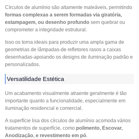
Círculos de alumínio são altamente maleáveis, permitindo
formas complexas a serem formadas via giratória,
estampagem, ou desenho profundo
sem quebrar ou
comprometer a integridade estrutural.
Isso os torna ideais para produzir uma ampla gama de
geometrias de lâmpadas-de refletores rasos a caixas
desenhadas-apoiando os designs de iluminação padrão e
personalizados.
Versatilidade Estética
Um acabamento visualmente atraente geralmente é tão
importante quanto a funcionalidade, especialmente em
iluminação residencial e comercial.
A superfície lisa dos círculos de alumínio acomoda vários
tratamentos de superfície, como
polimento, Escovar,
Anodização, e revestimento em pó
.