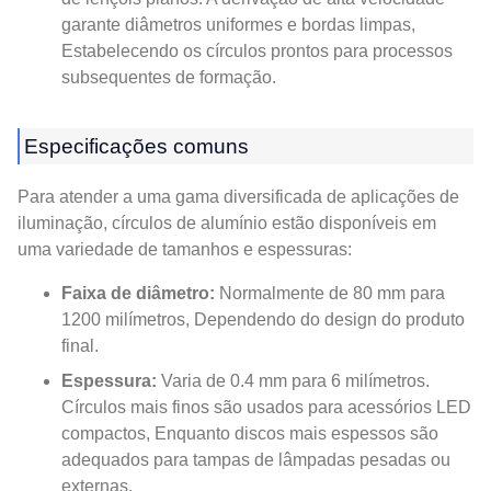
garante diâmetros uniformes e bordas limpas,
Estabelecendo os círculos prontos para processos
subsequentes de formação.
Especificações comuns
Para atender a uma gama diversificada de aplicações de
iluminação, círculos de alumínio estão disponíveis em
uma variedade de tamanhos e espessuras:
Faixa de diâmetro:
Normalmente de 80 mm para
1200 milímetros, Dependendo do design do produto
final.
Espessura:
Varia de 0.4 mm para 6 milímetros.
Círculos mais finos são usados ​​para acessórios LED
compactos, Enquanto discos mais espessos são
adequados para tampas de lâmpadas pesadas ou
externas.