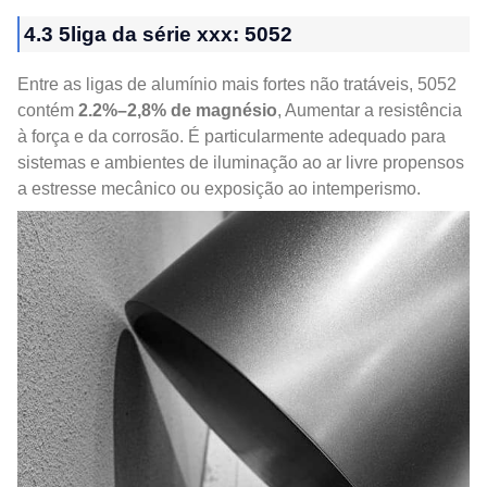
4.3 5liga da série xxx: 5052
Entre as ligas de alumínio mais fortes não tratáveis, 5052
contém
2.2%–2,8% de magnésio
, Aumentar a resistência
à força e da corrosão. É particularmente adequado para
sistemas e ambientes de iluminação ao ar livre propensos
a estresse mecânico ou exposição ao intemperismo.