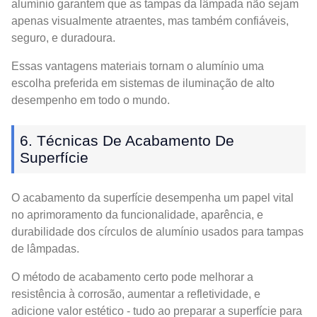
alumínio garantem que as tampas da lâmpada não sejam
apenas visualmente atraentes, mas também confiáveis,
seguro, e duradoura.
Essas vantagens materiais tornam o alumínio uma
escolha preferida em sistemas de iluminação de alto
desempenho em todo o mundo.
6. Técnicas De Acabamento De
Superfície
O acabamento da superfície desempenha um papel vital
no aprimoramento da funcionalidade, aparência, e
durabilidade dos círculos de alumínio usados ​​para tampas
de lâmpadas.
O método de acabamento certo pode melhorar a
resistência à corrosão, aumentar a refletividade, e
adicione valor estético - tudo ao preparar a superfície para