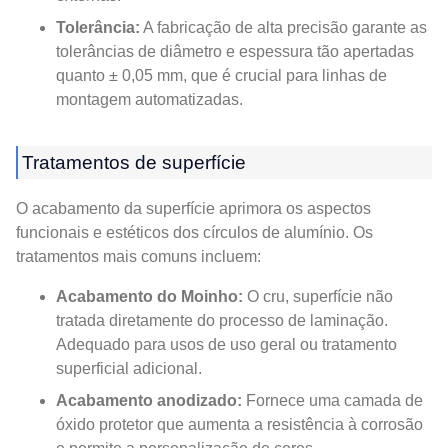
Tolerância:
A fabricação de alta precisão garante as
tolerâncias de diâmetro e espessura tão apertadas
quanto ± 0,05 mm, que é crucial para linhas de
montagem automatizadas.
Tratamentos de superfície
O acabamento da superfície aprimora os aspectos
funcionais e estéticos dos círculos de alumínio. Os
tratamentos mais comuns incluem:
Acabamento do Moinho:
O cru, superfície não
tratada diretamente do processo de laminação.
Adequado para usos de uso geral ou tratamento
superficial adicional.
Acabamento anodizado:
Fornece uma camada de
óxido protetor que aumenta a resistência à corrosão