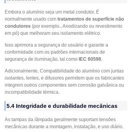
Embora o alumínio seja um metal condutor, É
normalmente usado com
tratamentos de superfície não
condutores
(por exemplo., Anodizando ou revestimento
em pó) que melhoram seu isolamento elétrico.
Isso aprimora a segurança do usuário e garante a
conformidade com os padrões internacionais de
segurança de iluminação, tal como
IEC 60598
.
Adicionalmente, Compatibilidade do alumínio com juntas
isolantes, lentes, e difusores permitem que os fabricantes
integrem outros componentes sem corrosão galvânica ou
incompatibilidade térmica.
5.4 Integridade e durabilidade mecânicas
As tampas da lâmpada geralmente suportam tensões
mecânicas durante a montagem, instalação, e uso diário.