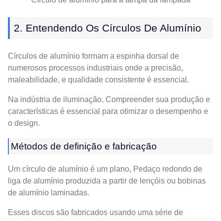
2. Entendendo Os Círculos De Alumínio
Círculos de alumínio formam a espinha dorsal de
numerosos processos industriais onde a precisão,
maleabilidade, e qualidade consistente é essencial.
Na indústria de iluminação, Compreender sua produção e
características é essencial para otimizar o desempenho e
o design.
Métodos de definição e fabricação
Um círculo de alumínio é um plano, Pedaço redondo de
liga de alumínio produzida a partir de lençóis ou bobinas
de alumínio laminadas.
Esses discos são fabricados usando uma série de