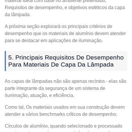
material ideal com base no ambiente pretendido,
Requisitos de desempenho, e objetivos estéticos da capa
da lâmpada.
A próxima seção explorará os principais critérios de
desempenho que os materiais de alumínio devem atender
para se destacar em aplicações de iluminação.
5. Principais Requisitos De Desempenho
Para Materiais De Capa Da Lâmpada
As capas de lâmpadas não são apenas recintos - elas são
parte integrante da segurança de um sistema de
iluminação, atuação, e eficiência.
Como tal, Os materiais usados ​​em sua construção devem
atender a vários benchmarks críticos de desempenho.
Círculos de alumínio, quando selecionado e processado