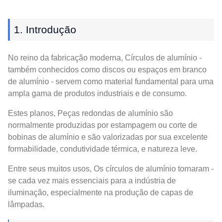
1. Introdução
No reino da fabricação moderna, Círculos de alumínio -
também conhecidos como discos ou espaços em branco
de alumínio - servem como material fundamental para uma
ampla gama de produtos industriais e de consumo.
Estes planos, Peças redondas de alumínio são
normalmente produzidas por estampagem ou corte de
bobinas de alumínio e são valorizadas por sua excelente
formabilidade, condutividade térmica, e natureza leve.
Entre seus muitos usos, Os círculos de alumínio tornaram -
se cada vez mais essenciais para a indústria de
iluminação, especialmente na produção de capas de
lâmpadas.