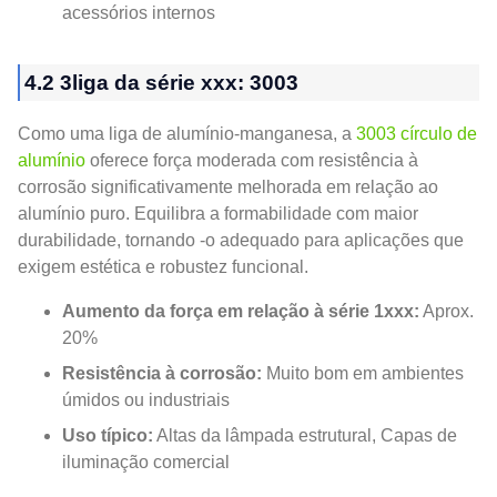
acessórios internos
4.2 3liga da série xxx: 3003
Como uma liga de alumínio-manganesa, a
3003 círculo de
alumínio
oferece força moderada com resistência à
corrosão significativamente melhorada em relação ao
alumínio puro. Equilibra a formabilidade com maior
durabilidade, tornando -o adequado para aplicações que
exigem estética e robustez funcional.
Aumento da força em relação à série 1xxx:
Aprox.
20%
Resistência à corrosão:
Muito bom em ambientes
úmidos ou industriais
Uso típico:
Altas da lâmpada estrutural, Capas de
iluminação comercial