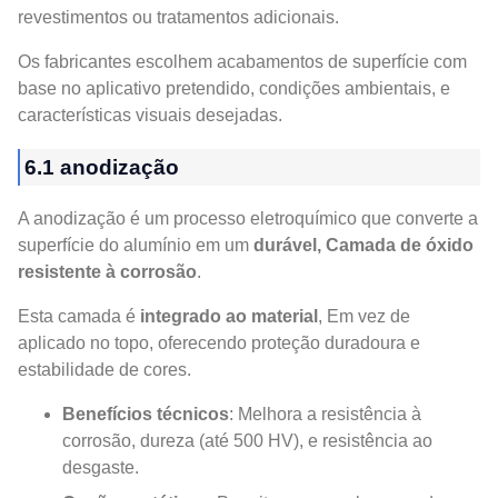
revestimentos ou tratamentos adicionais.
Os fabricantes escolhem acabamentos de superfície com
base no aplicativo pretendido, condições ambientais, e
características visuais desejadas.
6.1 anodização
A anodização é um processo eletroquímico que converte a
superfície do alumínio em um
durável, Camada de óxido
resistente à corrosão
.
Esta camada é
integrado ao material
, Em vez de
aplicado no topo, oferecendo proteção duradoura e
estabilidade de cores.
Benefícios técnicos
: Melhora a resistência à
corrosão, dureza (até 500 HV), e resistência ao
desgaste.