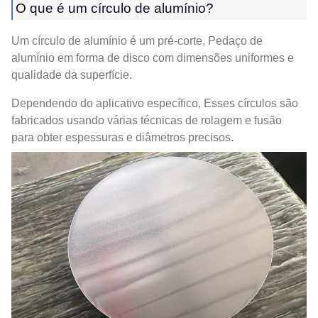
O que é um círculo de alumínio?
Um círculo de alumínio é um pré-corte, Pedaço de
alumínio em forma de disco com dimensões uniformes e
qualidade da superfície.
Dependendo do aplicativo específico, Esses círculos são
fabricados usando várias técnicas de rolagem e fusão
para obter espessuras e diâmetros precisos.