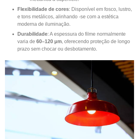
Flexibilidade de cores
: Disponível em fosco, lustro,
e tons metálicos, alinhando -se com a estética
moderna de iluminação.
Durabilidade
: A espessura do filme normalmente
varia de
60–120 μm
, oferecendo proteção de longo
prazo sem chocar ou desbotamento.