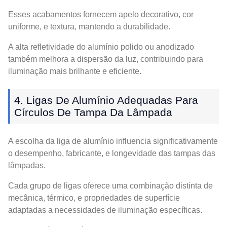
Esses acabamentos fornecem apelo decorativo, cor
uniforme, e textura, mantendo a durabilidade.
A alta refletividade do alumínio polido ou anodizado
também melhora a dispersão da luz, contribuindo para
iluminação mais brilhante e eficiente.
4. Ligas De Alumínio Adequadas Para
Círculos De Tampa Da Lâmpada
A escolha da liga de alumínio influencia significativamente
o desempenho, fabricante, e longevidade das tampas das
lâmpadas.
Cada grupo de ligas oferece uma combinação distinta de
mecânica, térmico, e propriedades de superfície
adaptadas a necessidades de iluminação específicas.