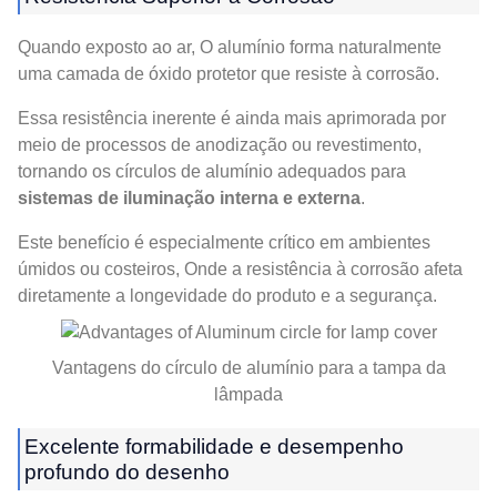
Quando exposto ao ar, O alumínio forma naturalmente
uma camada de óxido protetor que resiste à corrosão.
Essa resistência inerente é ainda mais aprimorada por
meio de processos de anodização ou revestimento,
tornando os círculos de alumínio adequados para
sistemas de iluminação interna e externa
.
Este benefício é especialmente crítico em ambientes
úmidos ou costeiros, Onde a resistência à corrosão afeta
diretamente a longevidade do produto e a segurança.
Vantagens do círculo de alumínio para a tampa da
lâmpada
Excelente formabilidade e desempenho
profundo do desenho