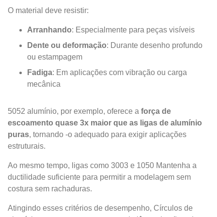
O material deve resistir:
Arranhando
: Especialmente para peças visíveis
Dente ou deformação
: Durante desenho profundo
ou estampagem
Fadiga
: Em aplicações com vibração ou carga
mecânica
5052 alumínio, por exemplo, oferece a
força de
escoamento quase 3x maior que as ligas de alumínio
puras
, tornando -o adequado para exigir aplicações
estruturais.
Ao mesmo tempo, ligas como 3003 e 1050 Mantenha a
ductilidade suficiente para permitir a modelagem sem
costura sem rachaduras.
Atingindo esses critérios de desempenho, Círculos de