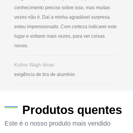
conhecimento preciso sobre isso, mas muitas
vezes não é. Daí a minha agradável surpresa.
estou impressionado. Com certeza indicarei este
lugar e voltarei mais vezes, para ver coisas
novas.
Kishor Wagh disse:
exigência de tira de alumínio
Produtos quentes
Este é o nosso produto mais vendido