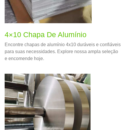
4×10 Chapa De Alumínio
Encontre chapas de alumínio 4x10 duráveis ​​e confiáveis
​​para suas necessidades. Explore nossa ampla seleção
e encomende hoje.