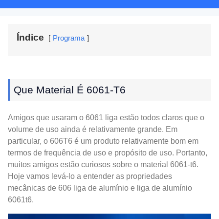
Índice
Programa
Que Material É 6061-T6
Amigos que usaram o 6061 liga estão todos claros que o
volume de uso ainda é relativamente grande. Em
particular, o 606T6 é um produto relativamente bom em
termos de frequência de uso e propósito de uso. Portanto,
muitos amigos estão curiosos sobre o material 6061-t6.
Hoje vamos levá-lo a entender as propriedades
mecânicas de 606 liga de alumínio e liga de alumínio
6061t6.