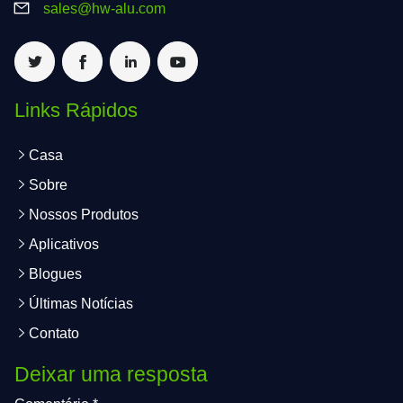
sales@hw-alu.com
Links Rápidos
Casa
Sobre
Nossos Produtos
Aplicativos
Blogues
Últimas Notícias
Contato
Deixar uma resposta