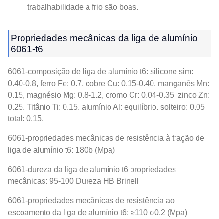
trabalhabilidade a frio são boas.
Propriedades mecânicas da liga de alumínio
6061-t6
6061-composição de liga de alumínio t6: silicone sim:
0.40-0.8, ferro Fe: 0.7, cobre Cu: 0.15-0.40, manganês Mn:
0.15, magnésio Mg: 0.8-1.2, cromo Cr: 0.04-0.35, zinco Zn:
0.25, Titânio Ti: 0.15, alumínio Al: equilíbrio, solteiro: 0.05
total: 0.15.
6061-propriedades mecânicas de resistência à tração de
liga de alumínio t6: 180b (Mpa)
6061-dureza da liga de alumínio t6 propriedades
mecânicas: 95-100 Dureza HB Brinell
6061-propriedades mecânicas de resistência ao
escoamento da liga de alumínio t6: ≥110 σ0,2 (Mpa)