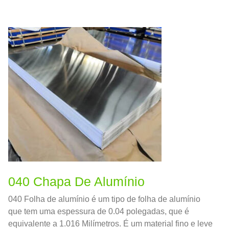
040 Chapa De Alumínio
040 Folha de alumínio é um tipo de folha de alumínio
que tem uma espessura de 0.04 polegadas, que é
equivalente a 1.016 Milímetros. É um material fino e leve