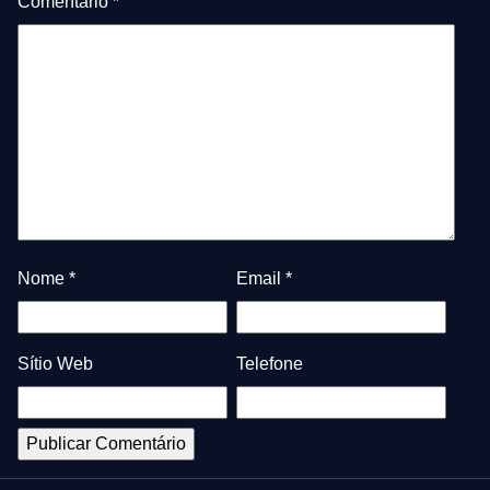
Comentário
*
Nome
*
Email
*
Sítio Web
Telefone