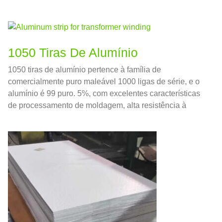
1050 Tiras De Alumínio
1050 tiras de alumínio pertence à família de
comercialmente puro maleável 1000 ligas de série, e o
alumínio é 99 puro. 5%, com excelentes características
de processamento de moldagem, alta resistência à
corrosão, boa condutividade elétrica e térmica.