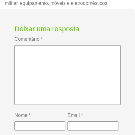
militar, equipamento, móveis e eletrodomésticos.
Deixar uma resposta
Comentário
*
Nome
*
Email
*