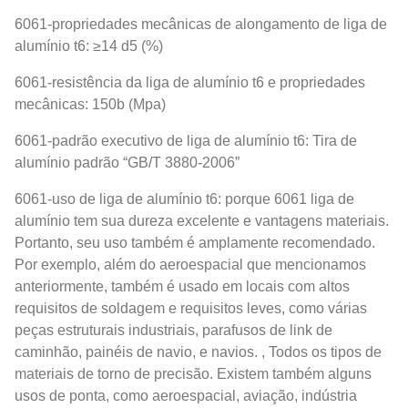
6061-propriedades mecânicas de alongamento de liga de
alumínio t6: ≥14 d5 (%)
6061-resistência da liga de alumínio t6 e propriedades
mecânicas: 150b (Mpa)
6061-padrão executivo de liga de alumínio t6: Tira de
alumínio padrão “GB/T 3880-2006”
6061-uso de liga de alumínio t6: porque 6061 liga de
alumínio tem sua dureza excelente e vantagens materiais.
Portanto, seu uso também é amplamente recomendado.
Por exemplo, além do aeroespacial que mencionamos
anteriormente, também é usado em locais com altos
requisitos de soldagem e requisitos leves, como várias
peças estruturais industriais, parafusos de link de
caminhão, painéis de navio, e navios. , Todos os tipos de
materiais de torno de precisão. Existem também alguns
usos de ponta, como aeroespacial, aviação, indústria