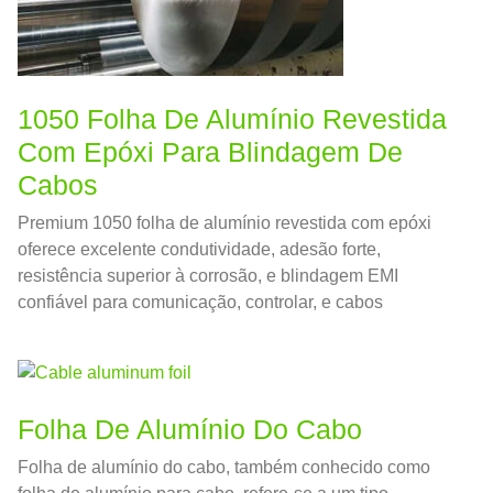
1050 Folha De Alumínio Revestida
Com Epóxi Para Blindagem De
Cabos
Premium 1050 folha de alumínio revestida com epóxi
oferece excelente condutividade, adesão forte,
resistência superior à corrosão, e blindagem EMI
confiável para comunicação, controlar, e cabos
automotivos.
Folha De Alumínio Do Cabo
Folha de alumínio do cabo, também conhecido como