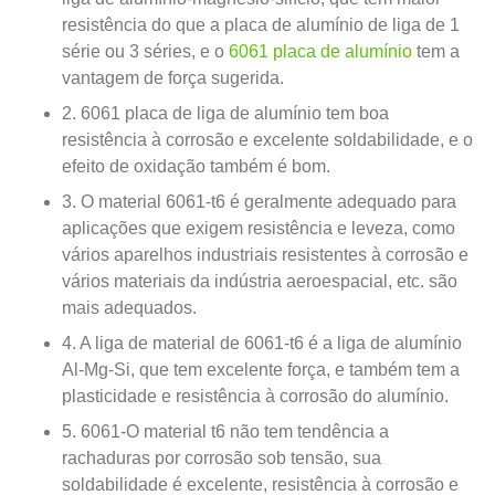
resistência do que a placa de alumínio de liga de 1
série ou 3 séries, e o
6061 placa de alumínio
tem a
vantagem de força sugerida.
2. 6061 placa de liga de alumínio tem boa
resistência à corrosão e excelente soldabilidade, e o
efeito de oxidação também é bom.
3. O material 6061-t6 é geralmente adequado para
aplicações que exigem resistência e leveza, como
vários aparelhos industriais resistentes à corrosão e
vários materiais da indústria aeroespacial, etc. são
mais adequados.
4. A liga de material de 6061-t6 é a liga de alumínio
Al-Mg-Si, que tem excelente força, e também tem a
plasticidade e resistência à corrosão do alumínio.
5. 6061-O material t6 não tem tendência a
rachaduras por corrosão sob tensão, sua
soldabilidade é excelente, resistência à corrosão e