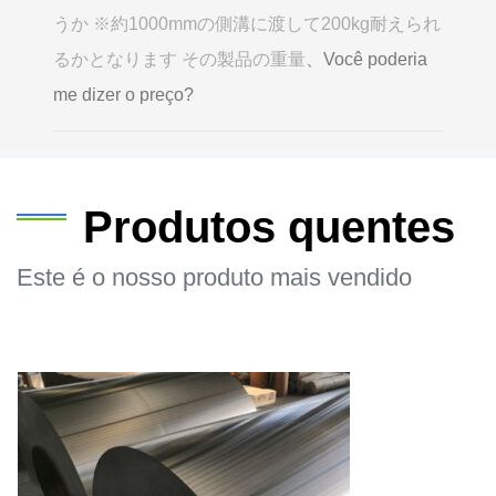
うか ※約1000mmの側溝に渡して200kg耐えられ
るかとなります その製品の重量
、Você poderia
me dizer o preço?
Produtos quentes
Este é o nosso produto mais vendido