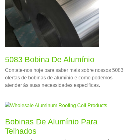
5083 Bobina De Alumínio
Contate-nos hoje para saber mais sobre nossos 5083
ofertas de bobinas de alumínio e como podemos
atender às suas necessidades específicas.
Bobinas De Alumínio Para
Telhados