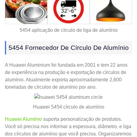
5454 aplicação de círculo de liga de alumínio
5454 Fornecedor De Círculo De Alumínio
A Huawei Aluminium foi fundada em 2001 e tem 22 anos
de experiência na produção e exportação de círculos de
alumínio. Atualmente exporta aproximadamente 2,600
toneladas de círculos de alumínio por ano.
Huawei 5454 círculo de alumínio
Huawei Alumínio
suporta personalização de produtos.
Você só precisa nos informar a espessura, diâmetro, e liga
dos círculos de alumínio que você precisa. Organizaremos