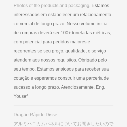
Photos of the products and packaging
. Estamos
interessados ​​em estabelecer um relacionamento
comercial de longo prazo. Nosso volume inicial
de compras deverá ser 100+ toneladas métricas,
com potencial para pedidos maiores e
recorrentes se seu preço, qualidade, e serviço
atendem aos nossos requisitos. Obrigado pelo
seu tempo. Estamos ansiosos para receber sua
cotação e esperamos construir uma parceria de
sucesso a longo prazo. Atenciosamente, Eng.
Yousef
Dragão Rápido Disse:
アルミハニカムパネルについてお聞きしたいので