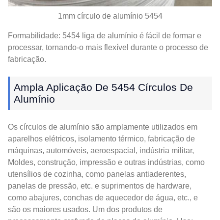
1mm círculo de alumínio 5454
Formabilidade: 5454 liga de alumínio é fácil de formar e
processar, tornando-o mais flexível durante o processo de
fabricação.
Ampla Aplicação De 5454 Círculos De
Alumínio
Os círculos de alumínio são amplamente utilizados em
aparelhos elétricos, isolamento térmico, fabricação de
máquinas, automóveis, aeroespacial, indústria militar,
Moldes, construção, impressão e outras indústrias, como
utensílios de cozinha, como panelas antiaderentes,
panelas de pressão, etc. e suprimentos de hardware,
como abajures, conchas de aquecedor de água, etc., e
são os maiores usados. Um dos produtos de