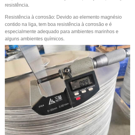
resistência.
Resistência à corrosão: Devido ao elemento magnésio
contido na liga, tem boa resistência à corrosão e é
especialmente adequado para ambientes marinhos e
alguns ambientes químicos.