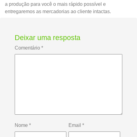
a produção para você o mais rápido possível e
entregaremos as mercadorias ao cliente intactas.
Deixar uma resposta
Comentário
*
Nome
*
Email
*