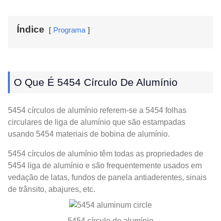
Índice
Programa
O Que É 5454 Círculo De Alumínio
5454 círculos de alumínio referem-se a 5454 folhas
circulares de liga de alumínio que são estampadas
usando 5454 materiais de bobina de alumínio.
5454 círculos de alumínio têm todas as propriedades de
5454 liga de alumínio e são frequentemente usados ​​em
vedação de latas, fundos de panela antiaderentes, sinais
de trânsito, abajures, etc.
5454 círculo de alumínio