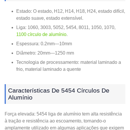
Estado: O estado, H12, H14, H18, H24, estado difícil,
estado suave, estado extensível.
Liga: 1060, 3003, 5052, 5454, 8011, 1050, 1070,
1100 círculo de alumínio
.
Espessura: 0.2mm—10mm
Diâmetro: 20mm—1250 mm
Tecnologia de processamento: material laminado a
frio, material laminado a quente
Características De 5454 Círculos De
Alumínio
Força elevada: 5454 liga de alumínio tem alta resistência
à tração e resistência ao escoamento, tornando-o
amplamente utilizado em algumas aplicações que exigem