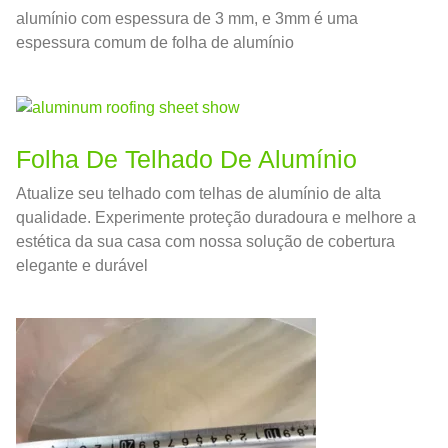
alumínio com espessura de 3 mm, e 3mm é uma
espessura comum de folha de alumínio
Folha De Telhado De Alumínio
Atualize seu telhado com telhas de alumínio de alta
qualidade. Experimente proteção duradoura e melhore a
estética da sua casa com nossa solução de cobertura
elegante e durável