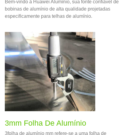
Bem-vindo à Huawei Alumínio, sua fonte confiável de
bobinas de alumínio de alta qualidade projetadas
especificamente para telhas de alumínio.
3mm Folha De Alumínio
3folha de alumínio mm refere-se a uma folha de