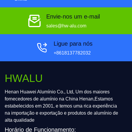
Envie-nos um e-mail
sales@hw-alu.com
Ligue para nós
+8618137782032
HWALU
Henan Huawei Alumínio Co., Ltd, Um dos maiores
fornecedores de alumínio na China Henan,Estamos
estabelecidos em 2001, e temos uma rica experiência
na importação e exportação e produtos de alumínio de
alta qualidade
Horário de Funcionamento: