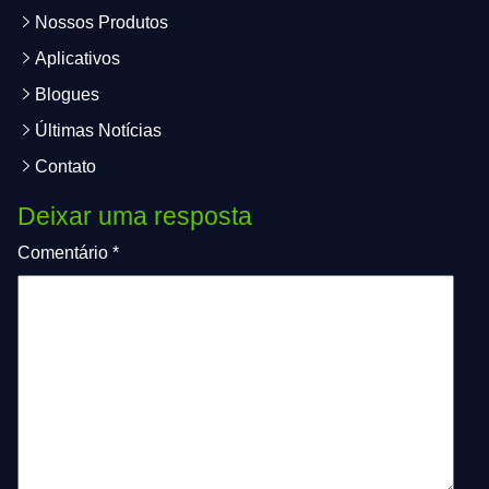
Nossos Produtos
Aplicativos
Blogues
Últimas Notícias
Contato
Deixar uma resposta
Comentário
*