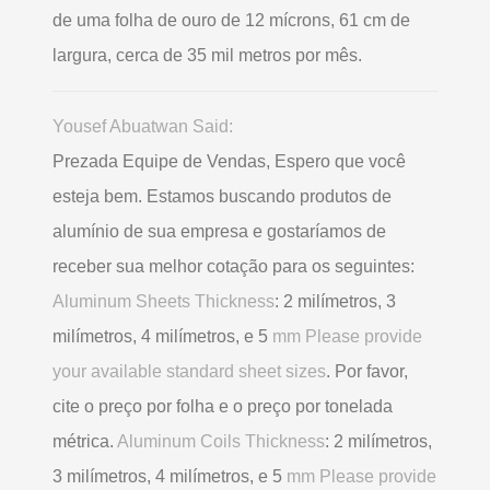
de uma folha de ouro de 12 mícrons, 61 cm de
largura, cerca de 35 mil metros por mês.
Yousef Abuatwan Said:
Prezada Equipe de Vendas, Espero que você
esteja bem. Estamos buscando produtos de
alumínio de sua empresa e gostaríamos de
receber sua melhor cotação para os seguintes:
Aluminum Sheets Thickness
: 2 milímetros, 3
milímetros, 4 milímetros, e 5
mm Please provide
your available standard sheet sizes
. Por favor,
cite o preço por folha e o preço por tonelada
métrica.
Aluminum Coils Thickness
: 2 milímetros,
3 milímetros, 4 milímetros, e 5
mm Please provide