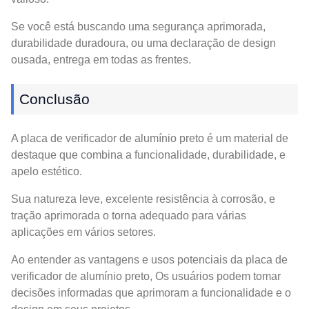
Se você está buscando uma segurança aprimorada,
durabilidade duradoura, ou uma declaração de design
ousada, entrega em todas as frentes.
Conclusão
A placa de verificador de alumínio preto é um material de
destaque que combina a funcionalidade, durabilidade, e
apelo estético.
Sua natureza leve, excelente resistência à corrosão, e
tração aprimorada o torna adequado para várias
aplicações em vários setores.
Ao entender as vantagens e usos potenciais da placa de
verificador de alumínio preto, Os usuários podem tomar
decisões informadas que aprimoram a funcionalidade e o