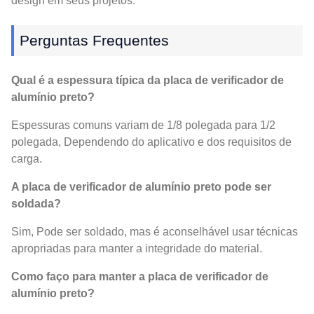
design em seus projetos.
Perguntas Frequentes
Qual é a espessura típica da placa de verificador de
alumínio preto?
Espessuras comuns variam de 1/8 polegada para 1/2
polegada, Dependendo do aplicativo e dos requisitos de
carga.
A placa de verificador de alumínio preto pode ser
soldada?
Sim, Pode ser soldado, mas é aconselhável usar técnicas
apropriadas para manter a integridade do material.
Como faço para manter a placa de verificador de
alumínio preto?