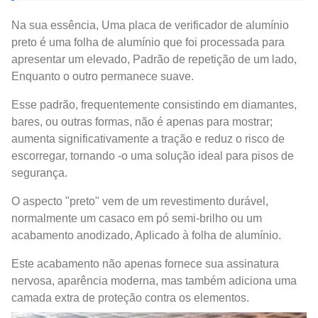
Na sua essência, Uma placa de verificador de alumínio
preto é uma folha de alumínio que foi processada para
apresentar um elevado, Padrão de repetição de um lado,
Enquanto o outro permanece suave.
Esse padrão, frequentemente consistindo em diamantes,
bares, ou outras formas, não é apenas para mostrar;
aumenta significativamente a tração e reduz o risco de
escorregar, tornando -o uma solução ideal para pisos de
segurança.
O aspecto "preto" vem de um revestimento durável,
normalmente um casaco em pó semi-brilho ou um
acabamento anodizado, Aplicado à folha de alumínio.
Este acabamento não apenas fornece sua assinatura
nervosa, aparência moderna, mas também adiciona uma
camada extra de proteção contra os elementos.