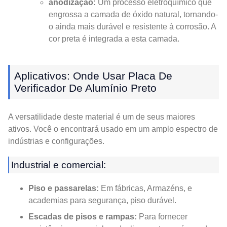
anodização:
Um processo eletroquímico que
engrossa a camada de óxido natural, tornando-
o ainda mais durável e resistente à corrosão. A
cor preta é integrada a esta camada.
Aplicativos: Onde Usar Placa De
Verificador De Alumínio Preto
A versatilidade deste material é um de seus maiores
ativos. Você o encontrará usado em um amplo espectro de
indústrias e configurações.
Industrial e comercial:
Piso e passarelas:
Em fábricas, Armazéns, e
academias para segurança, piso durável.
Escadas de pisos e rampas:
Para fornecer