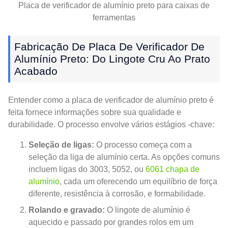
Placa de verificador de alumínio preto para caixas de
ferramentas
Fabricação De Placa De Verificador De
Alumínio Preto: Do Lingote Cru Ao Prato
Acabado
Entender como a placa de verificador de alumínio preto é
feita fornece informações sobre sua qualidade e
durabilidade. O processo envolve vários estágios -chave:
Seleção de ligas:
O processo começa com a
seleção da liga de alumínio certa. As opções comuns
incluem ligas do 3003, 5052, ou
6061 chapa de
alumínio
, cada um oferecendo um equilíbrio de força
diferente, resistência à corrosão, e formabilidade.
Rolando e gravado:
O lingote de alumínio é
aquecido e passado por grandes rolos em um