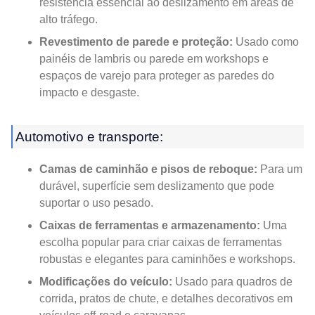
resistência essencial ao deslizamento em áreas de
alto tráfego.
Revestimento de parede e proteção:
Usado como
painéis de lambris ou parede em workshops e
espaços de varejo para proteger as paredes do
impacto e desgaste.
Automotivo e transporte:
Camas de caminhão e pisos de reboque:
Para um
durável, superfície sem deslizamento que pode
suportar o uso pesado.
Caixas de ferramentas e armazenamento:
Uma
escolha popular para criar caixas de ferramentas
robustas e elegantes para caminhões e workshops.
Modificações do veículo:
Usado para quadros de
corrida, pratos de chute, e detalhes decorativos em