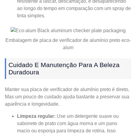
resistente a lascar, descamação, e desaparecendo
ao longo do tempo em comparação com um spray de
tinta simples.
Embalagem de placa de verificador de alumínio preto eco-
alum
Cuidado E Manutenção Para A Beleza
Duradoura
Manter sua placa de verificador de alumínio preto é direto,
Mas um pouco de cuidado ajuda bastante a preservar sua
aparência e longevidade.
Limpeza regular:
Use um detergente suave ou
sabonete de prato com água morna e um pano
macio ou esponja para limpeza de rotina. Isso