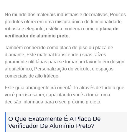
No mundo dos materiais industriais e decorativos, Poucos
produtos oferecem uma mistura única de funcionalidade
robusta e elegante, estética moderna como o
placa de
verificador de alumínio preto
.
Também conhecido como placa de piso ou placa de
diamante, Este material transcendeu suas raízes
puramente utilitárias para se tornar um favorito em design
arquitetônico, Personalização do veículo, e espaços
comerciais de alto tráfego.
Este guia abrangente irá orientá -lo através de tudo o que
você precisa saber, capacitando você a tomar uma
decisão informada para o seu próximo projeto.
O Que Exatamente É A Placa De
Verificador De Alumínio Preto?