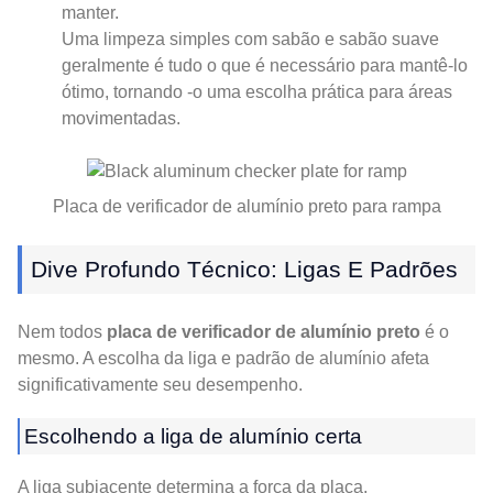
manter.
Uma limpeza simples com sabão e sabão suave
geralmente é tudo o que é necessário para mantê-lo
ótimo, tornando -o uma escolha prática para áreas
movimentadas.
Placa de verificador de alumínio preto para rampa
Dive Profundo Técnico: Ligas E Padrões
Nem todos
placa de verificador de alumínio preto
é o
mesmo. A escolha da liga e padrão de alumínio afeta
significativamente seu desempenho.
Escolhendo a liga de alumínio certa
A liga subjacente determina a força da placa,