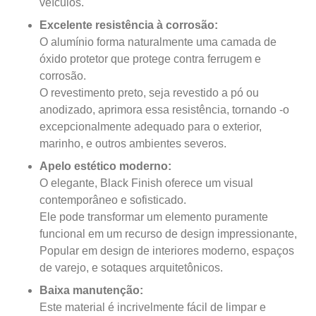
veículos.
Excelente resistência à corrosão:
O alumínio forma naturalmente uma camada de
óxido protetor que protege contra ferrugem e
corrosão.
O revestimento preto, seja revestido a pó ou
anodizado, aprimora essa resistência, tornando -o
excepcionalmente adequado para o exterior,
marinho, e outros ambientes severos.
Apelo estético moderno:
O elegante, Black Finish oferece um visual
contemporâneo e sofisticado.
Ele pode transformar um elemento puramente
funcional em um recurso de design impressionante,
Popular em design de interiores moderno, espaços
de varejo, e sotaques arquitetônicos.
Baixa manutenção:
Este material é incrivelmente fácil de limpar e