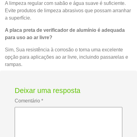
A limpeza regular com sabão e água suave é suficiente.
Evite produtos de limpeza abrasivos que possam arranhar
a superfície.
A placa preta de verificador de alumínio é adequada
para uso ao ar livre?
Sim, Sua resistência à corrosão o torna uma excelente
opção para aplicações ao ar livre, incluindo passarelas e
rampas.
Deixar uma resposta
Comentário
*