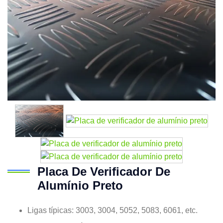
Placa De Verificador De
Alumínio Preto
Ligas típicas: 3003, 3004, 5052, 5083, 6061, etc.