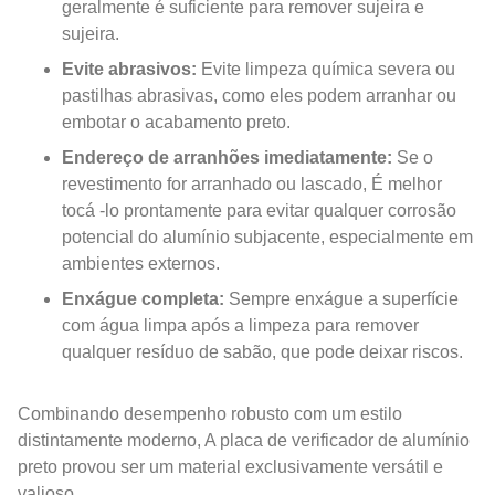
geralmente é suficiente para remover sujeira e
sujeira.
Evite abrasivos:
Evite limpeza química severa ou
pastilhas abrasivas, como eles podem arranhar ou
embotar o acabamento preto.
Endereço de arranhões imediatamente:
Se o
revestimento for arranhado ou lascado, É melhor
tocá -lo prontamente para evitar qualquer corrosão
potencial do alumínio subjacente, especialmente em
ambientes externos.
Enxágue completa:
Sempre enxágue a superfície
com água limpa após a limpeza para remover
qualquer resíduo de sabão, que pode deixar riscos.
Combinando desempenho robusto com um estilo
distintamente moderno, A placa de verificador de alumínio
preto provou ser um material exclusivamente versátil e
valioso.