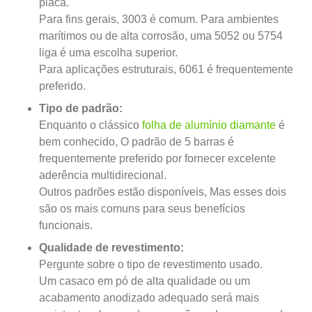
placa.
Para fins gerais, 3003 é comum. Para ambientes
marítimos ou de alta corrosão, uma 5052 ou 5754
liga é uma escolha superior.
Para aplicações estruturais, 6061 é frequentemente
preferido.
Tipo de padrão:
Enquanto o clássico
folha de alumínio diamante
é
bem conhecido, O padrão de 5 barras é
frequentemente preferido por fornecer excelente
aderência multidirecional.
Outros padrões estão disponíveis, Mas esses dois
são os mais comuns para seus benefícios
funcionais.
Qualidade de revestimento:
Pergunte sobre o tipo de revestimento usado.
Um casaco em pó de alta qualidade ou um
acabamento anodizado adequado será mais