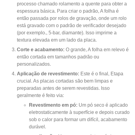
processo chamado rolamento a quente para obter a
espessura básica. Para criar o padrão, A folha é
então passada por rolos de gravação, onde um rolo
está gravado com o padrão de verificador desejado
(por exemplo., 5-bar, diamante). Isso imprime a
textura elevada em um lado da placa.
Corte e acabamento:
O grande, A folha em relevo é
então cortada em tamanhos padrão ou
personalizados.
Aplicação de revestimento:
Este é o final, Etapa
crucial. As placas cortadas são bem limpas e
preparadas antes de serem revestidas. Isso
geralmente é feito via:
Revestimento em pó:
Um pó seco é aplicado
eletrostaticamente à superfície e depois curado
sob o calor para formar um difícil, acabamento
durável.