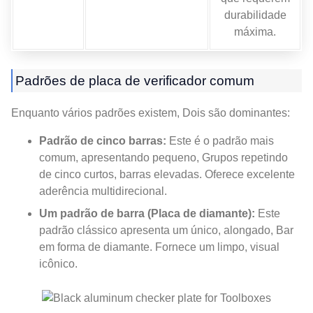
durabilidade
máxima.
Padrões de placa de verificador comum
Enquanto vários padrões existem, Dois são dominantes:
Padrão de cinco barras:
Este é o padrão mais
comum, apresentando pequeno, Grupos repetindo
de cinco curtos, barras elevadas. Oferece excelente
aderência multidirecional.
Um padrão de barra (Placa de diamante):
Este
padrão clássico apresenta um único, alongado, Bar
em forma de diamante. Fornece um limpo, visual
icônico.