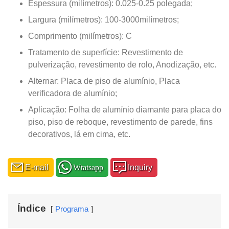
Espessura (milímetros): 0.025-0.25 polegada;
Largura (milímetros): 100-3000milímetros;
Comprimento (milímetros): C
Tratamento de superfície: Revestimento de
pulverização, revestimento de rolo, Anodização, etc.
Alternar: Placa de piso de alumínio, Placa
verificadora de alumínio;
Aplicação: Folha de alumínio diamante para placa do
piso, piso de reboque, revestimento de parede, fins
decorativos, lá em cima, etc.
E-mail
Wtatsapp
Inquiry
Índice
Programa