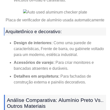
veículos off-road e caravanas.
Placa de verificador de alumínio usada automaticamente
Arquitetônico e decorativo:
Design de interiores:
Como uma parede de
características, Frente de barra, ou gabinete voltado
para um moderno, estética industrial.
Acessórios de varejo:
Para criar monitores e
bancadas atraentes e duráveis.
Detalhes em arquitetura:
Para fachadas de
construção externa e painéis decorativos.
Análise Comparativa: Alumínio Preto Vs..
Outros Materiais