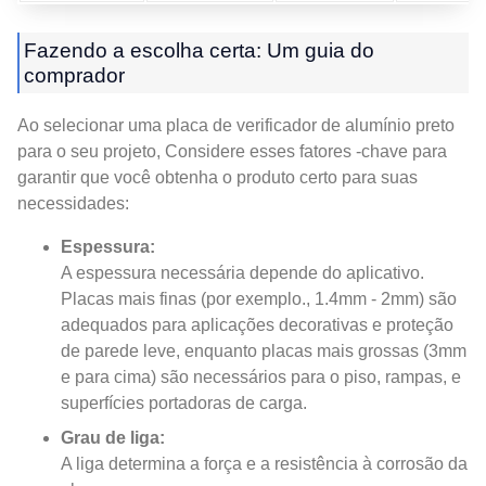
Fazendo a escolha certa: Um guia do
comprador
Ao selecionar uma placa de verificador de alumínio preto
para o seu projeto, Considere esses fatores -chave para
garantir que você obtenha o produto certo para suas
necessidades:
Espessura:
A espessura necessária depende do aplicativo.
Placas mais finas (por exemplo., 1.4mm - 2mm) são
adequados para aplicações decorativas e proteção
de parede leve, enquanto placas mais grossas (3mm
e para cima) são necessários para o piso, rampas, e
superfícies portadoras de carga.
Grau de liga:
A liga determina a força e a resistência à corrosão da